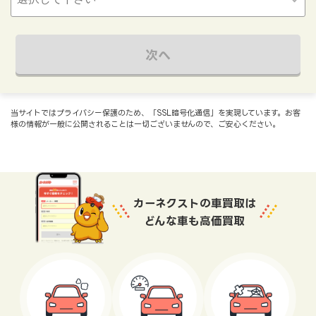
次へ
当サイトではプライバシー保護のため、「SSL暗号化通信」を実現しています。お客
様の情報が一般に公開されることは一切ございませんので、ご安心ください。
カーネクストの車買取は
どんな車も高価買取