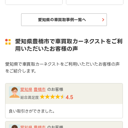
愛知県の車買取事例一覧へ
愛知県豊橋市で車買取カーネクストをご利
用いただいたお客様の声
愛知県で車買取カーネクストをご利用いただいたお客様の声
をご紹介します。
愛知県
豊橋市
のお客様
4.5
総合満足度:
良い取引きができました。
愛知県
豊橋市
のお客様