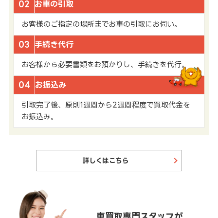
02
お車の引取
お客様のご指定の場所までお車の引取にお伺い。
03
手続き代行
お客様から必要書類をお預かりし、手続きを代行。
04
お振込み
引取完了後、原則1週間から2週間程度で買取代金を
お振込み。
詳しくはこちら
車買取専門スタッフが