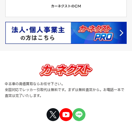
中古車の高価買取ならお任せ下さい。
全国対応でレッカー引取代は無料です。まずは無料査定から。お電話一本で
査定は完了いたします。