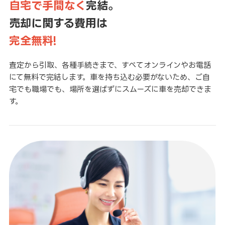
自宅で手間なく
完結。
売却に関する費用は
完全無料!
査定から引取、各種手続きまで、すべてオンラインやお電話
にて無料で完結します。車を持ち込む必要がないため、ご自
宅でも職場でも、場所を選ばずにスムーズに車を売却できま
す。