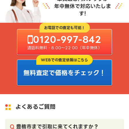
年中無休で対応いたしま
す!
お電話での査定も可能！
0120-997-842
通話料無料・8:00〜22:00（年中無休）
WEBでの査定依頼はこちら
無料査定で価格をチェック！
よくあるご質問
豊橋市まで引取に来てくれますか？