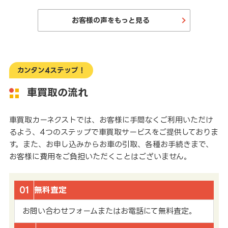
お客様の声をもっと見る
カンタン4ステップ！
車買取の流れ
車買取カーネクストでは、お客様に手間なくご利用いただけ
るよう、4つのステップで車買取サービスをご提供しておりま
す。また、お申し込みからお車の引取、各種お手続きまで、
お客様に費用をご負担いただくことはございません。
01
無料査定
お問い合わせフォームまたはお電話にて無料査定。