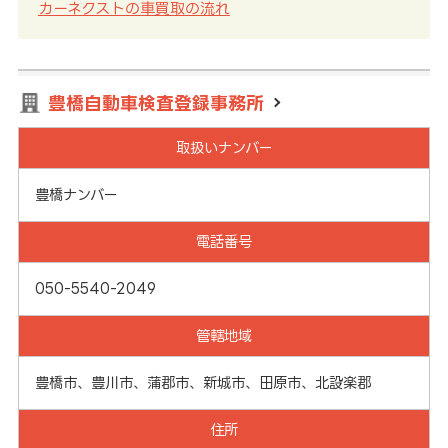
カーネクストの車買取の流れ
豊橋自動車検査登録事務所
取扱いナンバー
豊橋ナンバー
電話番号
050-5540-2049
管轄地域
豊橋市、豊川市、蒲郡市、新城市、田原市、北設楽郡
住所