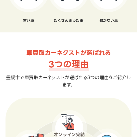
古い車
たくさん走った車
動かない車
車買取カーネクストが選ばれる
3つの理由
豊橋市で車買取カーネクストが選ばれる3つの理由をご紹介し
ます。