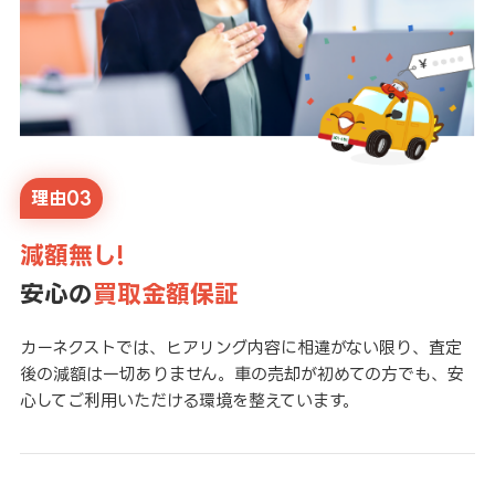
理由03
減額無し!
安心の
買取金額保証
カーネクストでは、ヒアリング内容に相違がない限り、査定
後の減額は一切ありません。車の売却が初めての方でも、安
心してご利用いただける環境を整えています。