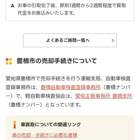
お車の引取完了後、原則1週間から2週間程度で買取
代金をお振込みいたします。
よくあるご質問一覧へ
豊橋市の売却手続きについて
愛知県豊橋市で売却手続きを行う運輸支局、自動車検査
登録事務所は、
豊橋自動車検査登録事務所
（豊橋ナンバ
ー）で、軽自動車検査協会は、
愛知主管事務所 豊橋支所
（豊橋ナンバー）となっています。
車買取についての関連リンク
車の売却・手続きに必要な書類