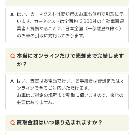
はい、カーネクストは愛知県のお車も無料で引取に伺
います。カーネクストは全国約13,000社の自動車関連
業者と提携することで、日本全国（一部離島を除く）
のお車の引取に対応しております。
本当にオンラインだけで売却まで完結します
か？
はい。査定はお電話で行い、お手続きは郵送またはオ
ンラインで全てご対応いただけます。
お車はご指定の場所まで引取に伺いますので、来店の
必要はありません。
買取金額はいつ振り込まれますか？