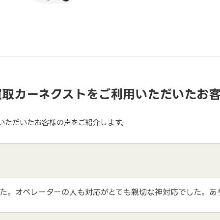
買取カーネクストをご利用いただいたお
いただいたお客様の声をご紹介します。
た。オペレーターの人も対応がとても親切な神対応でした。あ