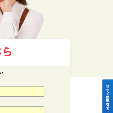
いて
今すぐ価格をチェック！