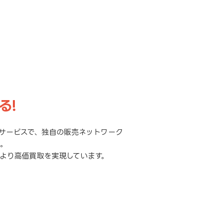
る!
サービスで、独自の販売ネットワーク
元。
より高価買取を実現しています。