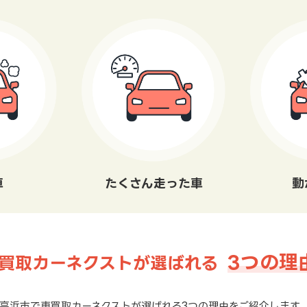
車
たくさん走った車
動
3つの理
買取カーネクストが選ばれる
高浜市で車買取カーネクストが選ばれる3つの理由をご紹介します