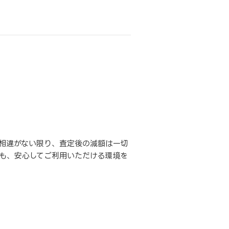
相違がない限り、査定後の減額は一切
も、安心してご利用いただける環境を