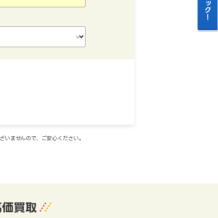
ございませんので、ご安心ください。
高価買取