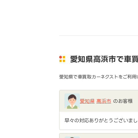
愛知県高浜市で車
愛知県で車買取カーネクストをご利用
愛知県
高浜市
のお客様
早々の対応ありがとうございまし