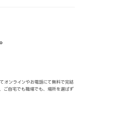
。
てオンラインやお電話にて無料で完結
、ご自宅でも職場でも、場所を選ばず