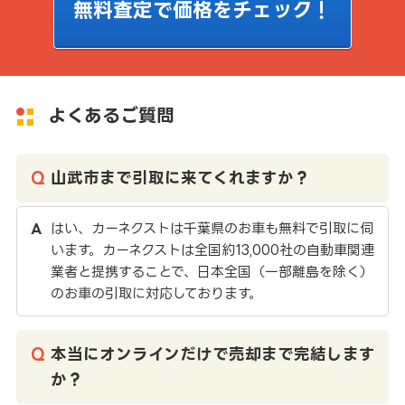
無料査定で価格をチェック！
よくあるご質問
山武市まで引取に来てくれますか？
はい、カーネクストは千葉県のお車も無料で引取に伺
います。カーネクストは全国約13,000社の自動車関連
業者と提携することで、日本全国（一部離島を除く）
のお車の引取に対応しております。
本当にオンラインだけで売却まで完結します
か？