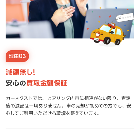
理由03
減額無し!
安心の
買取金額保証
カーネクストでは、ヒアリング内容に相違がない限り、査定
後の減額は一切ありません。車の売却が初めての方でも、安
心してご利用いただける環境を整えています。