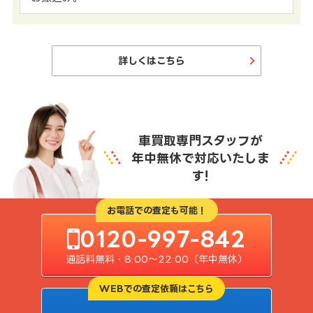
詳しくはこちら
車買取専門スタッフが
年中無休で対応いたしま
す!
お電話での査定も可能！
0120-997-842
通話料無料・8:00〜22:00（年中無休）
WEBでの査定依頼はこちら