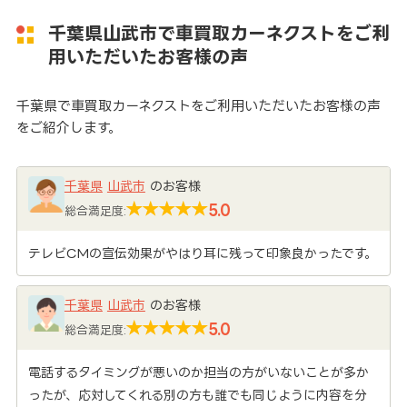
千葉県山武市で車買取カーネクストをご利
用いただいたお客様の声
千葉県で車買取カーネクストをご利用いただいたお客様の声
をご紹介します。
千葉県
山武市
のお客様
5.0
総合満足度:
テレビCMの宣伝効果がやはり耳に残って印象良かったです。
千葉県
山武市
のお客様
5.0
総合満足度:
電話するタイミングが悪いのか担当の方がいないことが多か
ったが、応対してくれる別の方も誰でも同じように内容を分