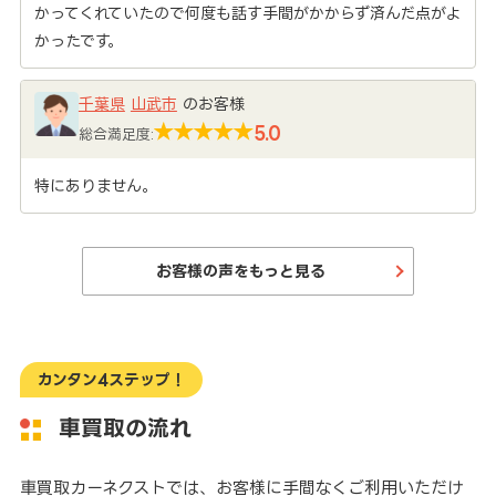
かってくれていたので何度も話す手間がかからず済んだ点がよ
かったです。
千葉県
山武市
のお客様
5.0
総合満足度:
特にありません。
お客様の声をもっと見る
カンタン4ステップ！
車買取の流れ
車買取カーネクストでは、お客様に手間なくご利用いただけ