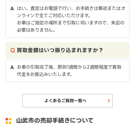
はい。査定はお電話で行い、お手続きは郵送またはオ
ンラインで全てご対応いただけます。
お車はご指定の場所まで引取に伺いますので、来店の
必要はありません。
買取金額はいつ振り込まれますか？
お車の引取完了後、原則1週間から2週間程度で買取
代金をお振込みいたします。
よくあるご質問一覧へ
山武市の売却手続きについて