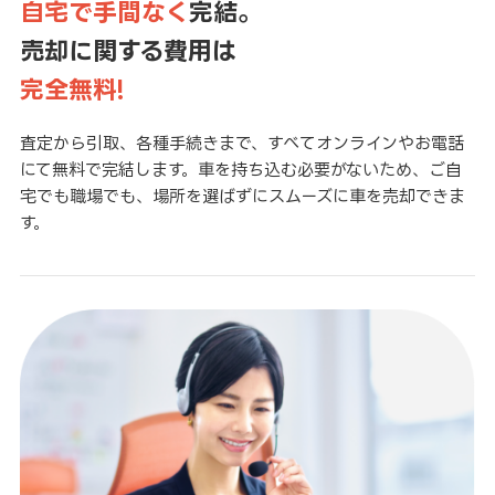
自宅で手間なく
完結。
売却に関する費用は
完全無料!
査定から引取、各種手続きまで、すべてオンラインやお電話
にて無料で完結します。車を持ち込む必要がないため、ご自
宅でも職場でも、場所を選ばずにスムーズに車を売却できま
す。