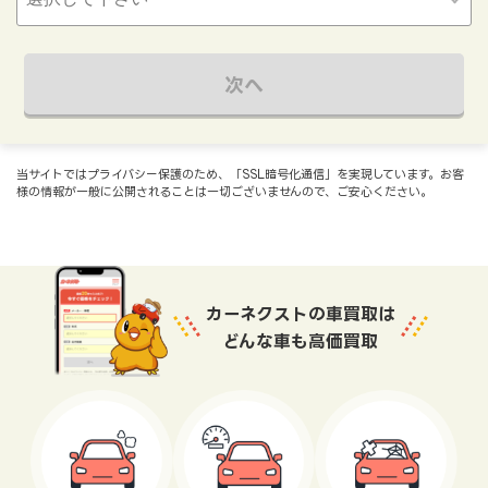
次へ
当サイトではプライバシー保護のため、「SSL暗号化通信」を実現しています。お客
様の情報が一般に公開されることは一切ございませんので、ご安心ください。
カーネクストの車買取は
どんな車も高価買取