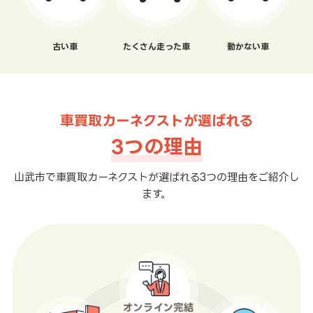
古い車
たくさん走った車
動かない車
車買取カーネクストが選ばれる
3つの理由
山武市で車買取カーネクストが選ばれる3つの理由をご紹介し
ます。