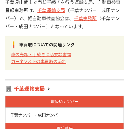
千葉県山武市で売却手続きを行う運輸支局、自動車検査
登録事務所は、
千葉運輸支局
（千葉ナンバー・成田ナン
バー）で、軽自動車検査協会は、
千葉事務所
（千葉ナン
バー・成田ナンバー）となっています。
車買取についての関連リンク
車の売却・手続きに必要な書類
カーネクストの車買取の流れ
千葉運輸支局
取扱いナンバー
千葉ナンバー・成田ナンバー
電話番号