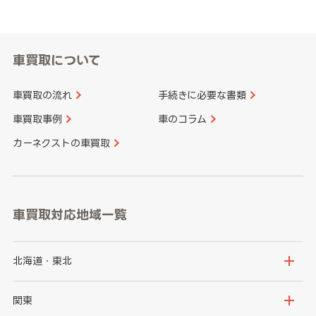
車買取について
車買取の流れ
手続きに必要な書類
車買取事例
車のコラム
カーネクストの車買取
車買取対応地域一覧
北海道・東北
北海道
青森県
関東