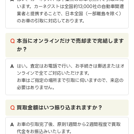
います。カーネクストは全国約13,000社の自動車関連
業者と提携することで、日本全国（一部離島を除く）
のお車の引取に対応しております。
本当にオンラインだけで売却まで完結します
か？
はい。査定はお電話で行い、お手続きは郵送またはオ
ンラインで全てご対応いただけます。
お車はご指定の場所まで引取に伺いますので、来店の
必要はありません。
買取金額はいつ振り込まれますか？
お車の引取完了後、原則1週間から2週間程度で買取
代金をお振込みいたします。