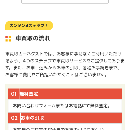
カンタン4ステップ！
車買取の流れ
車買取カーネクストでは、お客様に手間なくご利用いただけ
るよう、4つのステップで車買取サービスをご提供しておりま
す。また、お申し込みからお車の引取、各種お手続きまで、
お客様に費用をご負担いただくことはございません。
01
無料査定
お問い合わせフォームまたはお電話にて無料査定。
02
お車の引取
お客様のご指定の場所までお車の引取にお伺い。