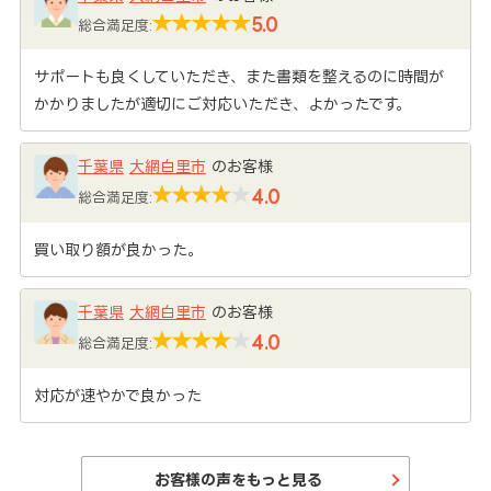
5.0
総合満足度:
サポートも良くしていただき、また書類を整えるのに時間が
かかりましたが適切にご対応いただき、よかったです。
千葉県
大網白里市
のお客様
4.0
総合満足度:
買い取り額が良かった。
千葉県
大網白里市
のお客様
4.0
総合満足度:
対応が速やかで良かった
お客様の声をもっと見る