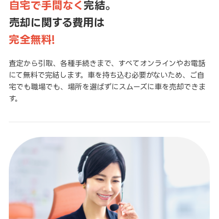
自宅で手間なく
完結。
売却に関する費用は
完全無料!
査定から引取、各種手続きまで、すべてオンラインやお電話
にて無料で完結します。車を持ち込む必要がないため、ご自
宅でも職場でも、場所を選ばずにスムーズに車を売却できま
す。