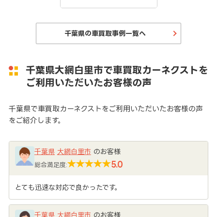
千葉県の車買取事例一覧へ
千葉県大網白里市で車買取カーネクストを
ご利用いただいたお客様の声
千葉県で車買取カーネクストをご利用いただいたお客様の声
をご紹介します。
千葉県
大網白里市
のお客様
5.0
総合満足度:
とても迅速な対応で良かったです。
千葉県
大網白里市
のお客様