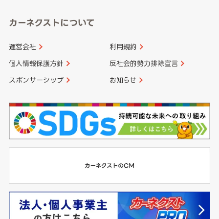
カーネクストについて
運営会社
利用規約
個人情報保護方針
反社会的勢力排除宣言
スポンサーシップ
お知らせ