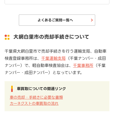
よくあるご質問一覧へ
大網白里市の売却手続きについて
千葉県大網白里市で売却手続きを行う運輸支局、自動車
検査登録事務所は、
千葉運輸支局
（千葉ナンバー・成田
ナンバー）で、軽自動車検査協会は、
千葉事務所
（千葉
ナンバー・成田ナンバー）となっています。
車買取についての関連リンク
車の売却・手続きに必要な書類
カーネクストの車買取の流れ