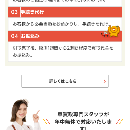
03
手続き代行
お客様から必要書類をお預かりし、手続きを代行。
04
お振込み
引取完了後、原則1週間から2週間程度で買取代金を
お振込み。
詳しくはこちら
車買取専門スタッフが
年中無休で対応いたしま
す!