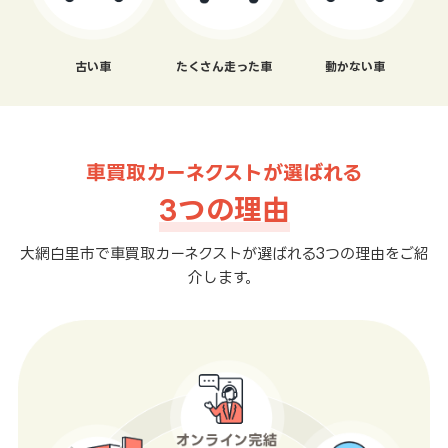
古い車
たくさん走った車
動かない車
車買取カーネクストが選ばれる
3つの理由
大網白里市で車買取カーネクストが選ばれる3つの理由をご紹
介します。