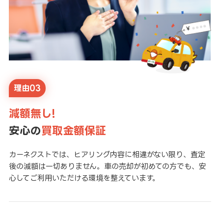
理由03
減額無し!
安心の
買取金額保証
カーネクストでは、ヒアリング内容に相違がない限り、査定
後の減額は一切ありません。車の売却が初めての方でも、安
心してご利用いただける環境を整えています。