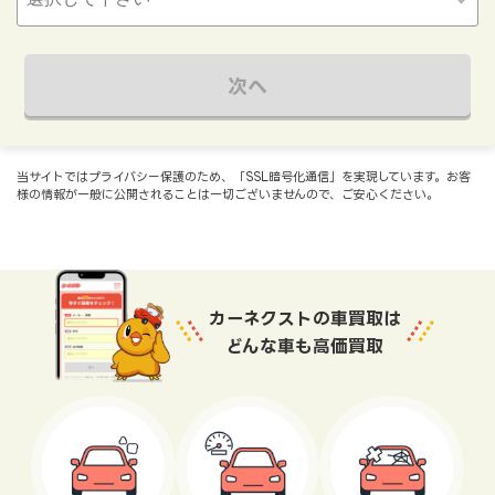
次へ
当サイトではプライバシー保護のため、「SSL暗号化通信」を実現しています。お客
様の情報が一般に公開されることは一切ございませんので、ご安心ください。
カーネクストの車買取は
どんな車も高価買取