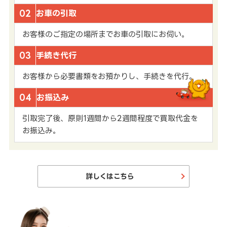
02
お車の引取
お客様のご指定の場所までお車の引取にお伺い。
03
手続き代行
お客様から必要書類をお預かりし、手続きを代行。
04
お振込み
引取完了後、原則1週間から2週間程度で買取代金を
お振込み。
詳しくはこちら