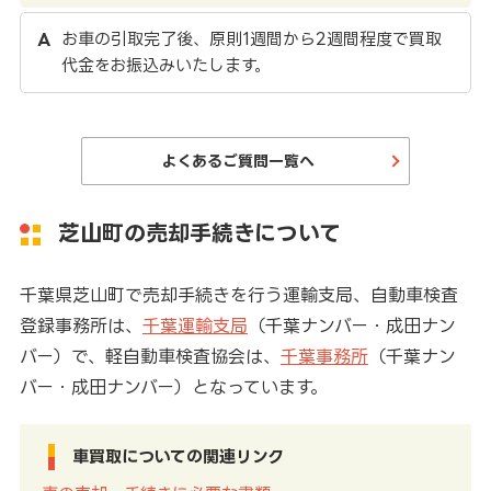
お車の引取完了後、原則1週間から2週間程度で買取
代金をお振込みいたします。
よくあるご質問一覧へ
芝山町の売却手続きについて
千葉県芝山町で売却手続きを行う運輸支局、自動車検査
登録事務所は、
千葉運輸支局
（千葉ナンバー・成田ナン
バー）で、軽自動車検査協会は、
千葉事務所
（千葉ナン
バー・成田ナンバー）となっています。
車買取についての関連リンク