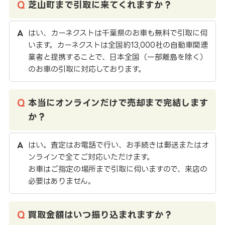
芝山町まで引取に来てくれますか？
はい、カーネクストは千葉県のお車も無料で引取に伺
います。カーネクストは全国約13,000社の自動車関連
業者と提携することで、日本全国（一部離島を除く）
のお車の引取に対応しております。
本当にオンラインだけで売却まで完結します
か？
はい。査定はお電話で行い、お手続きは郵送またはオ
ンラインで全てご対応いただけます。
お車はご指定の場所まで引取に伺いますので、来店の
必要はありません。
買取金額はいつ振り込まれますか？