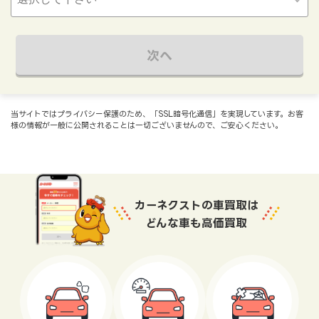
次へ
当サイトではプライバシー保護のため、「SSL暗号化通信」を実現しています。お客
様の情報が一般に公開されることは一切ございませんので、ご安心ください。
カーネクストの車買取は
どんな車も高価買取