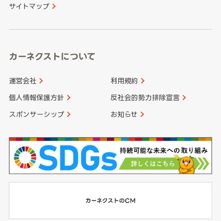
サイトマップ
高知県
鹿児島県
沖縄県
カーネクストについて
運営会社
利用規約
個人情報保護方針
反社会的勢力排除宣言
スポンサーシップ
お知らせ