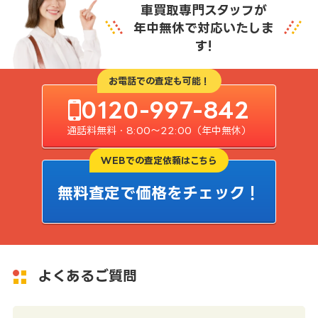
車買取専門スタッフが
年中無休で対応いたしま
す!
お電話での査定も可能！
0120-997-842
通話料無料・8:00〜22:00（年中無休）
WEBでの査定依頼はこちら
無料査定で価格をチェック！
よくあるご質問