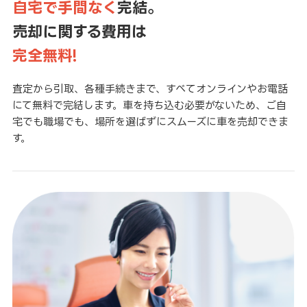
自宅で手間なく
完結。
売却に関する費用は
完全無料!
査定から引取、各種手続きまで、すべてオンラインやお電話
にて無料で完結します。車を持ち込む必要がないため、ご自
宅でも職場でも、場所を選ばずにスムーズに車を売却できま
す。