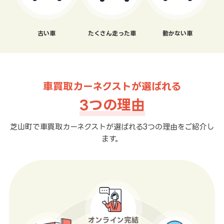
古い車
たくさん走った車
動かない車
車買取カーネクストが選ばれる
3つの理由
芝山町で車買取カーネクストが選ばれる3つの理由をご紹介し
ます。