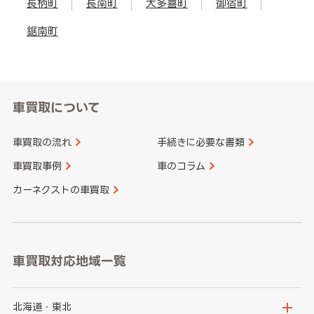
長柄町
長南町
大多喜町
御宿町
鋸南町
車買取について
車買取の流れ
手続きに必要な書類
車買取事例
車のコラム
カーネクストの車買取
車買取対応地域一覧
北海道・東北