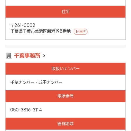
住所
〒261-0002
千葉県千葉市美浜区新港198番地
MAP
千葉事務所
取扱いナンバー
千葉ナンバー・成田ナンバー
電話番号
050-3816-3114
管轄地域