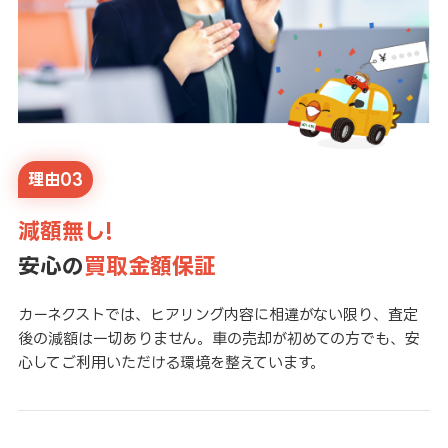
理由03
減額無し!
安心の
買取金額保証
カーネクストでは、ヒアリング内容に相違がない限り、査定
後の減額は一切ありません。車の売却が初めての方でも、安
心してご利用いただける環境を整えています。