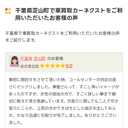
千葉県芝山町で車買取カーネクストをご利
用いただいたお客様の声
千葉県で車買取カーネクストをご利用いただいたお客様の声
をご紹介します。
千葉県
芝山町
のお客様
5.0
総合満足度:
最初に問合せをさせて頂いた時、コールセンターの対応の良
さにビックリしました。車屋さんって、すこし怖いイメージが
あったのですが、女性の担当の方で、すごく詳しい事まで親
切に教えて頂き感謝しています。引取りに関しても二人で引き
取りにこられ、上司の方がてきぱきとした指示を出しておら
れ、かなり迅速に引取りが完了しました。ありがとうござい
ました。