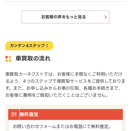
お客様の声をもっと見る
カンタン4ステップ！
車買取の流れ
車買取カーネクストでは、お客様に手間なくご利用いただけ
るよう、4つのステップで車買取サービスをご提供しておりま
す。また、お申し込みからお車の引取、各種お手続きまで、
お客様に費用をご負担いただくことはございません。
01
無料査定
お問い合わせフォームまたはお電話にて無料査定。