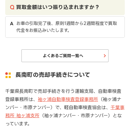
買取金額はいつ振り込まれますか？
お車の引取完了後、原則1週間から2週間程度で買取
代金をお振込みいたします。
よくあるご質問一覧へ
長南町の売却手続きについて
千葉県長南町で売却手続きを行う運輸支局、自動車検査
登録事務所は、
袖ヶ浦自動車検査登録事務所
（袖ヶ浦ナ
ンバー・市原ナンバー）で、軽自動車検査協会は、
千葉事
務所 袖ヶ浦支所
（袖ヶ浦ナンバー・市原ナンバー）とな
っています。