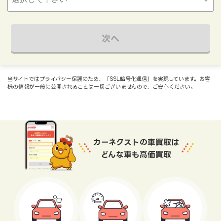
次へ
当サイトではプライバシー保護のため、「SSL暗号化通信」を実現しています。お客
様の情報が一般に公開されることは一切ございませんので、ご安心ください。
カーネクストの車買取は
どんな車も高価買取