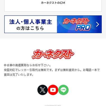
中古車の高価買取ならお任せ下さい。
全国対応でレッカー引取代は無料です。まずは無料査定から。お電話一本で
査定は完了いたします。