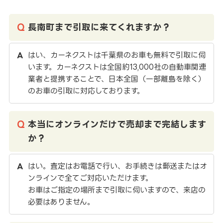
長南町まで引取に来てくれますか？
はい、カーネクストは千葉県のお車も無料で引取に伺
います。カーネクストは全国約13,000社の自動車関連
業者と提携することで、日本全国（一部離島を除く）
のお車の引取に対応しております。
本当にオンラインだけで売却まで完結します
か？
はい。査定はお電話で行い、お手続きは郵送またはオ
ンラインで全てご対応いただけます。
お車はご指定の場所まで引取に伺いますので、来店の
必要はありません。