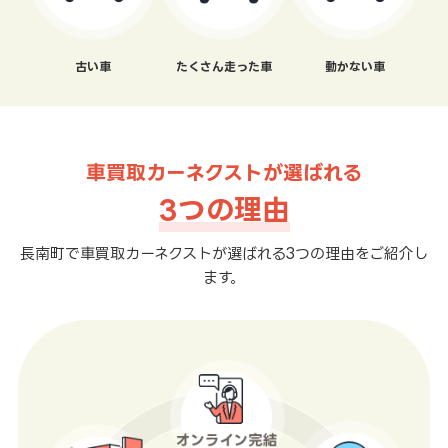
古い車
たくさん走った車
動かない車
車買取カーネクストが選ばれる
3つの理由
長南町で車買取カーネクストが選ばれる3つの理由をご紹介し
ます。