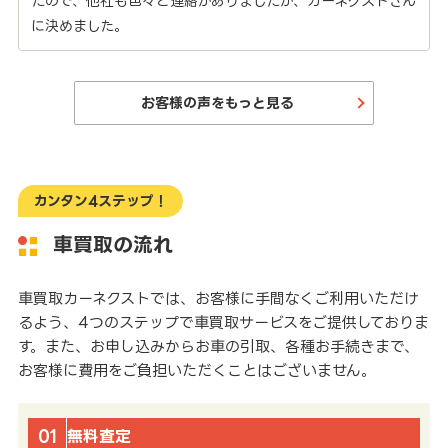
たので、他社も色々と連絡がありましたが、カーネクストさん
に決めました。
お客様の声をもっと見る
カンタン4ステップ！
車買取の流れ
車買取カーネクストでは、お客様に手間なくご利用いただけ
るよう、4つのステップで車買取サービスをご提供しておりま
す。また、お申し込みからお車の引取、各種お手続きまで、
お客様に費用をご負担いただくことはございません。
01
無料査定