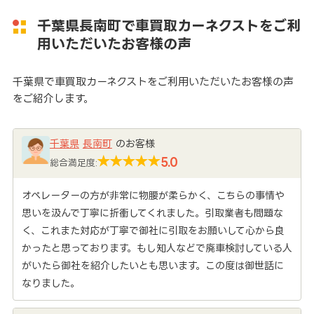
千葉県長南町で車買取カーネクストをご利
用いただいたお客様の声
千葉県で車買取カーネクストをご利用いただいたお客様の声
をご紹介します。
千葉県
長南町
のお客様
5.0
総合満足度:
オペレーターの方が非常に物腰が柔らかく、こちらの事情や
思いを汲んで丁寧に折衝してくれました。引取業者も問題な
く、これまた対応が丁寧で御社に引取をお願いして心から良
かったと思っております。もし知人などで廃車検討している人
がいたら御社を紹介したいとも思います。この度は御世話に
なりました。