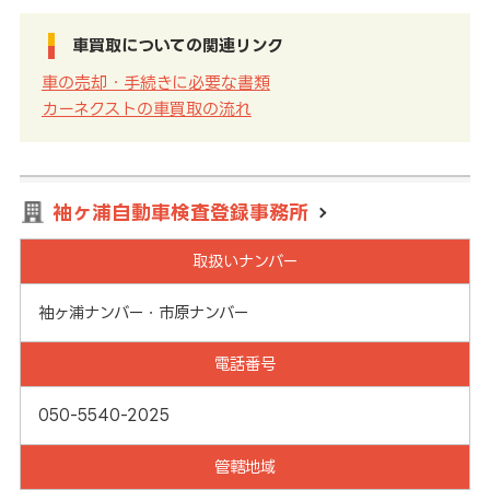
車買取についての関連リンク
車の売却・手続きに必要な書類
カーネクストの車買取の流れ
袖ヶ浦自動車検査登録事務所
取扱いナンバー
袖ヶ浦ナンバー・市原ナンバー
電話番号
050-5540-2025
管轄地域