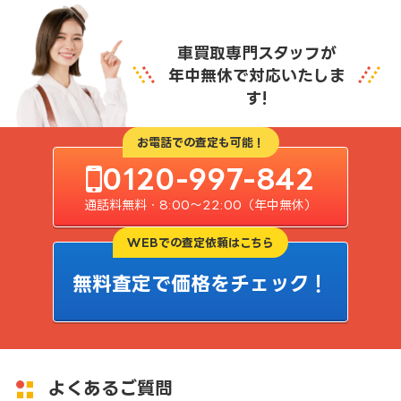
車買取専門スタッフが
年中無休で対応いたしま
す!
お電話での査定も可能！
0120-997-842
通話料無料・8:00〜22:00（年中無休）
WEBでの査定依頼はこちら
無料査定で価格をチェック！
よくあるご質問