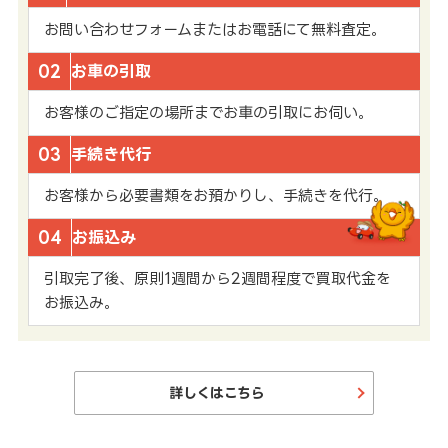
お問い合わせフォームまたはお電話にて無料査定。
02
お車の引取
お客様のご指定の場所までお車の引取にお伺い。
03
手続き代行
お客様から必要書類をお預かりし、手続きを代行。
04
お振込み
引取完了後、原則1週間から2週間程度で買取代金を
お振込み。
詳しくはこちら