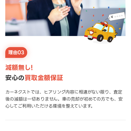
理由03
減額無し!
安心の
買取金額保証
カーネクストでは、ヒアリング内容に相違がない限り、査定
後の減額は一切ありません。車の売却が初めての方でも、安
心してご利用いただける環境を整えています。