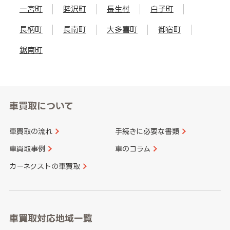
一宮町
睦沢町
長生村
白子町
長柄町
長南町
大多喜町
御宿町
鋸南町
車買取について
車買取の流れ
手続きに必要な書類
車買取事例
車のコラム
カーネクストの車買取
車買取対応地域一覧