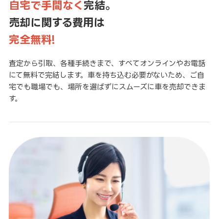
自宅で手間なく
完結。
売却に関する費用は
完全無料!
査定から引取、各種手続きまで、すべてオンラインやお電話
にて無料で完結します。車を持ち込む必要がないため、ご自
宅でも職場でも、場所を選ばずにスムーズに車を売却できま
す。