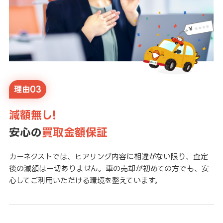
理由03
減額無し!
安心の
買取金額保証
カーネクストでは、ヒアリング内容に相違がない限り、査定
後の減額は一切ありません。車の売却が初めての方でも、安
心してご利用いただける環境を整えています。