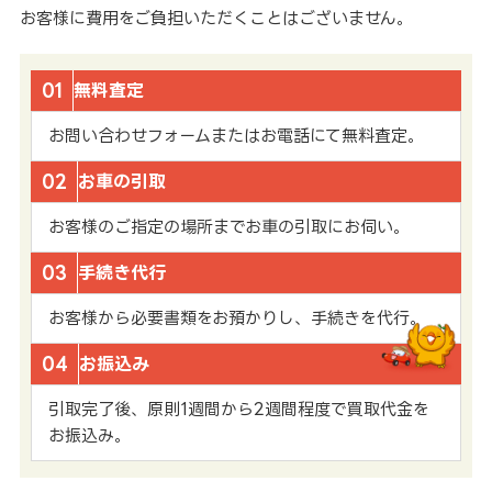
お客様に費用をご負担いただくことはございません。
01
無料査定
お問い合わせフォームまたはお電話にて無料査定。
02
お車の引取
お客様のご指定の場所までお車の引取にお伺い。
03
手続き代行
お客様から必要書類をお預かりし、手続きを代行。
04
お振込み
引取完了後、原則1週間から2週間程度で買取代金を
お振込み。