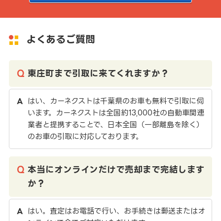
よくあるご質問
東庄町まで引取に来てくれますか？
はい、カーネクストは千葉県のお車も無料で引取に伺
います。カーネクストは全国約13,000社の自動車関連
業者と提携することで、日本全国（一部離島を除く）
のお車の引取に対応しております。
本当にオンラインだけで売却まで完結します
か？
はい。査定はお電話で行い、お手続きは郵送またはオ