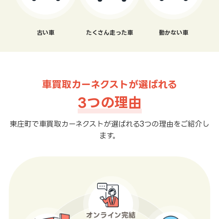
古い車
たくさん走った車
動かない車
車買取カーネクストが選ばれる
3つの理由
東庄町で車買取カーネクストが選ばれる3つの理由をご紹介し
ます。