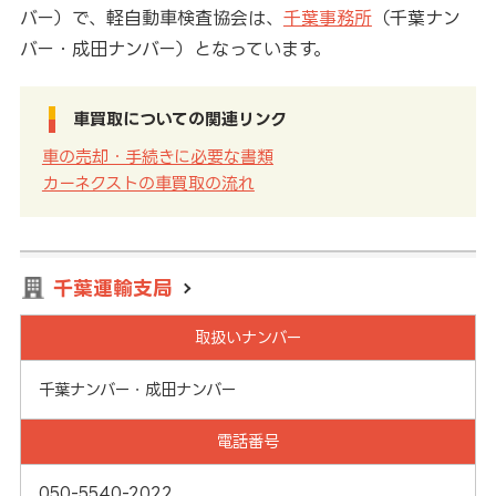
バー）で、軽自動車検査協会は、
千葉事務所
（千葉ナン
バー・成田ナンバー）となっています。
車買取についての関連リンク
車の売却・手続きに必要な書類
カーネクストの車買取の流れ
千葉運輸支局
取扱いナンバー
千葉ナンバー・成田ナンバー
電話番号
050-5540-2022