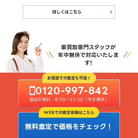
詳しくはこちら
車買取専門スタッフが
年中無休で対応いたしま
す!
お電話での査定も可能！
0120-997-842
通話料無料・8:00〜22:00（年中無休）
WEBでの査定依頼はこちら
無料査定で価格をチェック！