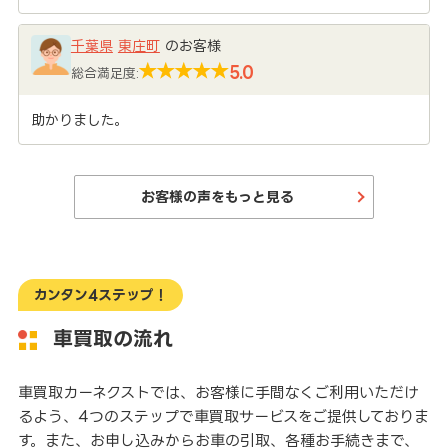
千葉県
東庄町
のお客様
5.0
総合満足度:
助かりました。
お客様の声をもっと見る
カンタン4ステップ！
車買取の流れ
車買取カーネクストでは、お客様に手間なくご利用いただけ
るよう、4つのステップで車買取サービスをご提供しておりま
す。また、お申し込みからお車の引取、各種お手続きまで、