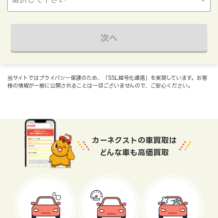
次へ
当サイトではプライバシー保護のため、「SSL暗号化通信」を実現しています。お客
様の情報が一般に公開されることは一切ございませんので、ご安心ください。
カーネクストの車買取は
どんな車も高価買取