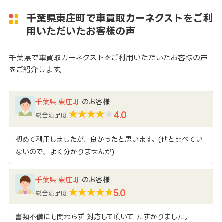
千葉県東庄町で車買取カーネクストをご利
用いただいたお客様の声
千葉県で車買取カーネクストをご利用いただいたお客様の声
をご紹介します。
千葉県
東庄町
のお客様
4.0
総合満足度:
初めて利用しましたが、良かったと思います。(他と比べてい
ないので、よく分かりませんが)
千葉県
東庄町
のお客様
5.0
総合満足度:
書類不備にも関わらず 対応して頂いて たすかりました。