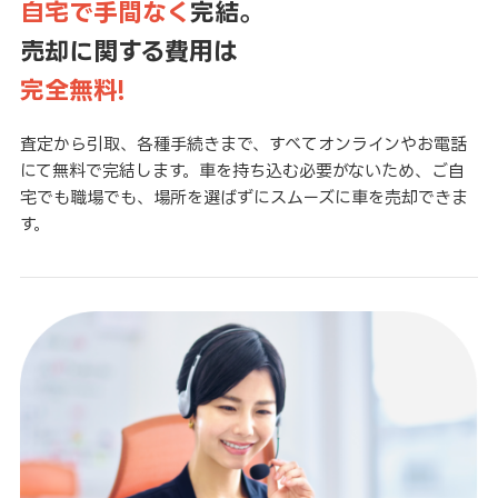
自宅で手間なく
完結。
売却に関する費用は
完全無料!
査定から引取、各種手続きまで、すべてオンラインやお電話
にて無料で完結します。車を持ち込む必要がないため、ご自
宅でも職場でも、場所を選ばずにスムーズに車を売却できま
す。