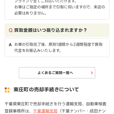
ンラインで全てご対応いただけます。
お車はご指定の場所まで引取に伺いますので、来店の
必要はありません。
買取金額はいつ振り込まれますか？
お車の引取完了後、原則1週間から2週間程度で買取
代金をお振込みいたします。
よくあるご質問一覧へ
東庄町の売却手続きについて
千葉県東庄町で売却手続きを行う運輸支局、自動車検査
登録事務所は、
千葉運輸支局
（千葉ナンバー・成田ナン