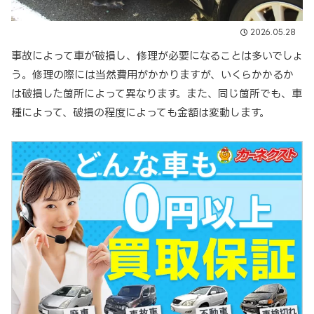
2026.05.28
事故によって車が破損し、修理が必要になることは多いでしょ
う。修理の際には当然費用がかかりますが、いくらかかるか
は破損した箇所によって異なります。また、同じ箇所でも、車
種によって、破損の程度によっても金額は変動します。