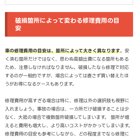
破損箇所によって変わる修理費用の目
安
車の修理費用の目安は、箇所によって大きく異なります
。安
く済む箇所だけではなく、思わぬ高額出費になる箇所もある
ため、注意しなければなりません。破損したなら修理で対応
するのが一般的ですが、場合によっては直さず買い替えたほ
うがお得になるケースもあります。
修理費用が高すぎる場合は特に、修理以外の選択肢も視野に
入れましょう。事故の場合は、一カ所だけ破損することは少
なく、大抵の場合で複数箇所破損してしまいます。 箇所が増
えると費用も増大し、より高いコストがかかってしまいます。
修理費用の目安も参考にしながら、どの程度までなら修理に