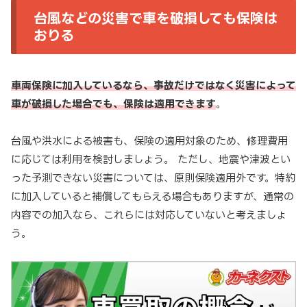
台風などの災害で車を破損しても保険は
おりる
車両保険に加入しているなら、事故だけではなく災害によって
車が破損した場合でも、保険は適用できます
。
台風や洪水による被害も、保険の適用対象のため、修理費用
に応じては利用を検討しましょう。 ただし、地震や津波とい
った予測できない災害については、原則保険適用外です。特約
に加入していると補償してもらえる場合もありますが、通常の
内容での加入なら、これらには対応していないと考えましょ
う。