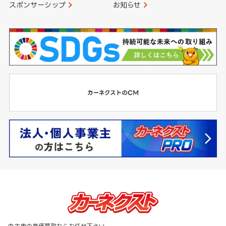
スポンサーシップ
お知らせ