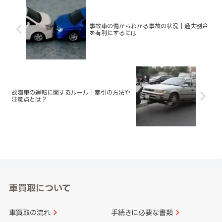
事故車の傷からわかる事故の状況｜過失割合
を有利にするには
故障車の運転に関するルール｜牽引の方法や
注意点とは？
車買取について
車買取の流れ
手続きに必要な書類