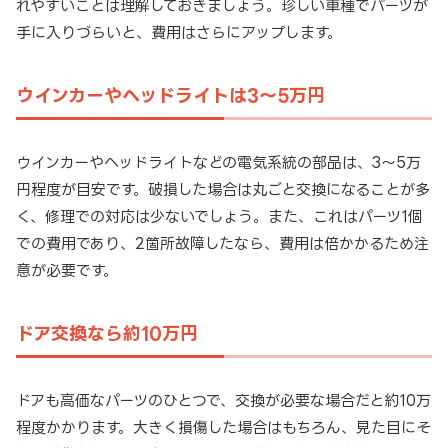
れやすいことは理解しておきましょう。珍しい車種でパーツが
手に入りづらいと、費用はさらにアップします。
ウインカーやヘッドライトは3～5万円
ウインカーやヘッドライトなどの電気系統の部品は、3～5万
円程度が目安です。破損した場合は丸ごと交換になることが多
く、修理での対応は少ないでしょう。また、これはパーツ1個
での費用であり、2箇所故障したなら、費用は倍かかるため注
意が必要です。
ドア交換なら約10万円
ドアも高価なパーツのひとつで、交換が必要な場合だと約10万
程度かかります。大きく損傷した場合はもちろん、見た目にそ