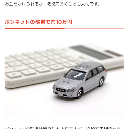
お金をかけられるか、考えておくことも大切です。
ボンネットの破損で約10万円