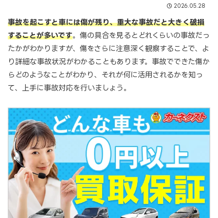
2026.05.28
事故を起こすと車には傷が残り、重大な事故だと大きく破損
することが多いです
。傷の具合を見るとどれくらいの事故だっ
たかがわかりますが、傷をさらに注意深く観察することで、よ
り詳細な事故状況がわかることもあります。事故でできた傷か
らどのようなことがわかり、それが何に活用されるかを知っ
て、上手に事故対応を行いましょう。