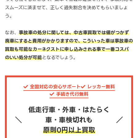
スムーズに済ませて、正しく過失割合を決めてもらいましょ
う。
なお、
事故車の処分に関しては、中古車買取では値がつかず
廃車にすると費用がかかりますので、こういった車は事故車の
買取も可能なカーネクストに申し込みされる事で一番コスパ
のいい処分が可能
となるでしょう。
全国対応の安心サポート
レッカー無料
手続き代行無料
低走行車・外車・はたらく
車・車検切れも
原則0円以上買取