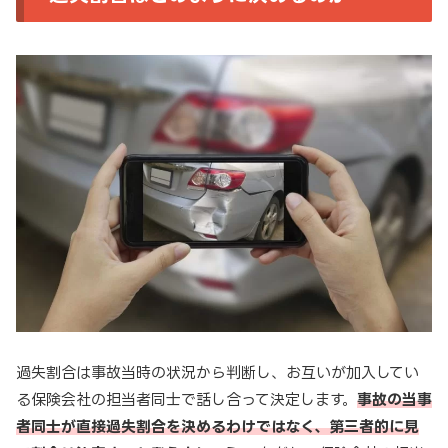
過失割合は事故当時の状況から判断し、お互いが加入してい
る保険会社の担当者同士で話し合って決定します。
事故の当事
者同士が直接過失割合を決めるわけではなく、第三者的に見