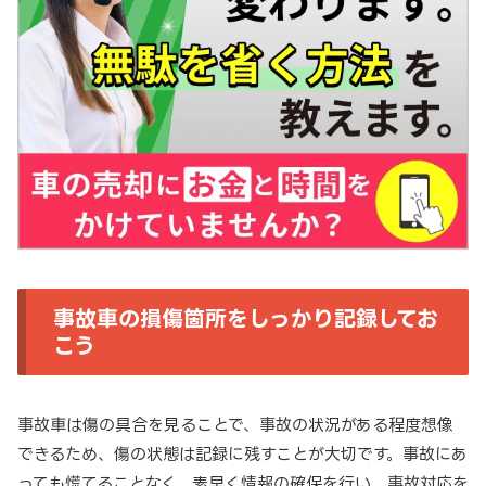
事故車の損傷箇所をしっかり記録してお
こう
事故車は傷の具合を見ることで、事故の状況がある程度想像
できるため、傷の状態は記録に残すことが大切です。事故にあ
っても慌てることなく、素早く情報の確保を行い、事故対応を