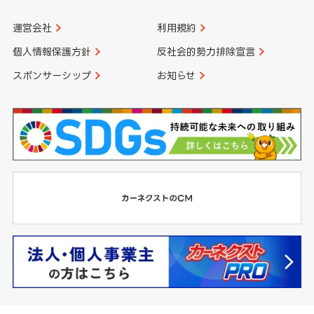
運営会社
利用規約
個人情報保護方針
反社会的勢力排除宣言
スポンサーシップ
お知らせ