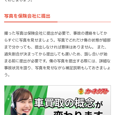
写真を保険会社に提出
撮った写真は保険会社に提出が必要で、事故の連絡をしてか
らすぐに写真を見せましょう。写真でどれだけ傷の状態が細部
まで分かっても、提出しなければ意味はありません。 また、
過失割合が決まってから提出しても遅いため、話し合いが始
まる前に提出が必要です。傷の写真を提出する際には、詳細な
事故状況を語り、写真を見せながら補足説明もしておきましょ
う。