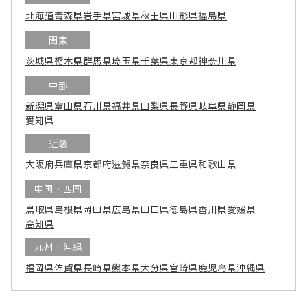
北海道
青森県
岩手県
宮城県
秋田県
山形県
福島県
関東
茨城県
栃木県
群馬県
埼玉県
千葉県
東京都
神奈川県
中部
新潟県
富山県
石川県
福井県
山梨県
長野県
岐阜県
静岡県
愛知県
近畿
大阪府
兵庫県
京都府
滋賀県
奈良県
三重県
和歌山県
中国・四国
鳥取県
島根県
岡山県
広島県
山口県
徳島県
香川県
愛媛県
高知県
九州・沖縄
福岡県
佐賀県
長崎県
熊本県
大分県
宮崎県
鹿児島県
沖縄県