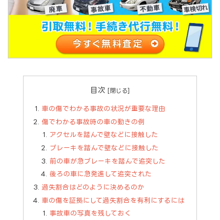
目次
車の傷でわかる事故の状況が重要な理由
傷でわかる事故時の車の動きの例
アクセルを踏んで壁などに接触した
ブレーキを踏んで壁などに接触した
前の車が急ブレーキを踏んで追突した
後ろの車に急発進して追突された
過失割合はどのように決めるのか
車の傷を証拠にして過失割合を有利にするには
事故車の写真を残しておく