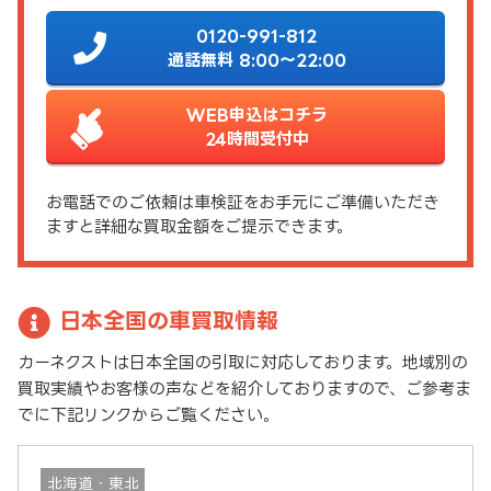
0120-991-812
通話無料 8:00～22:00
WEB申込はコチラ
24時間受付中
お電話でのご依頼は車検証をお手元にご準備いただき
ますと詳細な買取金額をご提示できます。
日本全国の車買取情報
カーネクストは日本全国の引取に対応しております。地域別の
買取実績やお客様の声などを紹介しておりますので、ご参考ま
でに下記リンクからご覧ください。
北海道・東北