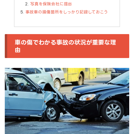
写真を保険会社に提出
事故車の損傷箇所をしっかり記録しておこう
車の傷でわかる事故の状況が重要な理
由