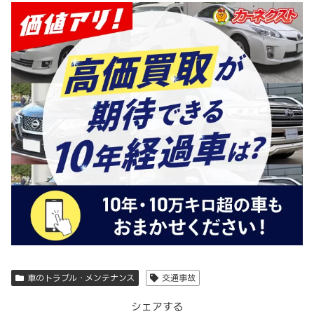
車のトラブル・メンテナンス
交通事故
シェアする