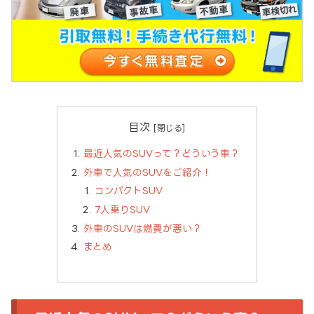
目次
最近人気のSUVって？どういう車？
外車で人気のSUVをご紹介！
コンパクトSUV
7人乗りSUV
外車のSUVは燃費が悪い？
まとめ