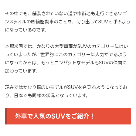
その中でも、舗装されていない道や市街地も走行できるワゴ
ンスタイルの四輪駆動車のことを、切り出してSUVと呼ぶよう
になっているのです。
本場米国では、かなりの大型車両がSUVのカテゴリーにはい
っていましたが、世界的にこのカテゴリーに人気がでるよう
になってからは、もっとコンパクトなモデルもSUVの仲間に
加わっています。
現在ではかなり幅広いモデルがSUVを名乗るようになってお
り、日本でも同様の状況となっています。
外車で人気のSUVをご紹介！