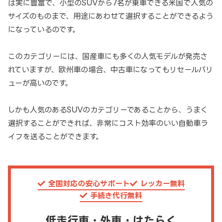
は実に豊富で、小型のSUVから7名が乗車できる米国で人気の
サイズのものまで、用途にあわせて選択することができるよう
になっているのです。
このカテゴリーには、国産車にも多くの人気モデルが発売さ
れていますが、欧州車の場合、中古車になってもリセールバリ
ューが高いのです。
しかも人気のあるSUVのカテゴリーであることから、うまく
選択することができれば、非常にコスト効率のいい自動車ラ
イフを送ることができます。
全国対応の安心サポート
レッカー無料
手続き代行無料
低走行車・外車・はたらく