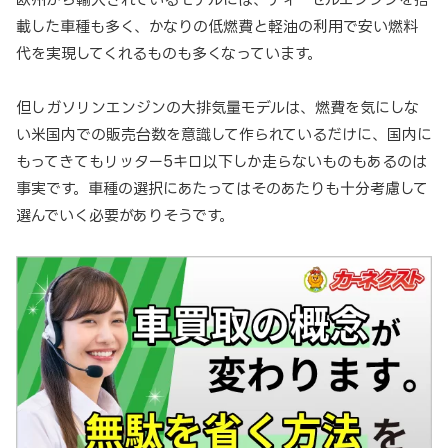
載した車種も多く、かなりの低燃費と軽油の利用で安い燃料
代を実現してくれるものも多くなっています。
但しガソリンエンジンの大排気量モデルは、燃費を気にしな
い米国内での販売台数を意識して作られているだけに、国内に
もってきてもリッター5キロ以下しか走らないものもあるのは
事実です。車種の選択にあたってはそのあたりも十分考慮して
選んでいく必要がありそうです。