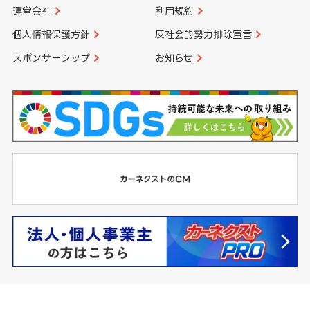
運営会社
利用規約
個人情報保護方針
反社会的勢力排除宣言
スポンサーシップ
お知らせ