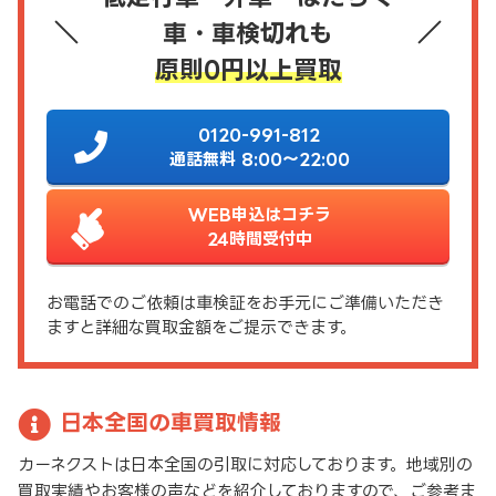
車・車検切れも
原則0円以上買取
0120-991-812
通話無料 8:00～22:00
WEB申込はコチラ
24時間受付中
お電話でのご依頼は車検証をお手元にご準備いただき
ますと詳細な買取金額をご提示できます。
日本全国の車買取情報
カーネクストは日本全国の引取に対応しております。地域別の
買取実績やお客様の声などを紹介しておりますので、ご参考ま