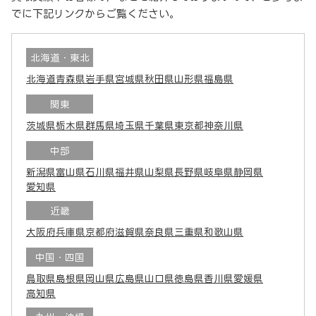
でに下記リンクからご覧ください。
北海道・東北
北海道
青森県
岩手県
宮城県
秋田県
山形県
福島県
関東
茨城県
栃木県
群馬県
埼玉県
千葉県
東京都
神奈川県
中部
新潟県
富山県
石川県
福井県
山梨県
長野県
岐阜県
静岡県
愛知県
近畿
大阪府
兵庫県
京都府
滋賀県
奈良県
三重県
和歌山県
中国・四国
鳥取県
島根県
岡山県
広島県
山口県
徳島県
香川県
愛媛県
高知県