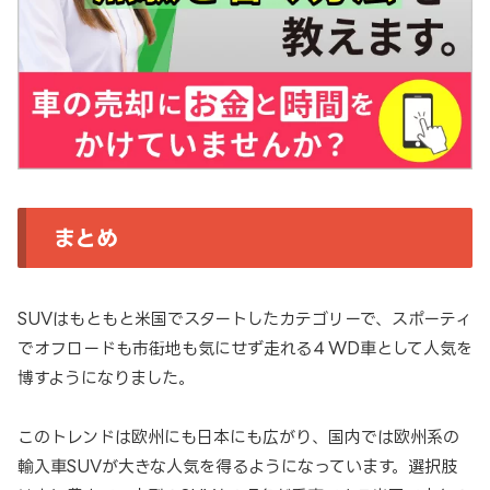
まとめ
SUVはもともと米国でスタートしたカテゴリーで、スポーティ
でオフロードも市街地も気にせず走れる４WD車として人気を
博すようになりました。
このトレンドは欧州にも日本にも広がり、国内では欧州系の
輸入車SUVが大きな人気を得るようになっています。選択肢