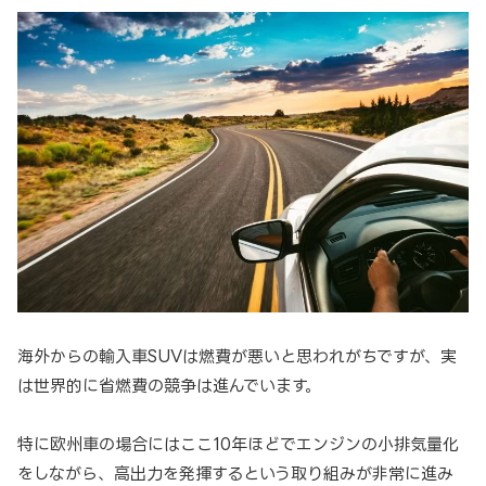
海外からの輸入車SUVは燃費が悪いと思われがちですが、実
は世界的に省燃費の競争は進んでいます。
特に欧州車の場合にはここ10年ほどでエンジンの小排気量化
をしながら、高出力を発揮するという取り組みが非常に進み