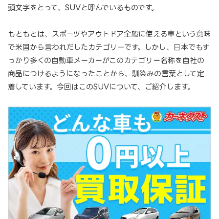
頭文字をとって、SUVと呼んでいるものです。
もともとは、スポーツやアウトドア全般に使える車という意味
で米国から言われだしたカテゴリーです。しかし、日本でもす
っかり多くの自動車メーカーがこのカテゴリー名称を自社の
商品につけるようになったことから、馴染みの言葉として定
着しています。今回はこのSUVについて、ご紹介します。