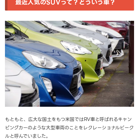
最近人気のSUVって？どういう車？
もともと、広大な国土をもつ米国ではRV車と呼ばれるキャン
ピングカーのような大型車両のことをレクレーショナルビーク
ルと呼んでいました。