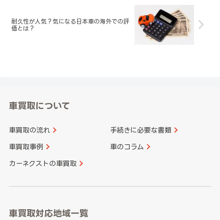
耐久性が人気？気になる日本車の海外での評
価とは？
車買取について
車買取の流れ
手続きに必要な書類
車買取事例
車のコラム
カーネクストの車買取
車買取対応地域一覧