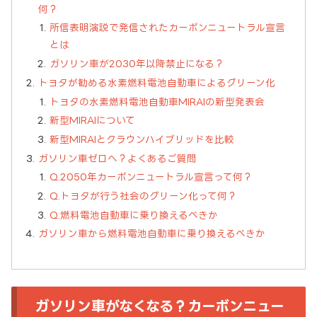
何？
所信表明演説で発信されたカーボンニュートラル宣言
とは
ガソリン車が2030年以降禁止になる？
トヨタが勧める水素燃料電池自動車によるグリーン化
トヨタの水素燃料電池自動車MIRAIの新型発表会
新型MIRAIについて
新型MIRAIとクラウンハイブリッドを比較
ガソリン車ゼロへ？よくあるご質問
Q.2050年カーボンニュートラル宣言って何？
Q.トヨタが行う社会のグリーン化って何？
Q.燃料電池自動車に乗り換えるべきか
ガソリン車から燃料電池自動車に乗り換えるべきか
ガソリン車がなくなる？カーボンニュー