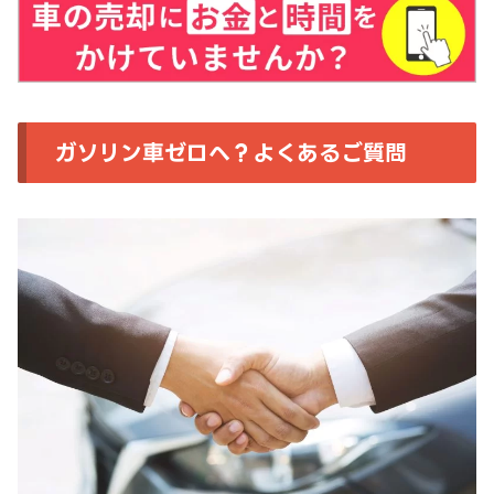
ガソリン車ゼロへ？よくあるご質問