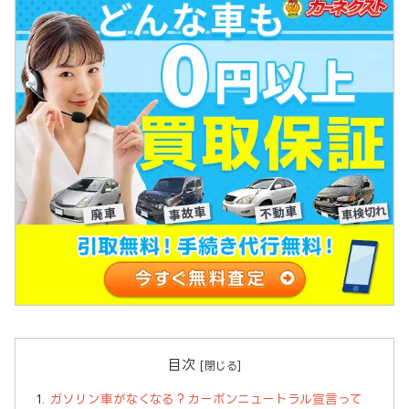
目次
ガソリン車がなくなる？カーボンニュートラル宣言って