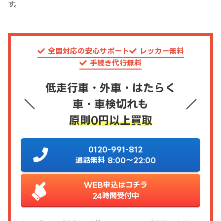
す。
全国対応の安心サポート
レッカー無料
手続き代行無料
低走行車・外車・はたらく
車・車検切れも
原則0円以上買取
0120-991-812
通話無料 8:00～22:00
WEB申込はコチラ
24時間受付中