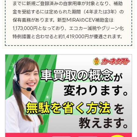
までに新規ご登録済みの自家用車が対象となり、補助
金を受給するには定められた期間（4年または3年）の
保有義務があります。新型MIRAIのCEV補助金は
1,173,000円となっており、エコカー減税やグリーン化
特例措置と合わせると約1,419,000円が優遇されます。