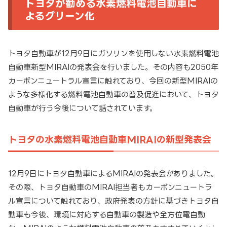
トヨタが勧める水素燃料電池自動車に
よるグリーン化
トヨタ自動車が12月9日にガソリンを使用しない水素燃料電池
自動車新型MIRAIの発表会を行いました。その内容も2050年
カーボンニュートラル宣言に触れており、今回の新型MIRAIの
ような多様化する燃料電池自動車の普及促進において、トヨタ
自動車が行う今後について話されています。
トヨタの水素燃料電池自動車MIRAIの新型発表会
12月9日にトヨタ自動車によるMIRAIの発表会がありました。
その際、トヨタ自動車のMIRAI担当者もカーボンニュートラ
ル宣言について触れており、政府発表の方針に基づきトヨタ自
動車も今後、環境に対応する自動車の製造や全方位電自動