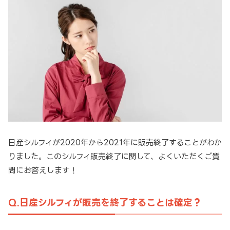
日産シルフィが2020年から2021年に販売終了することがわか
りました。このシルフィ販売終了に関して、よくいただくご質
問にお答えします！
Q.日産シルフィが販売を終了することは確定？