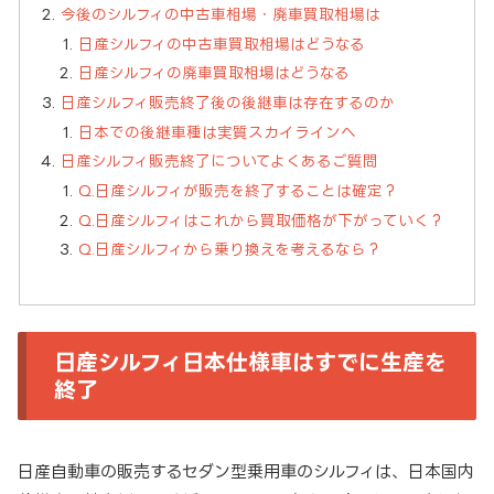
今後のシルフィの中古車相場・廃車買取相場は
日産シルフィの中古車買取相場はどうなる
日産シルフィの廃車買取相場はどうなる
日産シルフィ販売終了後の後継車は存在するのか
日本での後継車種は実質スカイラインへ
日産シルフィ販売終了についてよくあるご質問
Q.日産シルフィが販売を終了することは確定？
Q.日産シルフィはこれから買取価格が下がっていく？
Q.日産シルフィから乗り換えを考えるなら？
日産シルフィ日本仕様車はすでに生産を
終了
日産自動車の販売するセダン型乗用車のシルフィは、日本国内