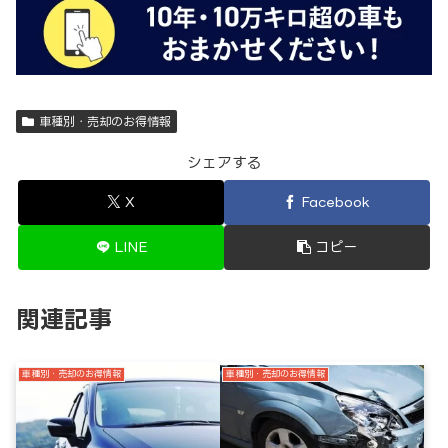
車種別・売却のお得情報
シェアする
X
Facebook
LINE
コピー
関連記事
車種別・売却のお得情報
車種別・売却のお得情報