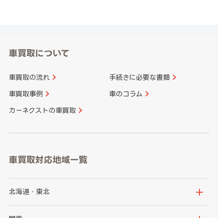
車買取について
車買取の流れ
手続きに必要な書類
車買取事例
車のコラム
カーネクストの車買取
車買取対応地域一覧
北海道・東北