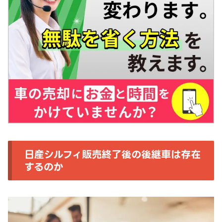
日産シルフィ販売終了後の後継車は存在
するのか