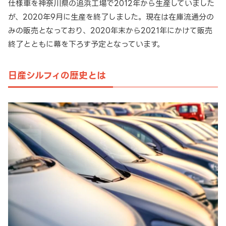
仕様車を神奈川県の追浜工場で2012年から生産していました
が、2020年9月に生産を終了しました。現在は在庫流通分の
みの販売となっており、2020年末から2021年にかけて販売
終了とともに幕を下ろす予定となっています。
日産シルフィの歴史とは