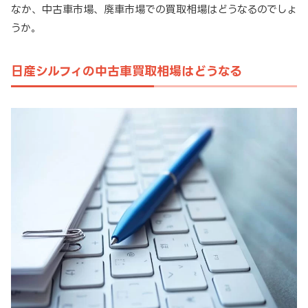
なか、中古車市場、廃車市場での買取相場はどうなるのでしょ
うか。
日産シルフィの中古車買取相場はどうなる