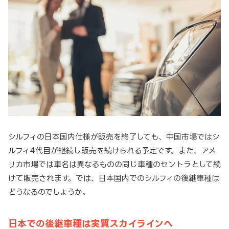
シルフィの日本国内仕様が販売を終了しても、中国市場ではシ
ルフィ4代目が継続し販売を続けられる予定です。また、アメ
リカ市場では車名は異なるものの同じ車種のセントラとして続
けて販売されます。では、日本国内でのシルフィの後継車種は
どうなるのでしょうか。
日本での後継車種は実質スカイラインへ