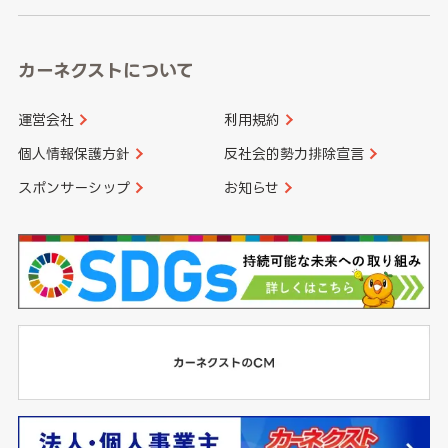
カーネクストについて
運営会社
利用規約
個人情報保護方針
反社会的勢力排除宣言
スポンサーシップ
お知らせ