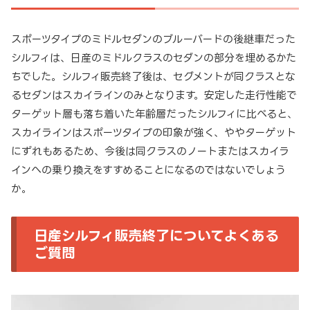
スポーツタイプのミドルセダンのブルーバードの後継車だった
シルフィは、日産のミドルクラスのセダンの部分を埋めるかた
ちでした。シルフィ販売終了後は、セグメントが同クラスとな
るセダンはスカイラインのみとなります。安定した走行性能で
ターゲット層も落ち着いた年齢層だったシルフィに比べると、
スカイラインはスポーツタイプの印象が強く、ややターゲット
にずれもあるため、今後は同クラスのノートまたはスカイラ
インへの乗り換えをすすめることになるのではないでしょう
か。
日産シルフィ販売終了についてよくある
ご質問