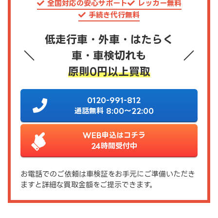
全国対応の安心サポート
レッカー無料
手続き代行無料
低走行車・外車・はたらく
車・車検切れも
原則0円以上買取
0120-991-812
通話無料 8:00～22:00
WEB申込はコチラ
24時間受付中
お電話でのご依頼は車検証をお手元にご準備いただき
ますと詳細な買取金額をご提示できます。