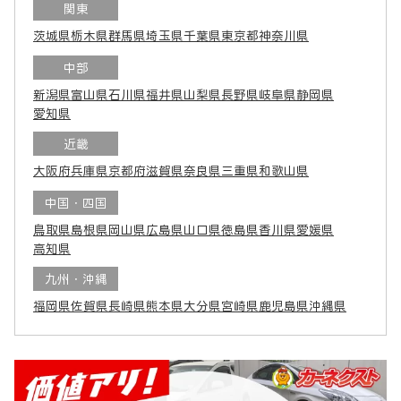
関東
茨城県
栃木県
群馬県
埼玉県
千葉県
東京都
神奈川県
中部
新潟県
富山県
石川県
福井県
山梨県
長野県
岐阜県
静岡県
愛知県
近畿
大阪府
兵庫県
京都府
滋賀県
奈良県
三重県
和歌山県
中国・四国
鳥取県
島根県
岡山県
広島県
山口県
徳島県
香川県
愛媛県
高知県
九州・沖縄
福岡県
佐賀県
長崎県
熊本県
大分県
宮崎県
鹿児島県
沖縄県