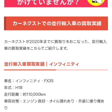
カーネクストでの並行輸入車の買取実績
カーネクストが2020年までに買取りをおこなった、並行輸入
車の買取実績をこちらでご紹介します。
並行輸入車買取実績｜インフィニティ
車名：インフィニティ・FX35
年式：H18
走行距離：約110,000km
車両状態：エンジン良好・オイル漏れあり・外装に擦り傷あ
り