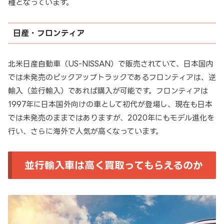
種となっています。
日産・フロンティア
北米日産自動車（US-NISSAN）で販売されていて、日本国内
では未発売のピックアップトラックであるフロンティアは、逆
輸入（並行輸入）であれば購入が可能です。フロンティアは
1997年に日本国外向けの車として初代が登場し、現在も日本
では未発売のままではありますが、2020年にもモデル進化を
行い、さらに海外で人気が高くなっています。
並行輸入車は高く買取ってもらえるのか