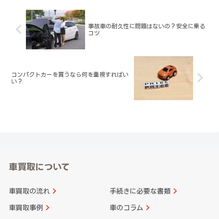
事故車の耐久性に問題はないの？安全に乗る
コツ
コンパクトカーを買うなら何を重視すればい
い？
車買取について
車買取の流れ
手続きに必要な書類
車買取事例
車のコラム