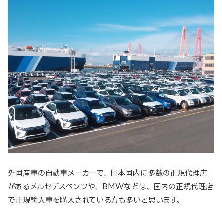
外国産車の自動車メーカーで、日本国内に多数の正規代理店
があるメルセデスベンツや、BMWなどは、国内の正規代理店
で正規輸入車を購入されている方も多いと思います。