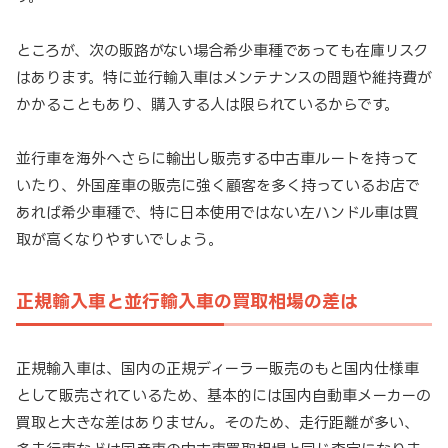
ところが、次の販路がない場合希少車種であっても在庫リスク
はあります。特に並行輸入車はメンテナンスの問題や維持費が
かかることもあり、購入する人は限られているからです。
並行車を海外へさらに輸出し販売する中古車ルートを持って
いたり、外国産車の販売に強く顧客を多く持っているお店で
あれば希少車種で、特に日本使用ではない左ハンドル車は買
取が高くなりやすいでしょう。
正規輸入車と並行輸入車の買取相場の差は
正規輸入車は、国内の正規ディーラー販売のもと国内仕様車
として販売されているため、基本的には国内自動車メーカーの
買取と大きな差はありません。そのため、走行距離が多い、