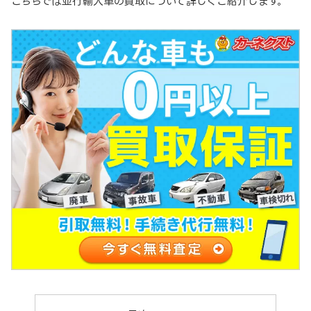
こちらでは並行輸入車の買取について詳しくご紹介します。