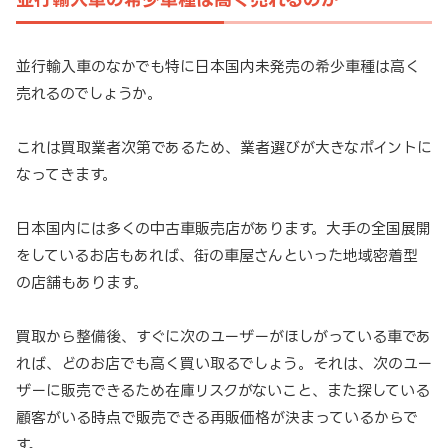
並行輸入車のなかでも特に日本国内未発売の希少車種は高く
売れるのでしょうか。
これは買取業者次第であるため、業者選びが大きなポイントに
なってきます。
日本国内には多くの中古車販売店があります。大手の全国展開
をしているお店もあれば、街の車屋さんといった地域密着型
の店舗もあります。
買取から整備後、すぐに次のユーザーがほしがっている車であ
れば、どのお店でも高く買い取るでしょう。それは、次のユー
ザーに販売できるため在庫リスクがないこと、また探している
顧客がいる時点で販売できる再販価格が決まっているからで
す。