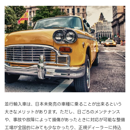
並行輸入車は、日本未発売の車種に乗ることが出来るという
大きなメリットがあります。ただし、日ごろのメンテナンス
や、事故や故障によって損傷があったときに対応が可能な整備
工場が全国的にみても少なかったり、正規ディーラーに持込