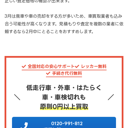
正しい査定価格の確認が出来ます。
3月は廃車や車の売却をする方が多いため、車買取業者も込み
合う可能性が高くなります。見積もりや査定を複数の業者に依
頼するなら2月中にとることをおすすめします。
全国対応の安心サポート
レッカー無料
手続き代行無料
低走行車・外車・はたらく
車・車検切れも
原則0円以上買取
0120-991-812