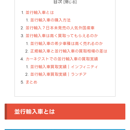
目次
並行輸入車とは
並行輸入車の購入方法
並行輸入？日本未発売の人気外国産車
並行輸入車は高く買取ってもらえるのか
並行輸入車の希少車種は高く売れるのか
正規輸入車と並行輸入車の買取相場の差は
カーネクストでの並行輸入車の買取実績
並行輸入車買取実績｜インフィニティ
並行輸入車買取実績｜ランチア
まとめ
並行輸入車とは