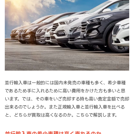
並行輸入車は一般的には国内未発売の車種も多く、希少車種
であるため手に入れるために高い費用をかけた方も多いと思
います。では、その車をいざ売却する時も高い査定金額で売却
出来るのでしょうか。また正規輸入車と並行輸入車を比べる
と、どちらが買取は高くなるのか。こちらで解説します。
並行輸入車の希少車種は高く売れるのか