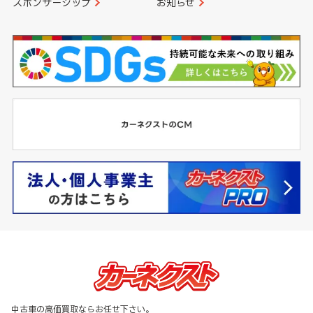
スポンサーシップ
お知らせ
中古車の高価買取ならお任せ下さい。