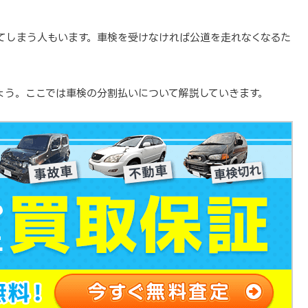
てしまう人もいます。車検を受けなければ公道を走れなくなるた
ょう。ここでは車検の分割払いについて解説していきます。