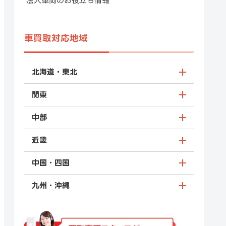
法人車両のお役立ち情報
車買取対応地域
北海道・東北
関東
中部
近畿
中国・四国
九州・沖縄