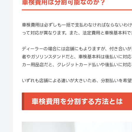
車検費用は分割可能なのか？
車検費用は必ずしも一括で支払わなければならないわけ
って対応が異なります。また、法定費用と車検基本料で
ディーラーの場合には店舗にもよりますが、付き合いが
者やガソリンスタンドだと、車検基本料は後払いに対応
カー用品店だと、クレジットカード払いや後払いに対応
いずれも店舗による違いが大きいため、分割払いを希望
車検費用を分割する方法とは