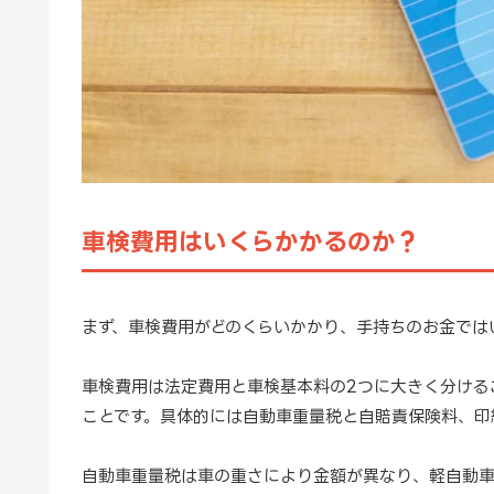
車検費用はいくらかかるのか？
まず、車検費用がどのくらいかかり、手持ちのお金では
車検費用は法定費用と車検基本料の2つに大きく分ける
ことです。具体的には自動車重量税と自賠責保険料、印
自動車重量税は車の重さにより金額が異なり、軽自動車は2