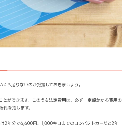
いくら足りないのか把握しておきましょう。
ことができます。このうち法定費用は、必ず一定額かかる費用の
紙代を指します。
年分で6,600円、1,000キロまでのコンパクトカーだと2年