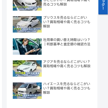
売るコツも解説
プリウスを売るならどこがい
い？買取相場や高く売るコツも
解説
社用車の買い替え時期はいつ？
｜判断基準と査定額の確認方法
アクアを売るならどこがいい？
買取相場や高く売るコツも解説
ハイエースを売るならどこがい
い？買取相場や高く売るコツも
解説