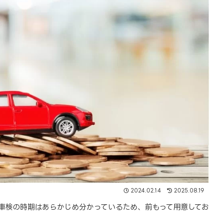
2024.02.14
2025.08.19
車検の時期はあらかじめ分かっているため、前もって用意してお