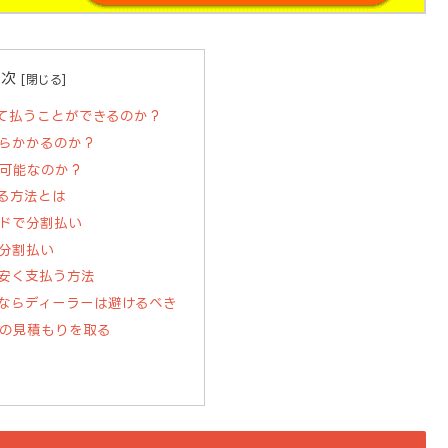
目次
て払うことができるのか？
らかかるのか？
可能なのか？
る方法とは
ドで分割払い
分割払い
安く支払う方法
ならディーラーは避けるべき
の見積もりを取る