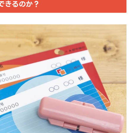
できるのか？