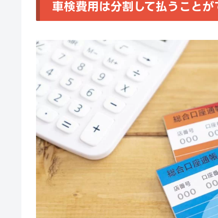
車検費用は分割して払うことが