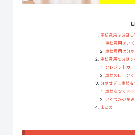
車検費用は分割し
車検費用はいく
車検費用は分割
車検費用を分割す
クレジットカー
車検のローンで
分割せずに車検を
車検を安くする
いくつかの業者
まとめ