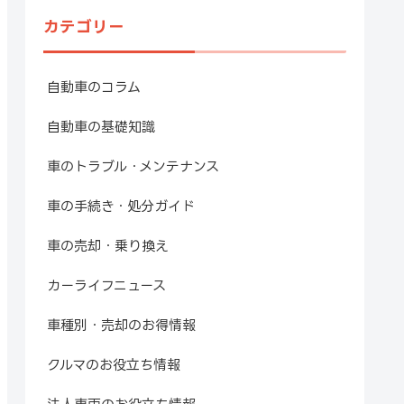
カテゴリー
自動車のコラム
自動車の基礎知識
車のトラブル・メンテナンス
車の手続き・処分ガイド
車の売却・乗り換え
カーライフニュース
車種別・売却のお得情報
クルマのお役立ち情報