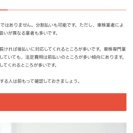
ではありません。分割払いも可能です。ただし、車検業者によ
扱いが異なる業者も多いです。
長ければ後払いに対応してくれるところが多いです。車検専門業
していても、法定費用は前払いのところが多い傾向にあります。
してくれるところが多いです。
する人は前もって確認しておきましょう。