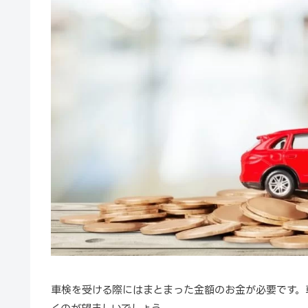
車検を受ける際にはまとまった金額のお金が必要です。