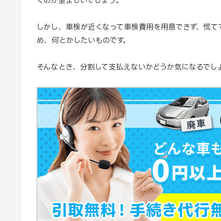
くのが望ましいでしょう。
しかし、車検が近くなって車検費用を用意できず、慌て
め、何とかしたいものです。
そんなとき、分割して支払えないかどうか気になるでし