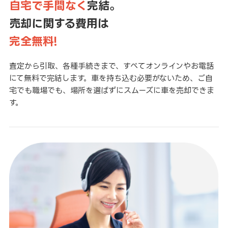
自宅で手間なく
完結。
売却に関する費用は
完全無料!
査定から引取、各種手続きまで、すべてオンラインやお電話
にて無料で完結します。車を持ち込む必要がないため、ご自
宅でも職場でも、場所を選ばずにスムーズに車を売却できま
す。