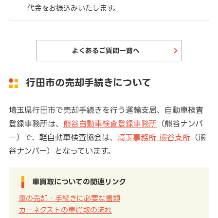
代金をお振込みいたします。
よくあるご質問一覧へ
行田市の売却手続きについて
埼玉県行田市で売却手続きを行う運輸支局、自動車検査
登録事務所は、
熊谷自動車検査登録事務所
（熊谷ナンバ
ー）で、軽自動車検査協会は、
埼玉事務所 熊谷支所
（熊
谷ナンバー）となっています。
車買取についての関連リンク
車の売却・手続きに必要な書類
カーネクストの車買取の流れ