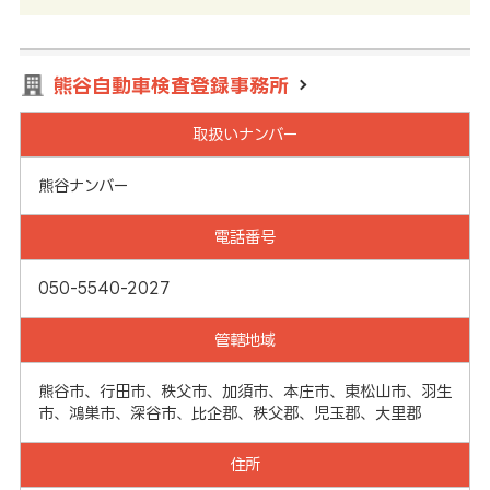
熊谷自動車検査登録事務所
取扱いナンバー
熊谷ナンバー
電話番号
050-5540-2027
管轄地域
熊谷市、行田市、秩父市、加須市、本庄市、東松山市、羽生
市、鴻巣市、深谷市、比企郡、秩父郡、児玉郡、大里郡
住所