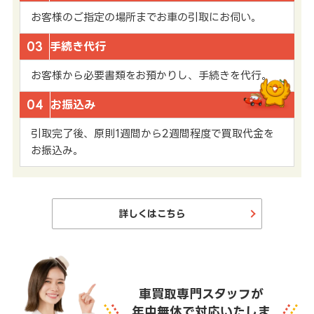
お客様のご指定の場所までお車の引取にお伺い。
03
手続き代行
お客様から必要書類をお預かりし、手続きを代行。
04
お振込み
引取完了後、原則1週間から2週間程度で買取代金を
お振込み。
詳しくはこちら
車買取専門スタッフが
年中無休で対応いたしま