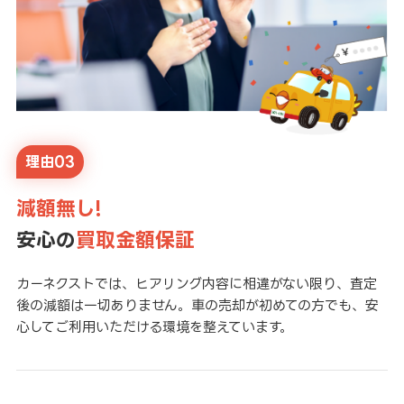
理由03
減額無し!
安心の
買取金額保証
カーネクストでは、ヒアリング内容に相違がない限り、査定
後の減額は一切ありません。車の売却が初めての方でも、安
心してご利用いただける環境を整えています。