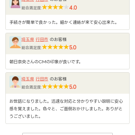
4.0
総合満足度:
手続きが簡単で良かった。細かく連絡が来て安心出来た。
埼玉県
行田市
のお客様
5.0
総合満足度:
朝日奈央さんのCMの印象が良いです。
埼玉県
行田市
のお客様
5.0
総合満足度:
お世話になりました。迅速な対応と分かりやすい説明に安心
感を覚えました。色々と、ご面倒おかけしました。ありがと
うございました。