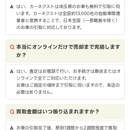
はい、カーネクストは埼玉県のお車も無料で引取に伺
います。カーネクストは全国約13,000社の自動車関連
業者と提携することで、日本全国（一部離島を除く）
のお車の引取に対応しております。
本当にオンラインだけで売却まで完結します
か？
はい。査定はお電話で行い、お手続きは郵送またはオ
ンラインで全てご対応いただけます。
お車はご指定の場所まで引取に伺いますので、来店の
必要はありません。
買取金額はいつ振り込まれますか？
お車の引取完了後、原則1週間から2週間程度で買取