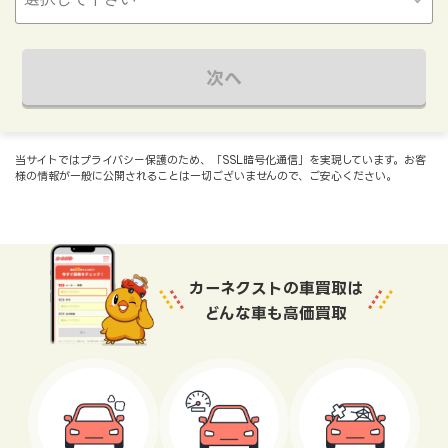
次へ
当サイトではプライバシー保護のため、「SSL暗号化通信」を実現しています。お客
様の情報が一般に公開されることは一切ございませんので、ご安心ください。
カーネクストの車買取は
どんな車も高価買取