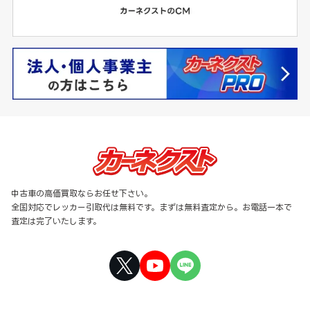
中古車の高価買取ならお任せ下さい。
全国対応でレッカー引取代は無料です。まずは無料査定から。お電話一本で
査定は完了いたします。