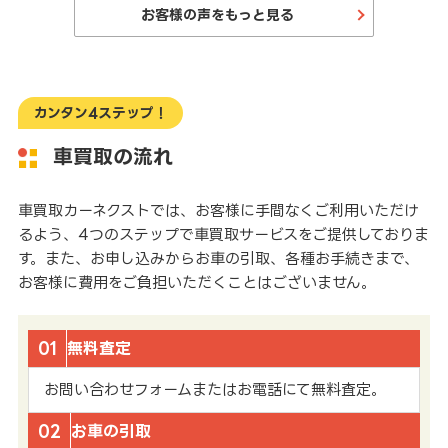
お客様の声をもっと見る
カンタン4ステップ！
車買取の流れ
車買取カーネクストでは、お客様に手間なくご利用いただけ
るよう、4つのステップで車買取サービスをご提供しておりま
す。また、お申し込みからお車の引取、各種お手続きまで、
お客様に費用をご負担いただくことはございません。
01
無料査定
お問い合わせフォームまたはお電話にて無料査定。
02
お車の引取