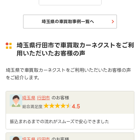
埼玉県の車買取事例一覧へ
埼玉県行田市で車買取カーネクストをご利
用いただいたお客様の声
埼玉県で車買取カーネクストをご利用いただいたお客様の声
をご紹介します。
埼玉県
行田市
のお客様
4.5
総合満足度:
振込まれるまでの流れがスムーズで安心できました
埼玉県
行田市
のお客様