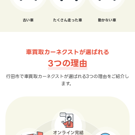
古い車
たくさん走った車
動かない車
車買取カーネクストが選ばれる
3つの理由
行田市で車買取カーネクストが選ばれる3つの理由をご紹介し
ます。