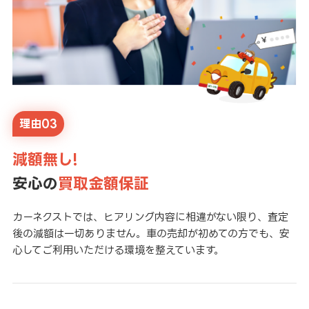
理由03
減額無し!
安心の
買取金額保証
カーネクストでは、ヒアリング内容に相違がない限り、査定
後の減額は一切ありません。車の売却が初めての方でも、安
心してご利用いただける環境を整えています。