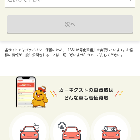
次へ
当サイトではプライバシー保護のため、「SSL暗号化通信」を実現しています。お客
様の情報が一般に公開されることは一切ございませんので、ご安心ください。
カーネクストの車買取は
どんな車も高価買取