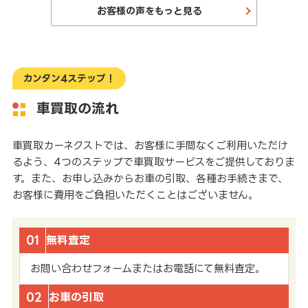
お客様の声をもっと見る
カンタン4ステップ！
車買取の流れ
車買取カーネクストでは、お客様に手間なくご利用いただけ
るよう、4つのステップで車買取サービスをご提供しておりま
す。また、お申し込みからお車の引取、各種お手続きまで、
お客様に費用をご負担いただくことはございません。
01
無料査定
お問い合わせフォームまたはお電話にて無料査定。
02
お車の引取