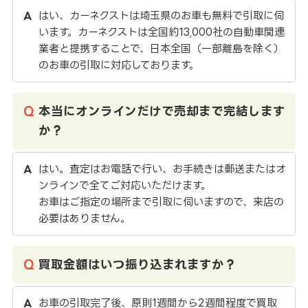
はい、カーネクストは埼玉県のお車も無料で引取に伺
います。カーネクストは全国約13,000社の自動車関連
業者と提携することで、日本全国（一部離島を除く）
のお車の引取に対応しております。
本当にオンラインだけで売却まで完結します
か？
はい。査定はお電話で行い、お手続きは郵送またはオ
ンラインで全てご対応いただけます。
お車はご指定の場所まで引取に伺いますので、来店の
必要はありません。
買取金額はいつ振り込まれますか？
お車の引取完了後、原則1週間から2週間程度で買取