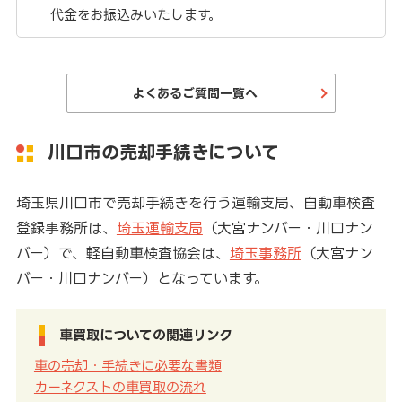
代金をお振込みいたします。
よくあるご質問一覧へ
川口市の売却手続きについて
埼玉県川口市で売却手続きを行う運輸支局、自動車検査
登録事務所は、
埼玉運輸支局
（大宮ナンバー・川口ナン
バー）で、軽自動車検査協会は、
埼玉事務所
（大宮ナン
バー・川口ナンバー）となっています。
車買取についての関連リンク
車の売却・手続きに必要な書類
カーネクストの車買取の流れ