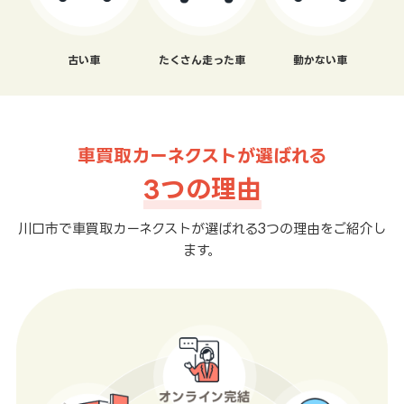
古い車
たくさん走った車
動かない車
車買取カーネクストが選ばれる
3つの理由
川口市で車買取カーネクストが選ばれる3つの理由をご紹介し
ます。