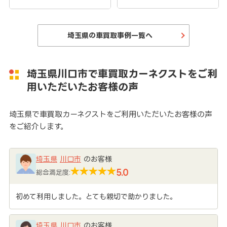
埼玉県の車買取事例一覧へ
埼玉県川口市で車買取カーネクストをご利
用いただいたお客様の声
埼玉県で車買取カーネクストをご利用いただいたお客様の声
をご紹介します。
埼玉県
川口市
のお客様
5.0
総合満足度:
初めて利用しました。とても親切で助かりました。
埼玉県
川口市
のお客様