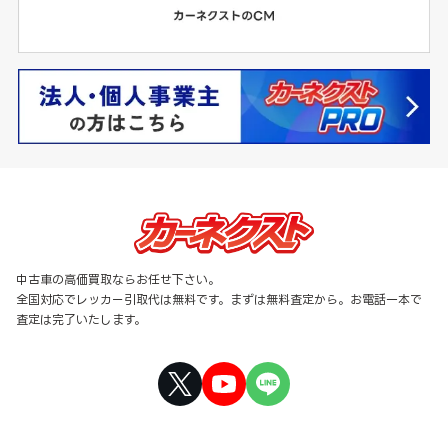
中古車の高価買取ならお任せ下さい。
全国対応でレッカー引取代は無料です。まずは無料査定から。お電話一本で
査定は完了いたします。