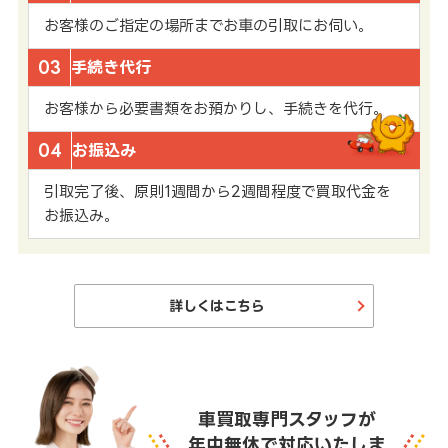
お客様のご指定の場所までお車の引取にお伺い。
03
手続き代行
お客様から必要書類をお預かりし、手続きを代行。
04
お振込み
引取完了後、原則1週間から2週間程度で買取代金を
お振込み。
詳しくはこちら
車買取専門スタッフが
年中無休で対応いたしま