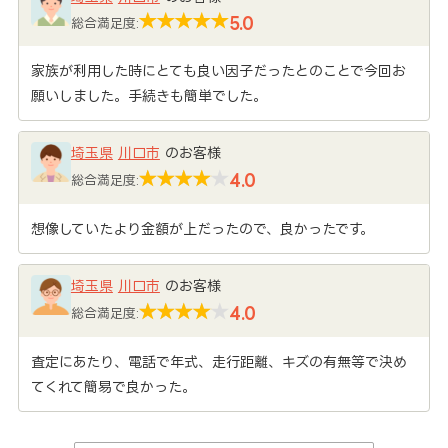
5.0
総合満足度:
家族が利用した時にとても良い因子だったとのことで今回お
願いしました。手続きも簡単でした。
埼玉県
川口市
のお客様
4.0
総合満足度:
想像していたより金額が上だったので、良かったです。
埼玉県
川口市
のお客様
4.0
総合満足度:
査定にあたり、電話で年式、走行距離、キズの有無等で決め
てくれて簡易で良かった。