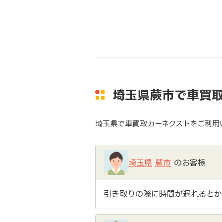
埼玉県蕨市で車買
埼玉県で車買取カーネクストをご利用
埼玉県
蕨市
のお客様
引き取りの際に時間が遅れるとか