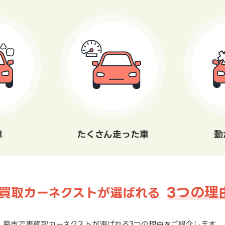
車
たくさん走った車
動
3つの理
買取カーネクストが選ばれる
蕨市で車買取カーネクストが選ばれる3つの理由をご紹介します。