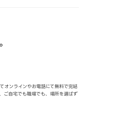
。
てオンラインやお電話にて無料で完結
、ご自宅でも職場でも、場所を選ばず