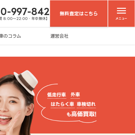
20-997-842
無料査定はこちら
 8:00～22:00・年中無休】
メニュー
車のコラム
運営会社