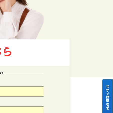
いて
今すぐ価格をチェック！