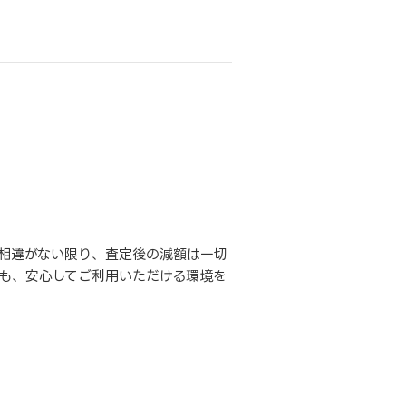
相違がない限り、査定後の減額は一切
も、安心してご利用いただける環境を