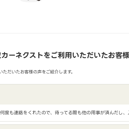
取カーネクストをご利用いただいたお客
いただいたお客様の声をご紹介します。
何度も連絡をくれたので、待ってる間も他の用事が済んだし、