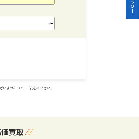
ございませんので、ご安心ください。
高価買取