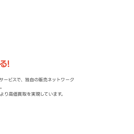
る!
サービスで、独自の販売ネットワーク
元。
より高価買取を実現しています。