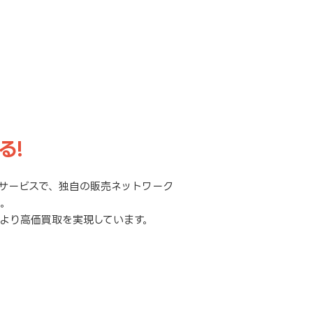
る!
サービスで、独自の販売ネットワーク
元。
より高価買取を実現しています。