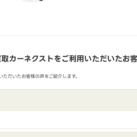
買取カーネクストをご利用いただいたお
いただいたお客様の声をご紹介します。