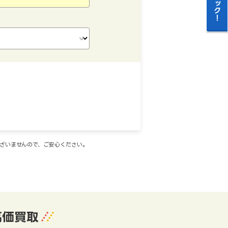
ございませんので、ご安心ください。
高価買取