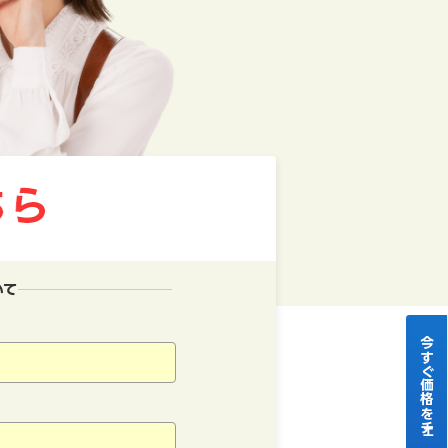
いて
今すぐ価格をチェック！