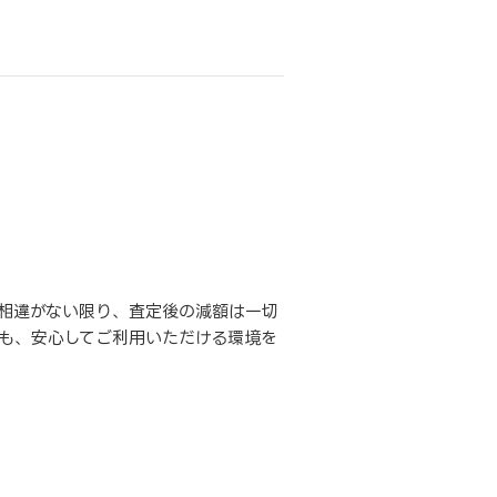
相違がない限り、査定後の減額は一切
も、安心してご利用いただける環境を