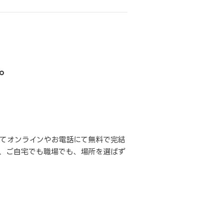
。
てオンラインやお電話にて無料で完結
、ご自宅でも職場でも、場所を選ばず