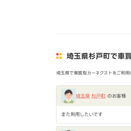
埼玉県杉戸町で車
埼玉県で車買取カーネクストをご利用
埼玉県
杉戸町
のお客様
また利用したいです