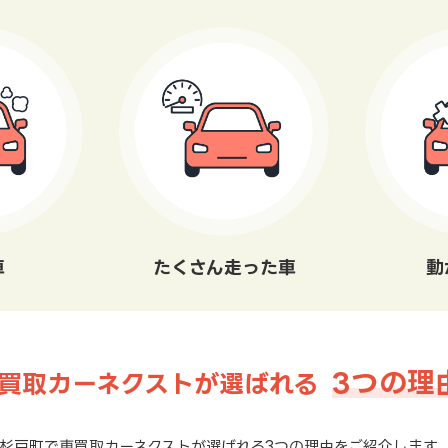
車
たくさん走った車
動
3つの理
買取カーネクストが選ばれる
杉戸町で車買取カーネクストが選ばれる3つの理由をご紹介します