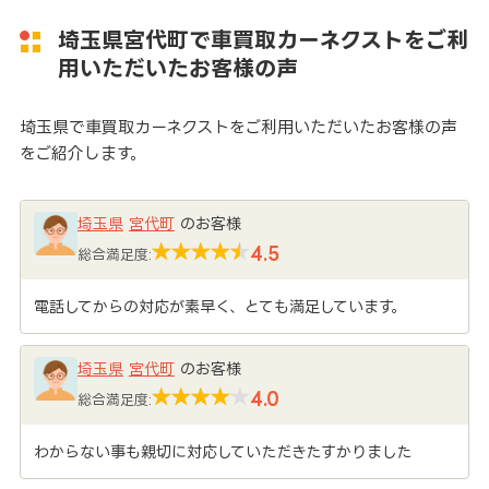
埼玉県宮代町で車買取カーネクストをご利
用いただいたお客様の声
埼玉県で車買取カーネクストをご利用いただいたお客様の声
をご紹介します。
埼玉県
宮代町
のお客様
4.5
総合満足度:
電話してからの対応が素早く、とても満足しています。
埼玉県
宮代町
のお客様
4.0
総合満足度:
わからない事も親切に対応していただきたすかりました