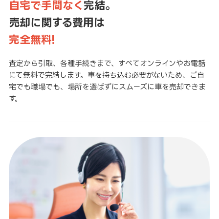
自宅で手間なく
完結。
売却に関する費用は
完全無料!
査定から引取、各種手続きまで、すべてオンラインやお電話
にて無料で完結します。車を持ち込む必要がないため、ご自
宅でも職場でも、場所を選ばずにスムーズに車を売却できま
す。