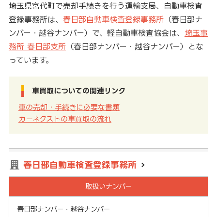
埼玉県宮代町で売却手続きを行う運輸支局、自動車検査
登録事務所は、
春日部自動車検査登録事務所
（春日部ナ
ンバー・越谷ナンバー）で、軽自動車検査協会は、
埼玉事
務所 春日部支所
（春日部ナンバー・越谷ナンバー）とな
っています。
車買取についての関連リンク
車の売却・手続きに必要な書類
カーネクストの車買取の流れ
春日部自動車検査登録事務所
取扱いナンバー
春日部ナンバー・越谷ナンバー