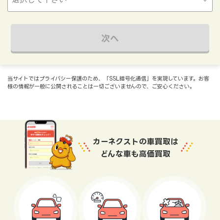
次へ
当サイトではプライバシー保護のため、「SSL暗号化通信」を実現しています。お客
様の情報が一般に公開されることは一切ございませんので、ご安心ください。
カーネクストの車買取は
どんな車も高価買取