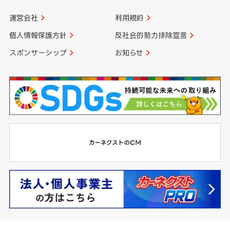
運営会社
利用規約
個人情報保護方針
反社会的勢力排除宣言
スポンサーシップ
お知らせ