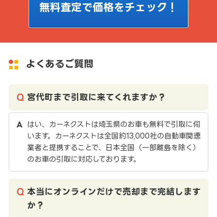
無料査定で価格をチェック！
よくあるご質問
宮代町まで引取に来てくれますか？
はい、カーネクストは埼玉県のお車も無料で引取に伺
います。カーネクストは全国約13,000社の自動車関連
業者と提携することで、日本全国（一部離島を除く）
のお車の引取に対応しております。
本当にオンラインだけで売却まで完結します
か？