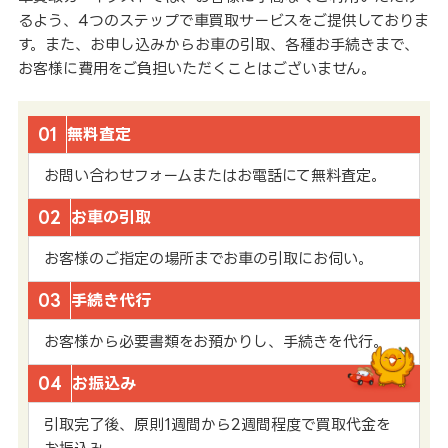
るよう、4つのステップで車買取サービスをご提供しておりま
す。また、お申し込みからお車の引取、各種お手続きまで、
お客様に費用をご負担いただくことはございません。
01
無料査定
お問い合わせフォームまたはお電話にて無料査定。
02
お車の引取
お客様のご指定の場所までお車の引取にお伺い。
03
手続き代行
お客様から必要書類をお預かりし、手続きを代行。
04
お振込み
引取完了後、原則1週間から2週間程度で買取代金を