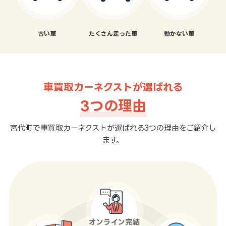
古い車
たくさん走った車
動かない車
車買取カーネクストが選ばれる
3つの理由
宮代町で車買取カーネクストが選ばれる3つの理由をご紹介し
ます。