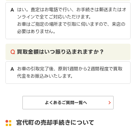
はい。査定はお電話で行い、お手続きは郵送またはオ
ンラインで全てご対応いただけます。
お車はご指定の場所まで引取に伺いますので、来店の
必要はありません。
買取金額はいつ振り込まれますか？
お車の引取完了後、原則1週間から2週間程度で買取
代金をお振込みいたします。
よくあるご質問一覧へ
宮代町の売却手続きについて