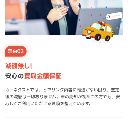
理由03
減額無し!
安心の
買取金額保証
カーネクストでは、ヒアリング内容に相違がない限り、査定
後の減額は一切ありません。車の売却が初めての方でも、安
心してご利用いただける環境を整えています。