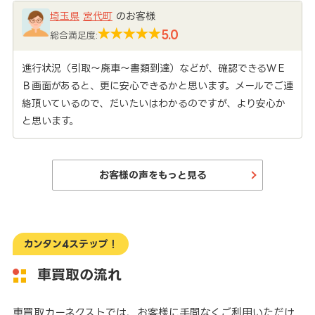
埼玉県
宮代町
のお客様
5.0
総合満足度:
進行状況（引取～廃車～書類到達）などが、確認できるＷＥ
Ｂ画面があると、更に安心できるかと思います。メールでご連
絡頂いているので、だいたいはわかるのですが、より安心か
と思います。
お客様の声をもっと見る
カンタン4ステップ！
車買取の流れ
車買取カーネクストでは、お客様に手間なくご利用いただけ