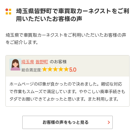
埼玉県皆野町で車買取カーネクストをご利
用いただいたお客様の声
埼玉県で車買取カーネクストをご利用いただいたお客様の声
をご紹介します。
埼玉県
皆野町
のお客様
5.0
総合満足度:
ホームページの印象が良かったので決めました。親切な対応
で作業もスムーズで満足しています。ややこしい廃車手続きも
タダでお願いできてよかったと思います。また利用します。
お客様の声をもっと見る