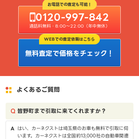
お電話での査定も可能！
0120-997-842
通話料無料・8:00〜22:00（年中無休）
WEBでの査定依頼はこちら
無料査定で価格をチェック！
よくあるご質問
皆野町まで引取に来てくれますか？
はい、カーネクストは埼玉県のお車も無料で引取に伺
います。カーネクストは全国約13,000社の自動車関連