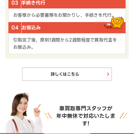
03
手続き代行
お客様から必要書類をお預かりし、手続きを代行。
04
お振込み
引取完了後、原則1週間から2週間程度で買取代金を
お振込み。
詳しくはこちら
車買取専門スタッフが
年中無休で対応いたしま
す!