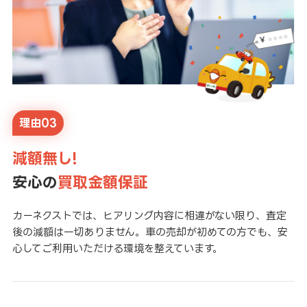
理由03
減額無し!
安心の
買取金額保証
カーネクストでは、ヒアリング内容に相違がない限り、査定
後の減額は一切ありません。車の売却が初めての方でも、安
心してご利用いただける環境を整えています。