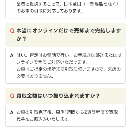
業者と提携することで、日本全国（一部離島を除く）
のお車の引取に対応しております。
本当にオンラインだけで売却まで完結します
か？
はい。査定はお電話で行い、お手続きは郵送またはオ
ンラインで全てご対応いただけます。
お車はご指定の場所まで引取に伺いますので、来店の
必要はありません。
買取金額はいつ振り込まれますか？
お車の引取完了後、原則1週間から2週間程度で買取
代金をお振込みいたします。