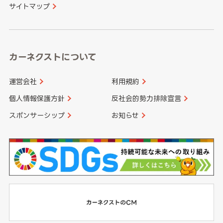
サイトマップ
高知県
鹿児島県
沖縄県
カーネクストについて
運営会社
利用規約
個人情報保護方針
反社会的勢力排除宣言
スポンサーシップ
お知らせ