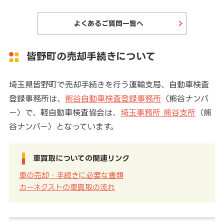
よくあるご質問一覧へ
皆野町の売却手続きについて
埼玉県皆野町で売却手続きを行う運輸支局、自動車検査
登録事務所は、
熊谷自動車検査登録事務所
（熊谷ナンバ
ー）で、軽自動車検査協会は、
埼玉事務所 熊谷支所
（熊
谷ナンバー）となっています。
車買取についての関連リンク
車の売却・手続きに必要な書類
カーネクストの車買取の流れ