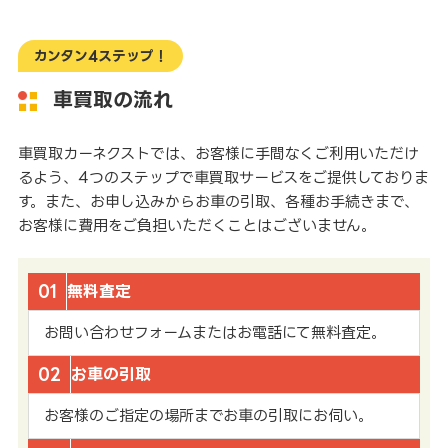
カンタン4ステップ！
車買取の流れ
車買取カーネクストでは、お客様に手間なくご利用いただけ
るよう、4つのステップで車買取サービスをご提供しておりま
す。また、お申し込みからお車の引取、各種お手続きまで、
お客様に費用をご負担いただくことはございません。
01
無料査定
お問い合わせフォームまたはお電話にて無料査定。
02
お車の引取
お客様のご指定の場所までお車の引取にお伺い。