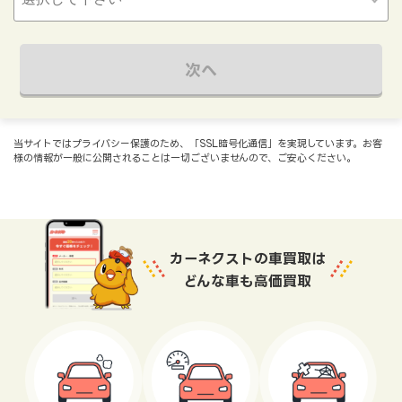
次へ
当サイトではプライバシー保護のため、「SSL暗号化通信」を実現しています。お客
様の情報が一般に公開されることは一切ございませんので、ご安心ください。
カーネクストの車買取は
どんな車も高価買取