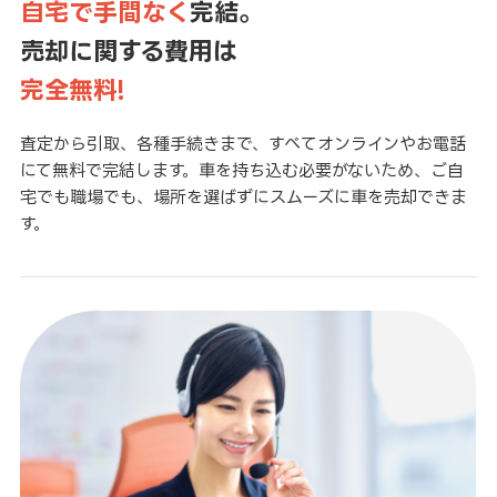
自宅で手間なく
完結。
売却に関する費用は
完全無料!
査定から引取、各種手続きまで、すべてオンラインやお電話
にて無料で完結します。車を持ち込む必要がないため、ご自
宅でも職場でも、場所を選ばずにスムーズに車を売却できま
す。