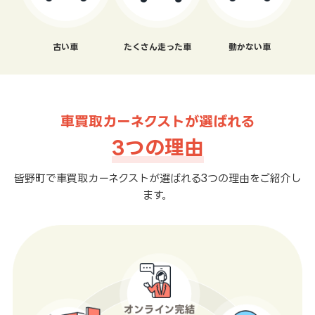
古い車
たくさん走った車
動かない車
車買取カーネクストが選ばれる
3つの理由
皆野町で車買取カーネクストが選ばれる3つの理由をご紹介し
ます。