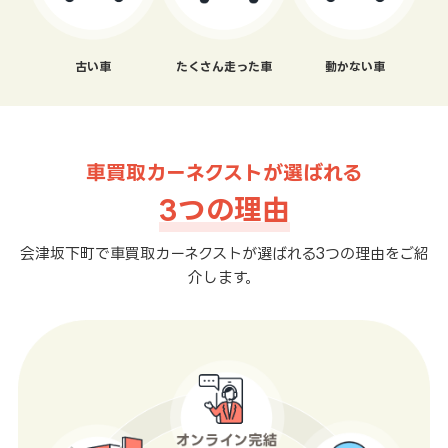
古い車
たくさん走った車
動かない車
車買取カーネクストが選ばれる
3つの理由
会津坂下町で車買取カーネクストが選ばれる3つの理由をご紹
介します。