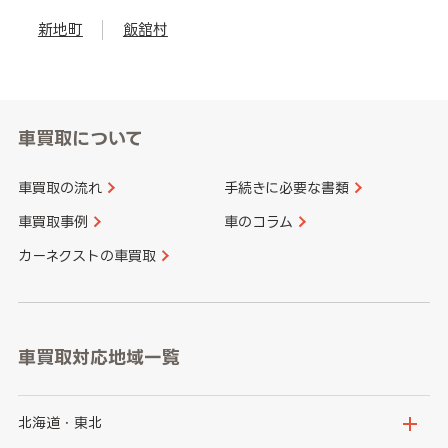
新地町
飯舘村
車買取について
車買取の流れ
手続きに必要な書類
車買取事例
車のコラム
カーネクストの車買取
車買取対応地域一覧
北海道・東北