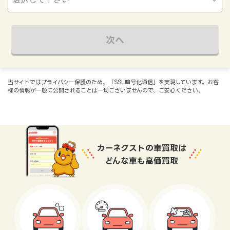
次へ
当サイトではプライバシー保護のため、「SSL暗号化通信」を実現しています。お客
様の情報が一般に公開されることは一切ございませんので、ご安心ください。
カーネクストの車買取は
どんな車も高価買取