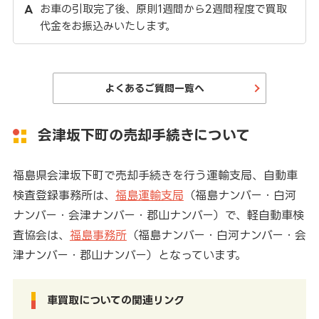
お車の引取完了後、原則1週間から2週間程度で買取
代金をお振込みいたします。
よくあるご質問一覧へ
会津坂下町の売却手続きについて
福島県会津坂下町で売却手続きを行う運輸支局、自動車
検査登録事務所は、
福島運輸支局
（福島ナンバー・白河
ナンバー・会津ナンバー・郡山ナンバー）で、軽自動車検
査協会は、
福島事務所
（福島ナンバー・白河ナンバー・会
津ナンバー・郡山ナンバー）となっています。
車買取についての関連リンク