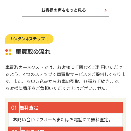
お客様の声をもっと見る
カンタン4ステップ！
車買取の流れ
車買取カーネクストでは、お客様に手間なくご利用いただけ
るよう、4つのステップで車買取サービスをご提供しておりま
す。また、お申し込みからお車の引取、各種お手続きまで、
お客様に費用をご負担いただくことはございません。
01
無料査定
お問い合わせフォームまたはお電話にて無料査定。