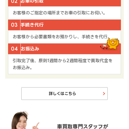
02
お車の引取
お客様のご指定の場所までお車の引取にお伺い。
03
手続き代行
お客様から必要書類をお預かりし、手続きを代行。
04
お振込み
引取完了後、原則1週間から2週間程度で買取代金を
お振込み。
詳しくはこちら
車買取専門スタッフが