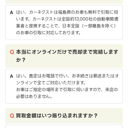
はい、カーネクストは福島県のお車も無料で引取に伺
います。カーネクストは全国約13,000社の自動車関連
業者と提携することで、日本全国（一部離島を除く）
のお車の引取に対応しております。
本当にオンラインだけで売却まで完結します
か？
はい。査定はお電話で行い、お手続きは郵送またはオ
ンラインで全てご対応いただけます。
お車はご指定の場所まで引取に伺いますので、来店の
必要はありません。
買取金額はいつ振り込まれますか？