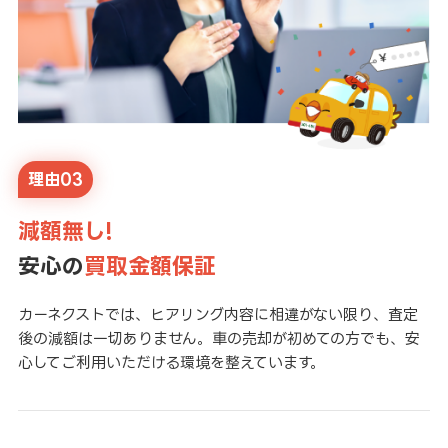
理由03
減額無し!
安心の
買取金額保証
カーネクストでは、ヒアリング内容に相違がない限り、査定
後の減額は一切ありません。車の売却が初めての方でも、安
心してご利用いただける環境を整えています。