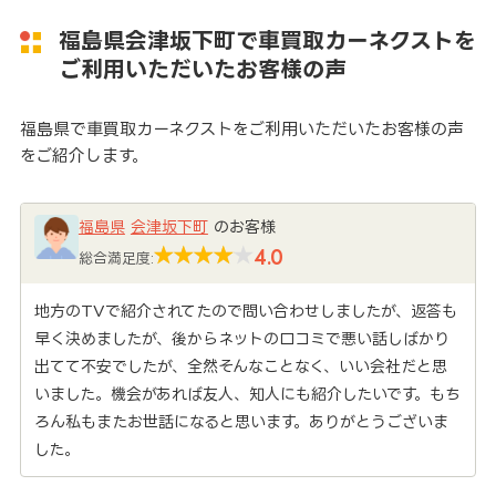
福島県会津坂下町で車買取カーネクストを
ご利用いただいたお客様の声
福島県で車買取カーネクストをご利用いただいたお客様の声
をご紹介します。
福島県
会津坂下町
のお客様
4.0
総合満足度:
地方のTVで紹介されてたので問い合わせしましたが、返答も
早く決めましたが、後からネットの口コミで悪い話しばかり
出てて不安でしたが、全然そんなことなく、いい会社だと思
いました。機会があれば友人、知人にも紹介したいです。もち
ろん私もまたお世話になると思います。ありがとうございま
した。