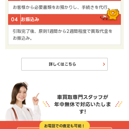
お客様から必要書類をお預かりし、手続きを代行。
04
お振込み
引取完了後、原則1週間から2週間程度で買取代金を
お振込み。
詳しくはこちら
車買取専門スタッフが
年中無休で対応いたしま
す!
お電話での査定も可能！