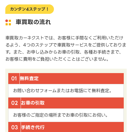
カンタン4ステップ！
車買取の流れ
車買取カーネクストでは、お客様に手間なくご利用いただけ
るよう、4つのステップで車買取サービスをご提供しておりま
す。また、お申し込みからお車の引取、各種お手続きまで、
お客様に費用をご負担いただくことはございません。
01
無料査定
お問い合わせフォームまたはお電話にて無料査定。
02
お車の引取
お客様のご指定の場所までお車の引取にお伺い。
03
手続き代行