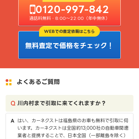
0120-997-842
通話料無料・8:00〜22:00（年中無休）
WEBでの査定依頼はこちら
無料査定で価格をチェック！
よくあるご質問
川内村まで引取に来てくれますか？
はい、カーネクストは福島県のお車も無料で引取に伺
います。カーネクストは全国約13,000社の自動車関連
業者と提携することで、日本全国（一部離島を除く）