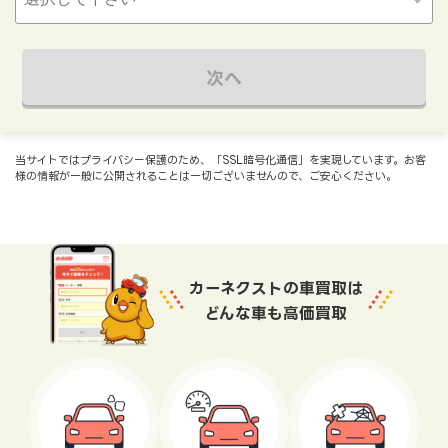
次へ
当サイトではプライバシー保護のため、「SSL暗号化通信」を実現しています。お客
様の情報が一般に公開されることは一切ございませんので、ご安心ください。
カーネクストの車買取は
どんな車も高価買取