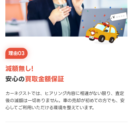
理由03
減額無し!
安心の
買取金額保証
カーネクストでは、ヒアリング内容に相違がない限り、査定
後の減額は一切ありません。車の売却が初めての方でも、安
心してご利用いただける環境を整えています。