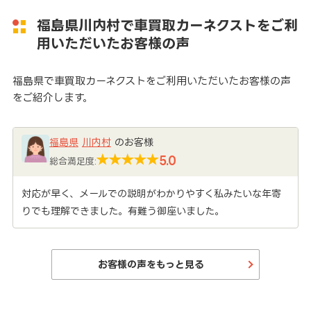
福島県川内村で車買取カーネクストをご利
用いただいたお客様の声
福島県で車買取カーネクストをご利用いただいたお客様の声
をご紹介します。
福島県
川内村
のお客様
5.0
総合満足度:
対応が早く、メールでの説明がわかりやすく私みたいな年寄
りでも理解できました。有難う御座いました。
お客様の声をもっと見る