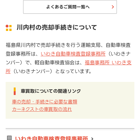
よくあるご質問一覧へ
川内村の売却手続きについて
福島県川内村で売却手続きを行う運輸支局、自動車検査
登録事務所は、
いわき自動車検査登録事務所
（いわきナ
ンバー）で、軽自動車検査協会は、
福島事務所 いわき支
所
（いわきナンバー）となっています。
車買取についての関連リンク
車の売却・手続きに必要な書類
カーネクストの車買取の流れ
いわき自動車検査登録事務所