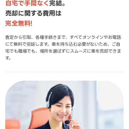
自宅で手間なく
完結。
売却に関する費用は
完全無料!
査定から引取、各種手続きまで、すべてオンラインやお電話
にて無料で完結します。車を持ち込む必要がないため、ご自
宅でも職場でも、場所を選ばずにスムーズに車を売却できま
す。