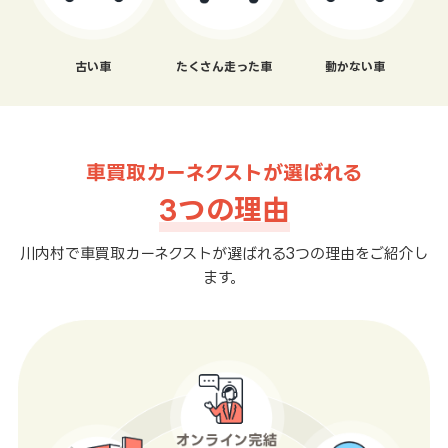
古い車
たくさん走った車
動かない車
車買取カーネクストが選ばれる
3つの理由
川内村で車買取カーネクストが選ばれる3つの理由をご紹介し
ます。