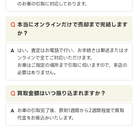
のお車の引取に対応しております。
本当にオンラインだけで売却まで完結します
か？
はい。査定はお電話で行い、お手続きは郵送またはオ
ンラインで全てご対応いただけます。
お車はご指定の場所まで引取に伺いますので、来店の
必要はありません。
買取金額はいつ振り込まれますか？
お車の引取完了後、原則1週間から2週間程度で買取
代金をお振込みいたします。