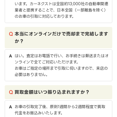
います。カーネクストは全国約13,000社の自動車関連
業者と提携することで、日本全国（一部離島を除く）
のお車の引取に対応しております。
本当にオンラインだけで売却まで完結します
か？
はい。査定はお電話で行い、お手続きは郵送またはオ
ンラインで全てご対応いただけます。
お車はご指定の場所まで引取に伺いますので、来店の
必要はありません。
買取金額はいつ振り込まれますか？
お車の引取完了後、原則1週間から2週間程度で買取
代金をお振込みいたします。