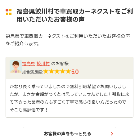
福島県鮫川村で車買取カーネクストをご利
用いただいたお客様の声
福島県で車買取カーネクストをご利用いただいたお客様の声
をご紹介します。
福島県
鮫川村
のお客様
5.0
総合満足度:
かなり長く乗っていましたので無料引取希望でお願いしまし
たが、まさか金額がつくとは思っていませんでした！引取に来
て下さった業者の方もすごく丁寧で感じの良い方だったので
そこも高評価です！
お客様の声をもっと見る