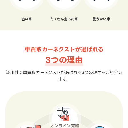
古い車
たくさん走った車
動かない車
車買取カーネクストが選ばれる
3つの理由
鮫川村で車買取カーネクストが選ばれる3つの理由をご紹介し
ます。