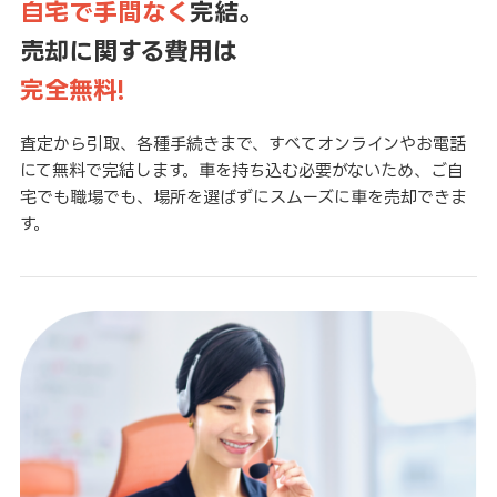
自宅で手間なく
完結。
売却に関する費用は
完全無料!
査定から引取、各種手続きまで、すべてオンラインやお電話
にて無料で完結します。車を持ち込む必要がないため、ご自
宅でも職場でも、場所を選ばずにスムーズに車を売却できま
す。