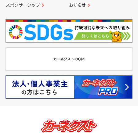
スポンサーシップ
お知らせ