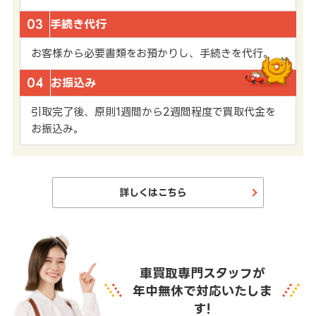
03
手続き代行
お客様から必要書類をお預かりし、手続きを代行。
04
お振込み
引取完了後、原則1週間から2週間程度で買取代金を
お振込み。
詳しくはこちら
車買取専門スタッフが
年中無休で対応いたしま
す!