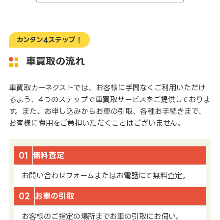
カンタン4ステップ！
車買取の流れ
車買取カーネクストでは、お客様に手間なくご利用いただけ
るよう、4つのステップで車買取サービスをご提供しておりま
す。また、お申し込みからお車の引取、各種お手続きまで、
お客様に費用をご負担いただくことはございません。
01
無料査定
お問い合わせフォームまたはお電話にて無料査定。
02
お車の引取
お客様のご指定の場所までお車の引取にお伺い。