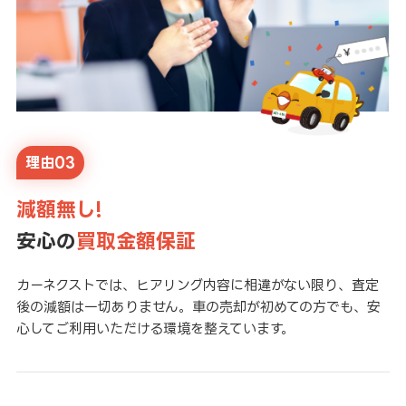
理由03
減額無し!
安心の
買取金額保証
カーネクストでは、ヒアリング内容に相違がない限り、査定
後の減額は一切ありません。車の売却が初めての方でも、安
心してご利用いただける環境を整えています。