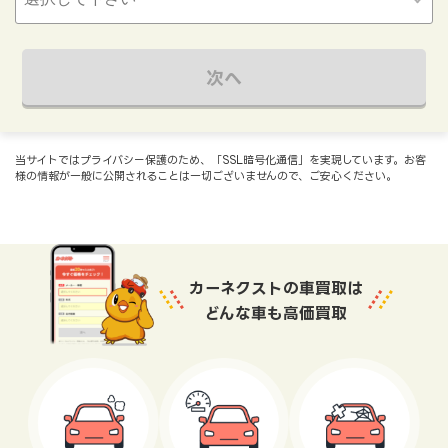
次へ
当サイトではプライバシー保護のため、「SSL暗号化通信」を実現しています。お客
様の情報が一般に公開されることは一切ございませんので、ご安心ください。
カーネクストの車買取は
どんな車も高価買取