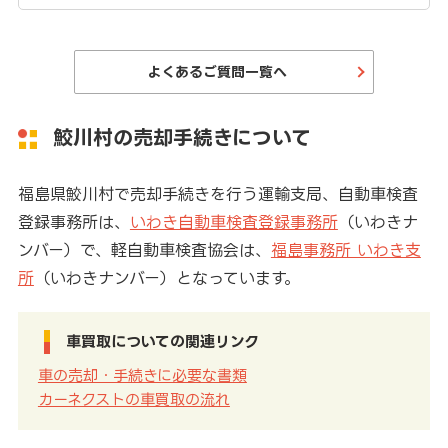
よくあるご質問一覧へ
鮫川村の売却手続きについて
福島県鮫川村で売却手続きを行う運輸支局、自動車検査
登録事務所は、
いわき自動車検査登録事務所
（いわきナ
ンバー）で、軽自動車検査協会は、
福島事務所 いわき支
所
（いわきナンバー）となっています。
車買取についての関連リンク
車の売却・手続きに必要な書類
カーネクストの車買取の流れ