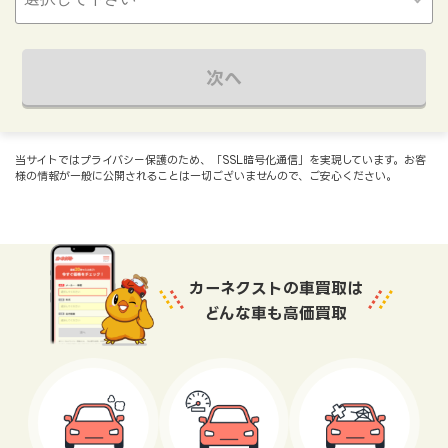
次へ
当サイトではプライバシー保護のため、「SSL暗号化通信」を実現しています。お客
様の情報が一般に公開されることは一切ございませんので、ご安心ください。
カーネクストの車買取は
どんな車も高価買取