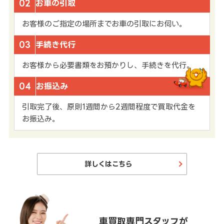
02
お車の引取
お客様のご指定の場所までお車の引取にお伺い。
03
手続き代行
お客様から必要書類をお預かりし、手続きを代行。
04
お振込み
引取完了後、原則1週間から2週間程度で買取代金を
お振込み。
詳しくはこちら
車買取専門スタッフが