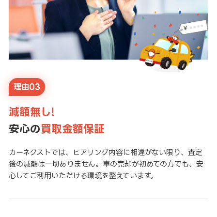
理由03
減額無し!
安心の
買取金額保証
カーネクストでは、ヒアリング内容に相違がない限り、査定
後の減額は一切ありません。車の売却が初めての方でも、安
心してご利用いただける環境を整えています。