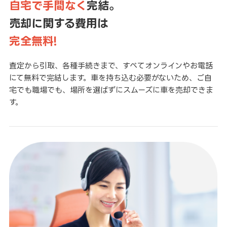
自宅で手間なく
完結。
売却に関する費用は
完全無料!
査定から引取、各種手続きまで、すべてオンラインやお電話
にて無料で完結します。車を持ち込む必要がないため、ご自
宅でも職場でも、場所を選ばずにスムーズに車を売却できま
す。