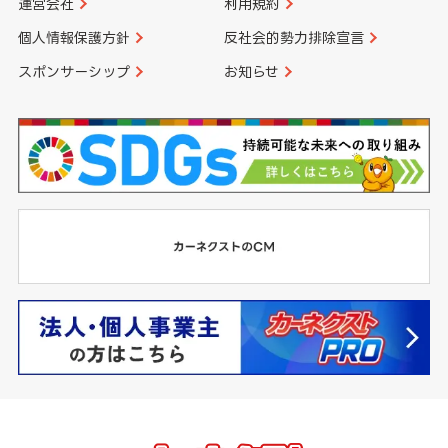
運営会社
利用規約
個人情報保護方針
反社会的勢力排除宣言
スポンサーシップ
お知らせ