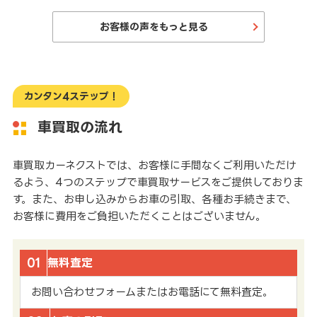
お客様の声をもっと見る
カンタン4ステップ！
車買取の流れ
車買取カーネクストでは、お客様に手間なくご利用いただけ
るよう、4つのステップで車買取サービスをご提供しておりま
す。また、お申し込みからお車の引取、各種お手続きまで、
お客様に費用をご負担いただくことはございません。
01
無料査定
お問い合わせフォームまたはお電話にて無料査定。