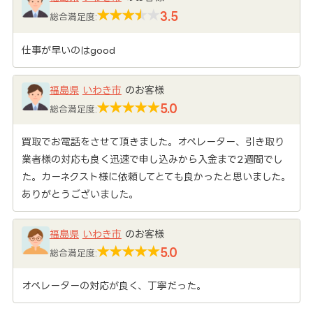
3.5
総合満足度:
仕事が早いのはgood
福島県
いわき市
のお客様
5.0
総合満足度:
買取でお電話をさせて頂きました。オペレーター、引き取り
業者様の対応も良く迅速で申し込みから入金まで2週間でし
た。カーネクスト様に依頼してとても良かったと思いました。
ありがとうございました。
福島県
いわき市
のお客様
5.0
総合満足度:
オペレーターの対応が良く、丁寧だった。