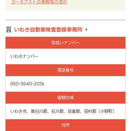
カーネクストの車買取の流れ
いわき自動車検査登録事務所
取扱いナンバー
いわきナンバー
電話番号
050-5540-2016
管轄地域
いわき市、東白川郡、石川郡、双葉郡、田村郡（小野町）
住所