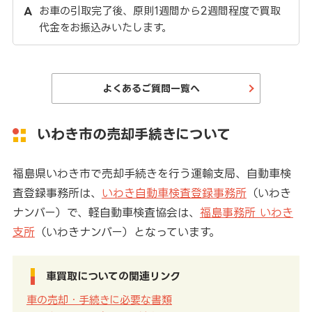
お車の引取完了後、原則1週間から2週間程度で買取
代金をお振込みいたします。
よくあるご質問一覧へ
いわき市の売却手続きについて
福島県いわき市で売却手続きを行う運輸支局、自動車検
査登録事務所は、
いわき自動車検査登録事務所
（いわき
ナンバー）で、軽自動車検査協会は、
福島事務所 いわき
支所
（いわきナンバー）となっています。
車買取についての関連リンク
車の売却・手続きに必要な書類