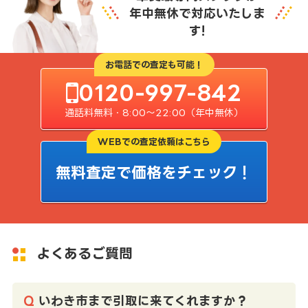
年中無休で対応いたしま
す!
お電話での査定も可能！
0120-997-842
通話料無料・8:00〜22:00（年中無休）
WEBでの査定依頼はこちら
無料査定で価格をチェック！
よくあるご質問
いわき市まで引取に来てくれますか？