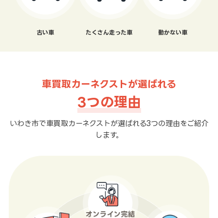
古い車
たくさん走った車
動かない車
車買取カーネクストが選ばれる
3つの理由
いわき市で車買取カーネクストが選ばれる3つの理由をご紹介
します。