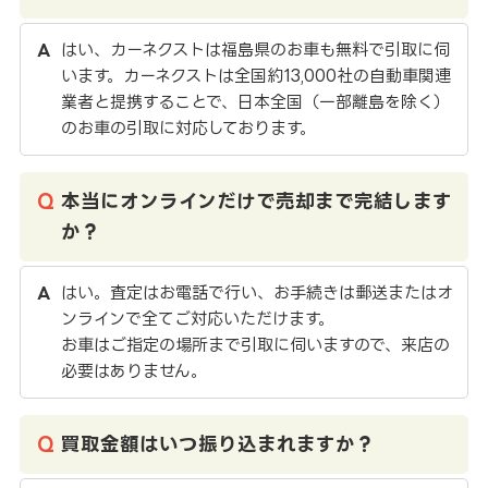
はい、カーネクストは福島県のお車も無料で引取に伺
います。カーネクストは全国約13,000社の自動車関連
業者と提携することで、日本全国（一部離島を除く）
のお車の引取に対応しております。
本当にオンラインだけで売却まで完結します
か？
はい。査定はお電話で行い、お手続きは郵送またはオ
ンラインで全てご対応いただけます。
お車はご指定の場所まで引取に伺いますので、来店の
必要はありません。
買取金額はいつ振り込まれますか？