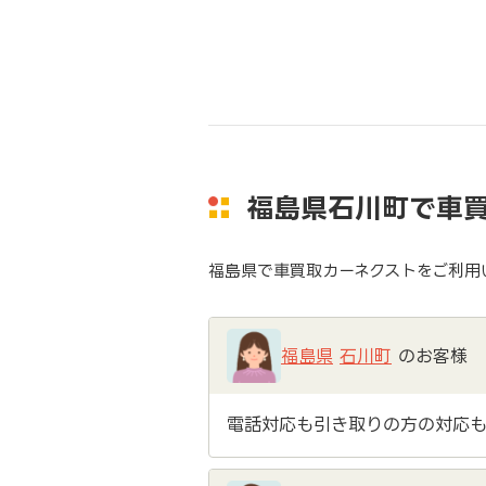
福島県石川町で車
福島県で車買取カーネクストをご利用
福島県
石川町
のお客様
電話対応も引き取りの方の対応も