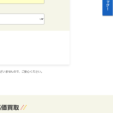
ございませんので、ご安心ください。
高価買取