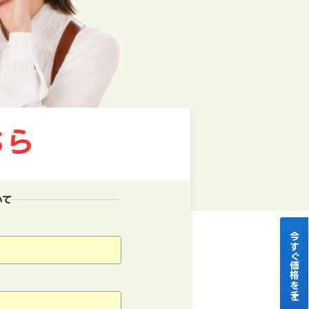
いて
今すぐ価格をチェック！