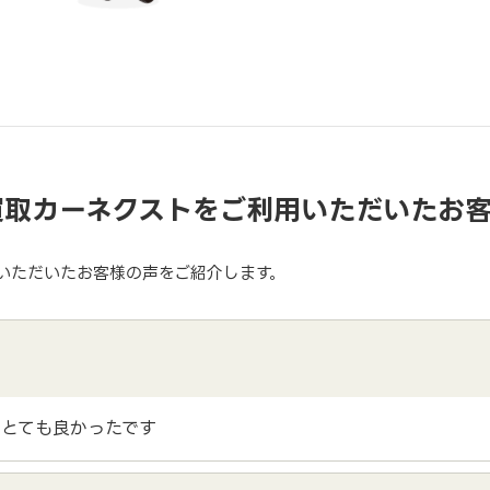
買取カーネクストをご利用いただいたお
いただいたお客様の声をご紹介します。
とても良かったです