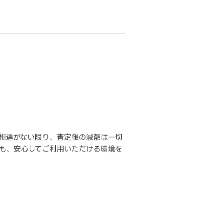
相違がない限り、査定後の減額は一切
も、安心してご利用いただける環境を