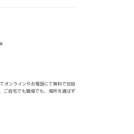
。
てオンラインやお電話にて無料で完結
、ご自宅でも職場でも、場所を選ばず