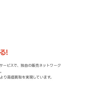
る!
サービスで、独自の販売ネットワーク
元。
より高価買取を実現しています。