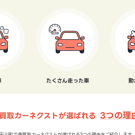
車
たくさん走った車
動
3つの理
買取カーネクストが選ばれる
石川町で車買取カーネクストが選ばれる3つの理由をご紹介します