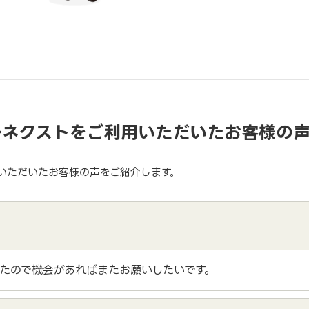
ーネクストをご利用いただいたお客様の
いただいたお客様の声をご紹介します。
たので機会があればまたお願いしたいです。