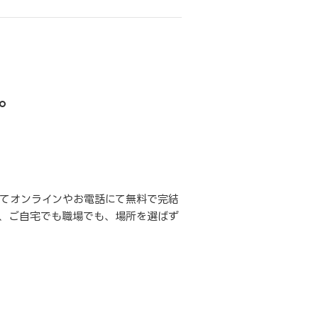
。
てオンラインやお電話にて無料で完結
、ご自宅でも職場でも、場所を選ばず