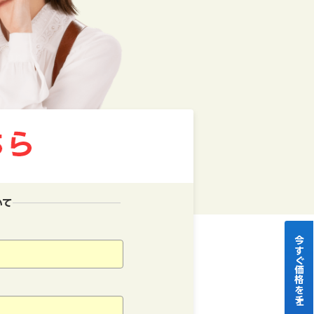
いて
今すぐ価格をチェック！