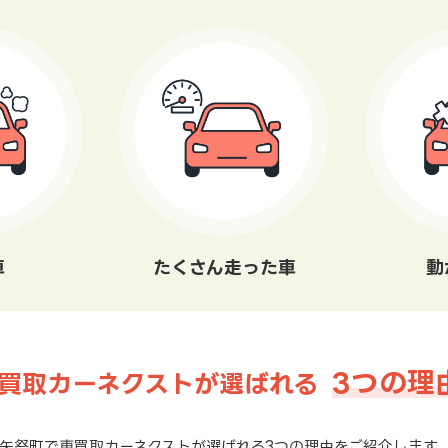
車
たくさん走った車
動
3つの理
買取カーネクストが選ばれる
矢祭町で車買取カーネクストが選ばれる3つの理由をご紹介します