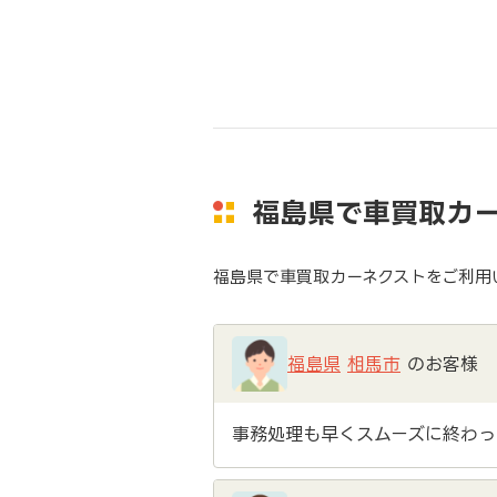
福島県で車買取カ
福島県で車買取カーネクストをご利用
福島県
相馬市
のお客様
事務処理も早くスムーズに終わっ