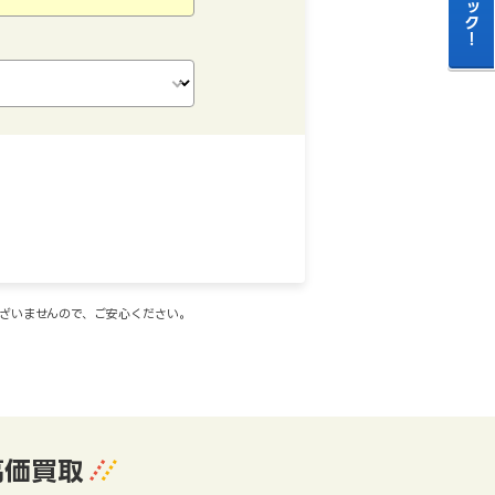
ございませんので、ご安心ください。
高価買取