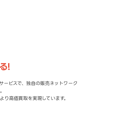
る!
サービスで、独自の販売ネットワーク
元。
より高価買取を実現しています。