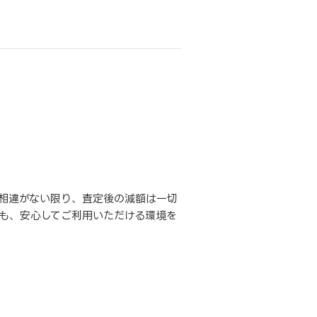
相違がない限り、査定後の減額は一切
も、安心してご利用いただける環境を