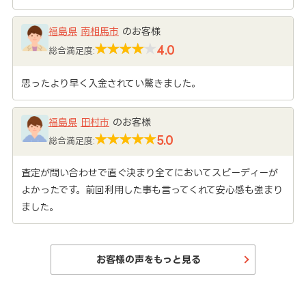
福島県
南相馬市
のお客様
4.0
総合満足度:
思ったより早く入金されてい驚きました。
福島県
田村市
のお客様
5.0
総合満足度:
査定が問い合わせで直ぐ決まり全てにおいてスピーディーが
よかったです。前回利用した事も言ってくれて安心感も強まり
ました。
お客様の声をもっと見る