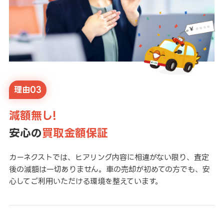
理由03
減額無し!
安心の
買取金額保証
カーネクストでは、ヒアリング内容に相違がない限り、査定
後の減額は一切ありません。車の売却が初めての方でも、安
心してご利用いただける環境を整えています。