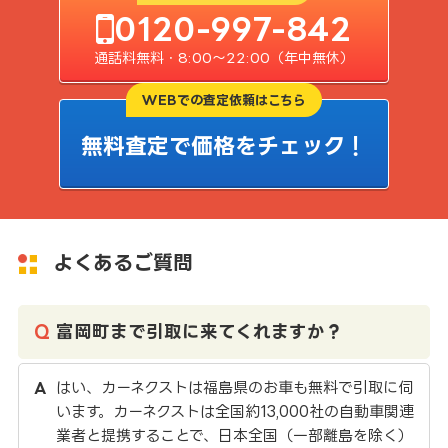
0120-997-842
通話料無料・8:00〜22:00（年中無休）
WEBでの査定依頼はこちら
無料査定で価格をチェック！
よくあるご質問
富岡町まで引取に来てくれますか？
はい、カーネクストは福島県のお車も無料で引取に伺
います。カーネクストは全国約13,000社の自動車関連
業者と提携することで、日本全国（一部離島を除く）