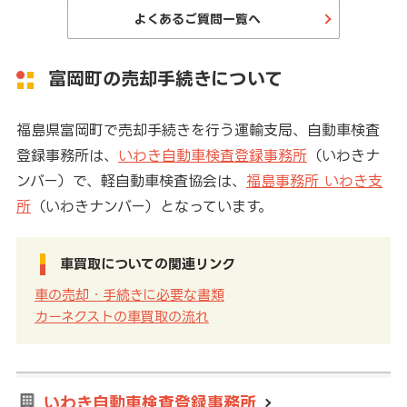
よくあるご質問一覧へ
富岡町の売却手続きについて
福島県富岡町で売却手続きを行う運輸支局、自動車検査
登録事務所は、
いわき自動車検査登録事務所
（いわきナ
ンバー）で、軽自動車検査協会は、
福島事務所 いわき支
所
（いわきナンバー）となっています。
車買取についての関連リンク
車の売却・手続きに必要な書類
カーネクストの車買取の流れ
いわき自動車検査登録事務所