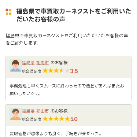
福島県で車買取カーネクストをご利用いた
だいたお客様の声
福島県で車買取カーネクストをご利用いただいたお客様の声
をご紹介します。
福島県
相馬市
のお客様
3.5
総合満足度:
事務処理も早くスムーズに終わったので機会があればまたお
願いしたいです。
福島県
郡山市
のお客様
5.0
総合満足度:
買取価格が想像よりも良く、手続きが楽だった。