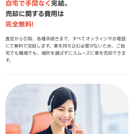
自宅で手間なく
完結。
売却に関する費用は
完全無料!
査定から引取、各種手続きまで、すべてオンラインやお電話
にて無料で完結します。車を持ち込む必要がないため、ご自
宅でも職場でも、場所を選ばずにスムーズに車を売却できま
す。