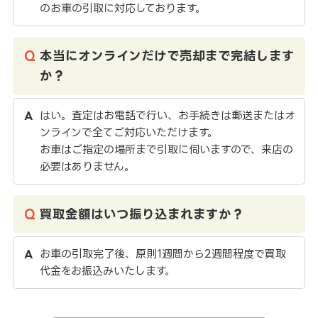
のお車の引取に対応しております。
本当にオンラインだけで売却まで完結します
か？
はい。査定はお電話で行い、お手続きは郵送またはオ
ンラインで全てご対応いただけます。
お車はご指定の場所まで引取に伺いますので、来店の
必要はありません。
買取金額はいつ振り込まれますか？
お車の引取完了後、原則1週間から2週間程度で買取
代金をお振込みいたします。