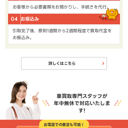
お客様から必要書類をお預かりし、手続きを代行。
04
お振込み
引取完了後、原則1週間から2週間程度で買取代金を
お振込み。
詳しくはこちら
車買取専門スタッフが
年中無休で対応いたしま
す!
お電話での査定も可能！