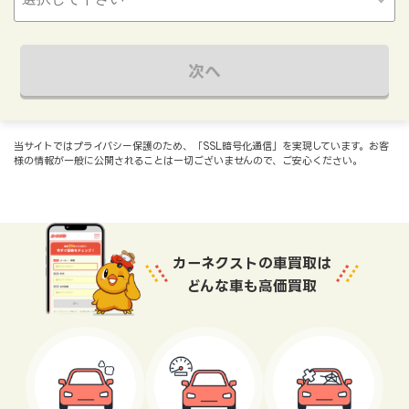
次へ
当サイトではプライバシー保護のため、「SSL暗号化通信」を実現しています。お客
様の情報が一般に公開されることは一切ございませんので、ご安心ください。
カーネクストの車買取は
どんな車も高価買取