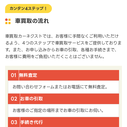
カンタン4ステップ！
車買取の流れ
車買取カーネクストでは、お客様に手間なくご利用いただけ
るよう、4つのステップで車買取サービスをご提供しておりま
す。また、お申し込みからお車の引取、各種お手続きまで、
お客様に費用をご負担いただくことはございません。
01
無料査定
お問い合わせフォームまたはお電話にて無料査定。
02
お車の引取
お客様のご指定の場所までお車の引取にお伺い。
03
手続き代行