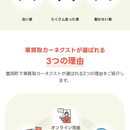
古い車
たくさん走った車
動かない車
車買取カーネクストが選ばれる
3つの理由
富岡町で車買取カーネクストが選ばれる3つの理由をご紹介し
ます。