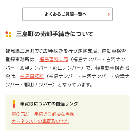
よくあるご質問一覧へ
三島町の売却手続きについて
福島県三島町で売却手続きを行う運輸支局、自動車検査
登録事務所は、
福島運輸支局
（福島ナンバー・白河ナン
バー・会津ナンバー・郡山ナンバー）で、軽自動車検査協
会は、
福島事務所
（福島ナンバー・白河ナンバー・会津ナ
ンバー・郡山ナンバー）となっています。
車買取についての関連リンク
車の売却・手続きに必要な書類
カーネクストの車買取の流れ