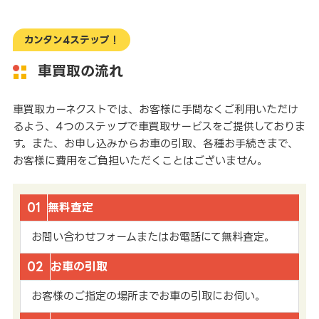
カンタン4ステップ！
車買取の流れ
車買取カーネクストでは、お客様に手間なくご利用いただけ
るよう、4つのステップで車買取サービスをご提供しておりま
す。また、お申し込みからお車の引取、各種お手続きまで、
お客様に費用をご負担いただくことはございません。
01
無料査定
お問い合わせフォームまたはお電話にて無料査定。
02
お車の引取
お客様のご指定の場所までお車の引取にお伺い。