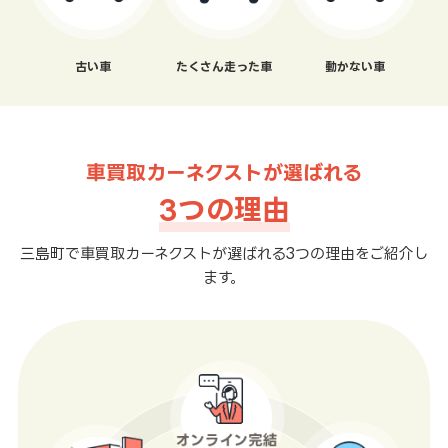
古い車
たくさん走った車
動かない車
車買取カーネクストが選ばれる
3つの理由
三島町で車買取カーネクストが選ばれる3つの理由をご紹介し
ます。