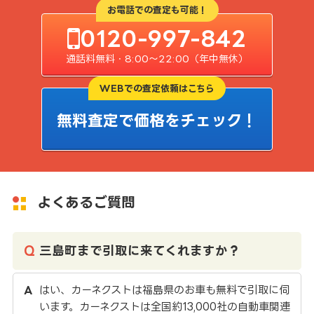
お電話での査定も可能！
0120-997-842
通話料無料・8:00〜22:00（年中無休）
WEBでの査定依頼はこちら
無料査定で価格をチェック！
よくあるご質問
三島町まで引取に来てくれますか？
はい、カーネクストは福島県のお車も無料で引取に伺
います。カーネクストは全国約13,000社の自動車関連