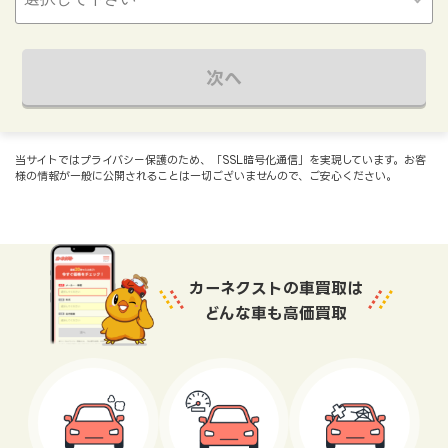
次へ
当サイトではプライバシー保護のため、「SSL暗号化通信」を実現しています。お客
様の情報が一般に公開されることは一切ございませんので、ご安心ください。
カーネクストの車買取は
どんな車も高価買取