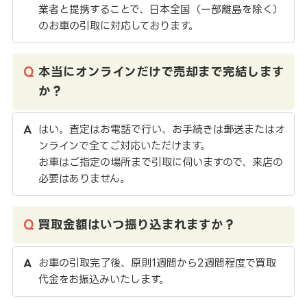
業者と提携することで、日本全国（一部離島を除く）
のお車の引取に対応しております。
本当にオンラインだけで売却まで完結します
か？
はい。査定はお電話で行い、お手続きは郵送またはオ
ンラインで全てご対応いただけます。
お車はご指定の場所まで引取に伺いますので、来店の
必要はありません。
買取金額はいつ振り込まれますか？
お車の引取完了後、原則1週間から2週間程度で買取
代金をお振込みいたします。