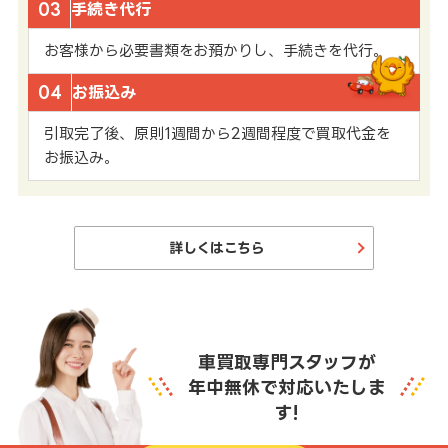
03
手続き代行
お客様から必要書類をお預かりし、手続きを代行。
04
お振込み
引取完了後、原則1週間から2週間程度で買取代金を
お振込み。
詳しくはこちら
車買取専門スタッフが
年中無休で対応いたしま
す!