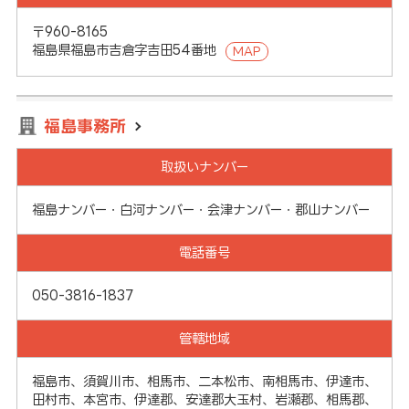
〒960-8165
福島県福島市吉倉字吉田54番地
MAP
福島事務所
取扱いナンバー
福島ナンバー・白河ナンバー・会津ナンバー・郡山ナンバー
電話番号
050-3816-1837
管轄地域
福島市、須賀川市、相馬市、二本松市、南相馬市、伊達市、
田村市、本宮市、伊達郡、安達郡大玉村、岩瀬郡、相馬郡、