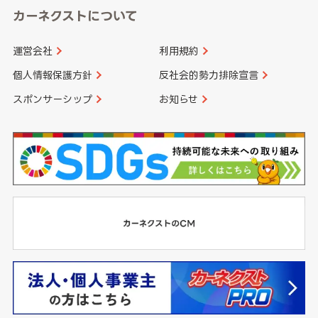
カーネクストについて
運営会社
利用規約
個人情報保護方針
反社会的勢力排除宣言
スポンサーシップ
お知らせ