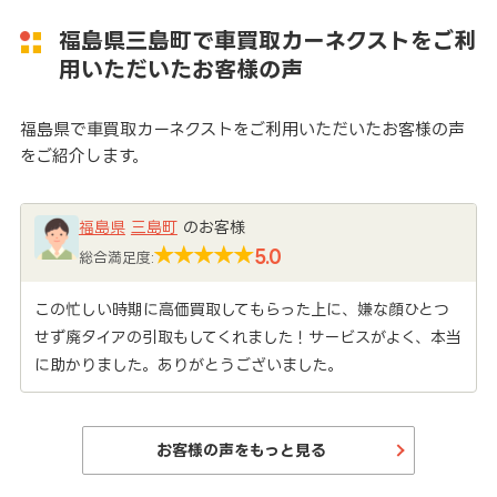
福島県三島町で車買取カーネクストをご利
用いただいたお客様の声
福島県で車買取カーネクストをご利用いただいたお客様の声
をご紹介します。
福島県
三島町
のお客様
5.0
総合満足度:
この忙しい時期に高価買取してもらった上に、嫌な顔ひとつ
せず廃タイアの引取もしてくれました！サービスがよく、本当
に助かりました。ありがとうございました。
お客様の声をもっと見る