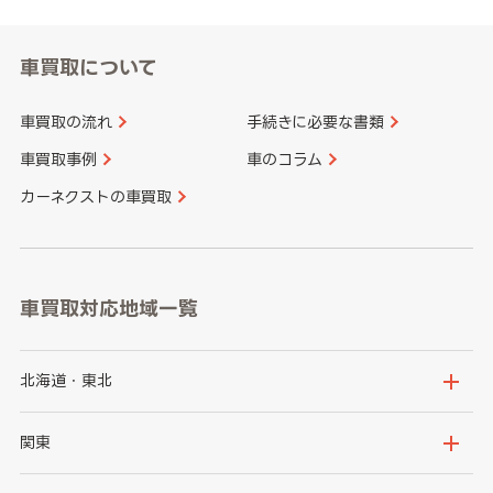
車買取について
車買取の流れ
手続きに必要な書類
車買取事例
車のコラム
カーネクストの車買取
車買取対応地域一覧
北海道・東北
北海道
青森県
関東