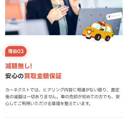
理由03
減額無し!
安心の
買取金額保証
カーネクストでは、ヒアリング内容に相違がない限り、査定
後の減額は一切ありません。車の売却が初めての方でも、安
心してご利用いただける環境を整えています。