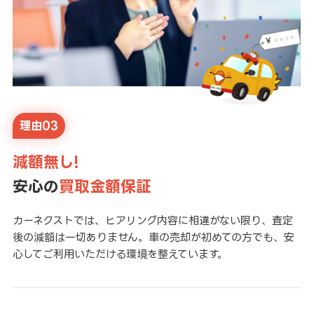
理由03
減額無し!
安心の
買取金額保証
カーネクストでは、ヒアリング内容に相違がない限り、査定
後の減額は一切ありません。車の売却が初めての方でも、安
心してご利用いただける環境を整えています。