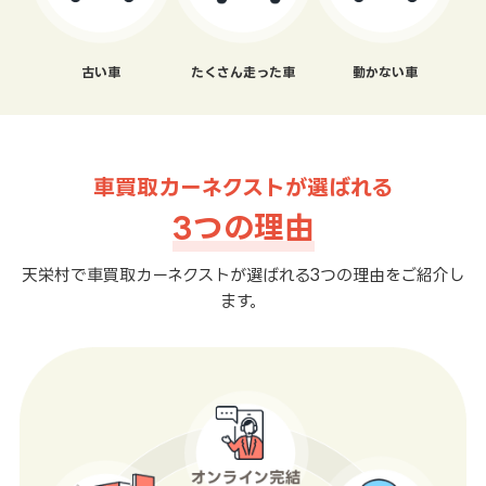
古い車
たくさん走った車
動かない車
車買取カーネクストが選ばれる
3つの理由
天栄村で車買取カーネクストが選ばれる3つの理由をご紹介し
ます。