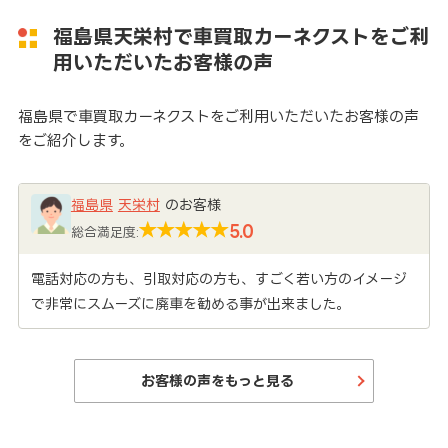
福島県天栄村で車買取カーネクストをご利
用いただいたお客様の声
福島県で車買取カーネクストをご利用いただいたお客様の声
をご紹介します。
福島県
天栄村
のお客様
5.0
総合満足度:
電話対応の方も、引取対応の方も、すごく若い方のイメージ
で非常にスムーズに廃車を勧める事が出来ました。
お客様の声をもっと見る