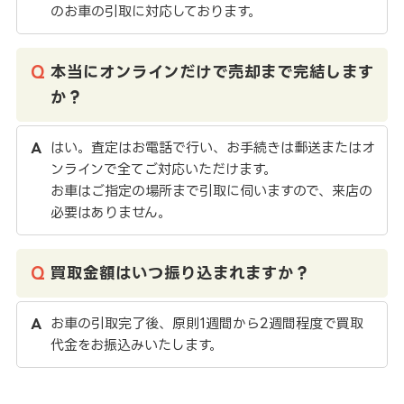
のお車の引取に対応しております。
本当にオンラインだけで売却まで完結します
か？
はい。査定はお電話で行い、お手続きは郵送またはオ
ンラインで全てご対応いただけます。
お車はご指定の場所まで引取に伺いますので、来店の
必要はありません。
買取金額はいつ振り込まれますか？
お車の引取完了後、原則1週間から2週間程度で買取
代金をお振込みいたします。