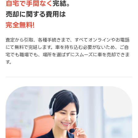
自宅で手間なく
完結。
売却に関する費用は
完全無料!
査定から引取、各種手続きまで、すべてオンラインやお電話
にて無料で完結します。車を持ち込む必要がないため、ご自
宅でも職場でも、場所を選ばずにスムーズに車を売却できま
す。