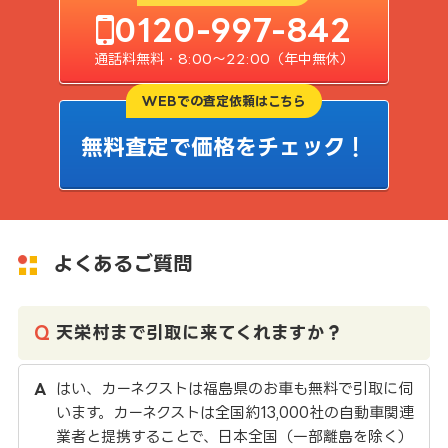
0120-997-842
通話料無料・8:00〜22:00（年中無休）
WEBでの査定依頼はこちら
無料査定で価格をチェック！
よくあるご質問
天栄村まで引取に来てくれますか？
はい、カーネクストは福島県のお車も無料で引取に伺
います。カーネクストは全国約13,000社の自動車関連
業者と提携することで、日本全国（一部離島を除く）