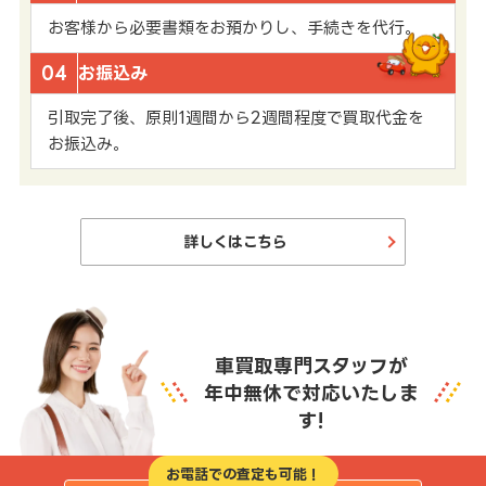
お客様から必要書類をお預かりし、手続きを代行。
04
お振込み
引取完了後、原則1週間から2週間程度で買取代金を
お振込み。
詳しくはこちら
車買取専門スタッフが
年中無休で対応いたしま
す!
お電話での査定も可能！