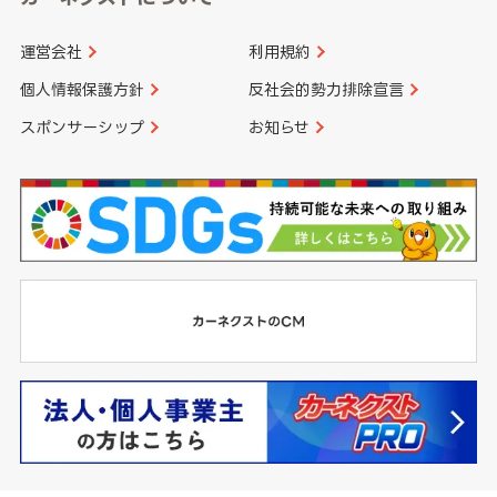
運営会社
利用規約
個人情報保護方針
反社会的勢力排除宣言
スポンサーシップ
お知らせ