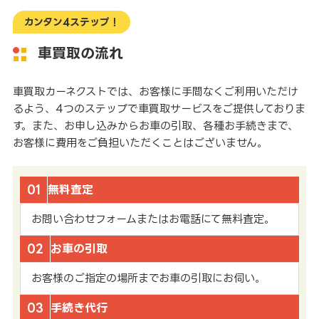
カンタン4ステップ！
車買取の流れ
車買取カーネクストでは、お客様に手間なくご利用いただけ
るよう、4つのステップで車買取サービスをご提供しておりま
す。また、お申し込みからお車の引取、各種お手続きまで、
お客様に費用をご負担いただくことはございません。
01
無料査定
お問い合わせフォームまたはお電話にて無料査定。
02
お車の引取
お客様のご指定の場所までお車の引取にお伺い。
03
手続き代行