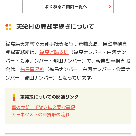
よくあるご質問一覧へ
天栄村の売却手続きについて
福島県天栄村で売却手続きを行う運輸支局、自動車検査
登録事務所は、
福島運輸支局
（福島ナンバー・白河ナン
バー・会津ナンバー・郡山ナンバー）で、軽自動車検査協
会は、
福島事務所
（福島ナンバー・白河ナンバー・会津ナ
ンバー・郡山ナンバー）となっています。
車買取についての関連リンク
車の売却・手続きに必要な書類
カーネクストの車買取の流れ