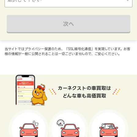
次へ
当サイトではプライバシー保護のため、「SSL暗号化通信」を実現しています。お客
様の情報が一般に公開されることは一切ございませんので、ご安心ください。
カーネクストの車買取は
どんな車も高価買取