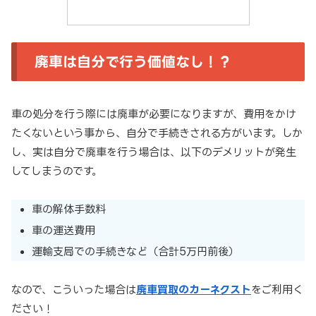
廃車は自分で行う価値なし！？
車の処分を行う際には廃車が必要になりますが、費用をかけ
たくないという事から、自分で手続きされる方がいます。しか
し、実は自分で廃車を行う場合は、以下のデメリットが発生
してしまうのです。
車の解体手数料
車の運送費用
運輸支局での手続きなど（合計5万円前後）
なので、こういった場合は
廃車買取のカーネクスト
をご利用く
ださい！