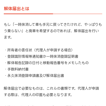
解体届出とは
もし「一時抹消して車も手元に戻ってきたけれど、やっぱりも
う乗らない」と廃車を希望するのであれば、解体届出を行い
ます。
・所有者の委任状（代理人が申請する場合）
・登録識別情報等通知書か一時抹消登録証明書
・解体報告記録の日付と移動報告番号をメモしたもの
・手数料納付書
・永久抹消登録申請書及び解体届出書
解体届出で必要なものは、これらの書類です。代理人が申請
する際は、代理人の印鑑も必要となります。