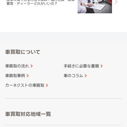
買取・ディーラーどれがいいの？
車買取について
車買取の流れ
手続きに必要な書類
車買取事例
車のコラム
カーネクストの車買取
車買取対応地域一覧