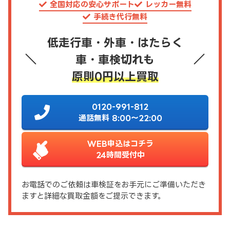
全国対応の安心サポート
レッカー無料
手続き代行無料
低走行車・外車・はたらく
車・車検切れも
原則0円以上買取
0120-991-812
通話無料 8:00～22:00
WEB申込はコチラ
24時間受付中
お電話でのご依頼は車検証をお手元にご準備いただき
ますと詳細な買取金額をご提示できます。