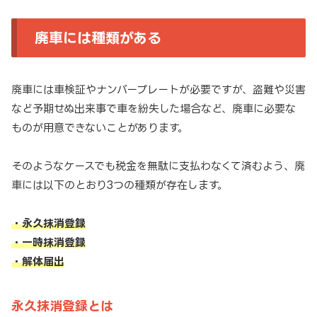
廃車には種類がある
廃車には車検証やナンバープレートが必要ですが、盗難や災害
など予期せぬ出来事で車を紛失した場合など、廃車に必要な
ものが用意できないことがあります。
そのようなケースでも税金を無駄に支払わなくて済むよう、廃
車には以下のとおり3つの種類が存在します。
・永久抹消登録
・一時抹消登録
・解体届出
永久抹消登録とは