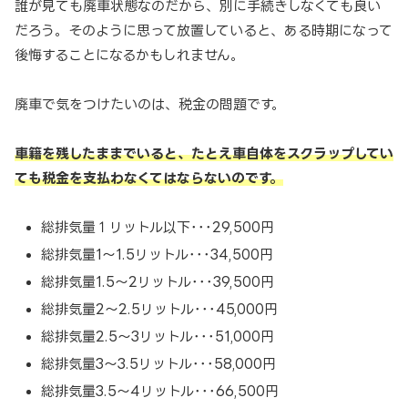
誰が見ても廃車状態なのだから、別に手続きしなくても良い
だろう。そのように思って放置していると、ある時期になって
後悔することになるかもしれません。
廃車で気をつけたいのは、税金の問題です。
車籍を残したままでいると、たとえ車自体をスクラップしてい
ても税金を支払わなくてはならないのです。
総排気量１リットル以下･･･29,500円
総排気量1～1.5リットル･･･34,500円
総排気量1.5～2リットル･･･39,500円
総排気量2～2.5リットル･･･45,000円
総排気量2.5～3リットル･･･51,000円
総排気量3～3.5リットル･･･58,000円
総排気量3.5～4リットル･･･66,500円