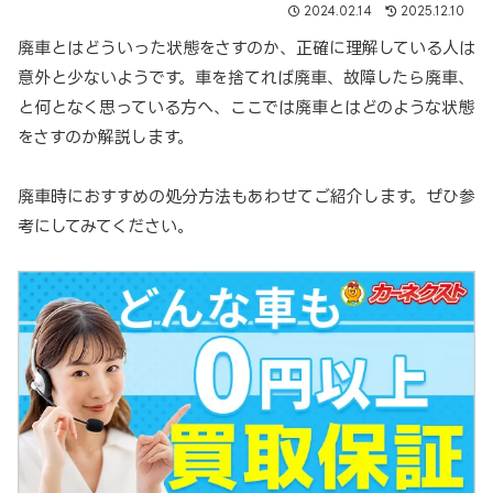
2024.02.14
2025.12.10
廃車とはどういった状態をさすのか、正確に理解している人は
意外と少ないようです。車を捨てれば廃車、故障したら廃車、
と何となく思っている方へ、ここでは廃車とはどのような状態
をさすのか解説します。
廃車時におすすめの処分方法もあわせてご紹介します。ぜひ参
考にしてみてください。