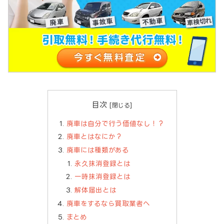
目次
廃車は自分で行う価値なし！？
廃車とはなにか？
廃車には種類がある
永久抹消登録とは
一時抹消登録とは
解体届出とは
廃車をするなら買取業者へ
まとめ