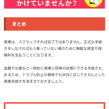
まとめ
廃車は、スクラップすれば完了ではありません。正式な手続
きをしなければもう乗っていない車のために無駄な税金や保
険料を支払うことになります。
盗難や災害など一時的に廃車と同等の状態にできる手続きも
あるため、トラブル防止の意味でも状況に応じてきちんとした
廃車手続きを済ませておきましょう。