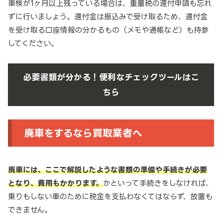
車検が1ヶ月以上残っている場合は、重量税の還付申請も忘れ
ずに行いましょう。還付金は振込みで受け取るため、還付金
を受け取る口座情報の分かるもの（メモや通帳など）も持参
してください。
必要書類が分かる！便利なチェックツールはこ
ちら
廃車をするなら買取業者へ
廃車には、ここで解説したような書類の準備や手続きが必要
となり、費用もかかります。
かといって手続きをしなければ、
乗りもしない車のために税金を支払わなくてはならず、放置も
できません。