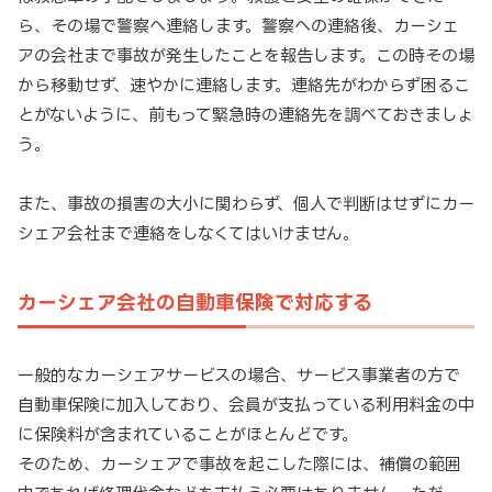
ら、その場で警察へ連絡します。警察への連絡後、カーシェ
アの会社まで事故が発生したことを報告します。この時その場
から移動せず、速やかに連絡します。連絡先がわからず困るこ
とがないように、前もって緊急時の連絡先を調べておきましょ
う。
また、事故の損害の大小に関わらず、個人で判断はせずにカー
シェア会社まで連絡をしなくてはいけません。
カーシェア会社の自動車保険で対応する
一般的なカーシェアサービスの場合、サービス事業者の方で
自動車保険に加入しており、会員が支払っている利用料金の中
に保険料が含まれていることがほとんどです。
そのため、カーシェアで事故を起こした際には、補償の範囲