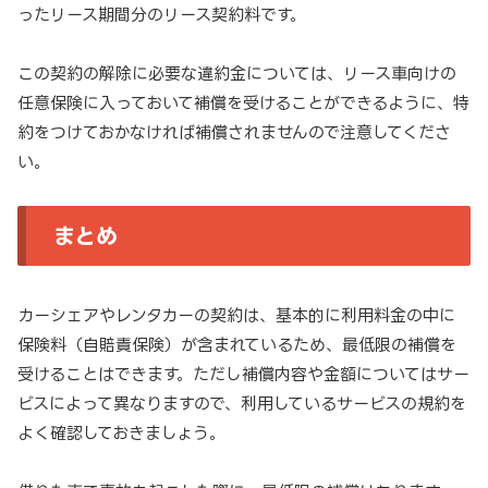
ったリース期間分のリース契約料です。
この契約の解除に必要な違約金については、リース車向けの
任意保険に入っておいて補償を受けることができるように、特
約をつけておかなければ補償されませんので注意してくださ
い。
まとめ
カーシェアやレンタカーの契約は、基本的に利用料金の中に
保険料（自賠責保険）が含まれているため、最低限の補償を
受けることはできます。ただし補償内容や金額についてはサー
ビスによって異なりますので、利用しているサービスの規約を
よく確認しておきましょう。