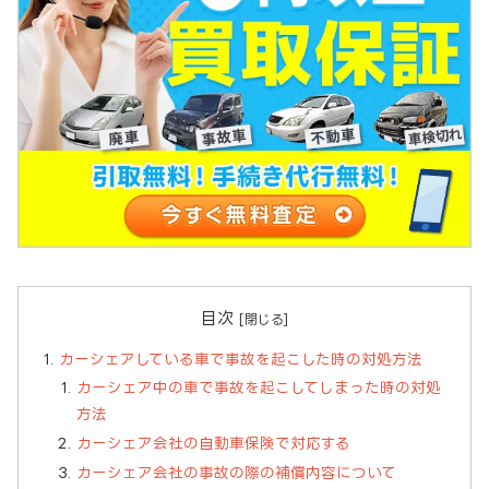
目次
カーシェアしている車で事故を起こした時の対処方法
カーシェア中の車で事故を起こしてしまった時の対処
方法
カーシェア会社の自動車保険で対応する
カーシェア会社の事故の際の補償内容について