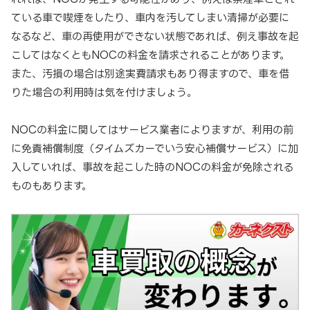
ている車で喫煙をしたり、車内を汚してしまい清掃が必要に
なるなど、車の再使用ができない状態であれば、例え事故を起
こしてはなくともNOCの料金を請求されることがあります。
また、汚損の場合は別途実費請求もあり得ますので、車を借
りた場合の利用時は気を付けましょう。
NOCの料金に関してはサービス業者によりますが、利用の前
に免責補償制度（タイムズカーでいう安心補償サービス）に加
入していれば、事故を起こした時のNOCの料金が免除される
ものもあります。