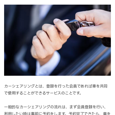
カーシェアリングとは、登録を行った会員であれば車を共同
で使用することができるサービスのことです。
一般的なカーシェアリングの流れは、まず会員登録を行い、
利用したい時は事前に予約をします。予約完了できたら、車を