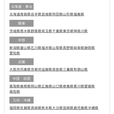
北海道・東北
北海道
青森県
岩手県
宮城県
秋田県
山形県
福島県
関東
茨城県
栃木県
群馬県
埼玉県
千葉県
東京都
神奈川県
中部
新潟県
富山県
石川県
福井県
山梨県
長野県
岐阜県
静岡県
愛知県
近畿
大阪府
兵庫県
京都府
滋賀県
奈良県
三重県
和歌山県
中国・四国
鳥取県
島根県
岡山県
広島県
山口県
徳島県
香川県
愛媛県
高知県
九州・沖縄
福岡県
佐賀県
長崎県
熊本県
大分県
宮崎県
鹿児島県
沖縄県