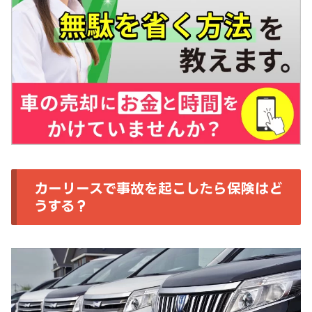
カーリースで事故を起こしたら保険はど
うする？