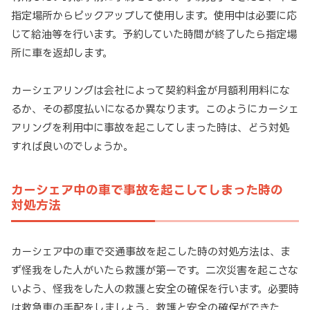
指定場所からピックアップして使用します。使用中は必要に応
じて給油等を行います。予約していた時間が終了したら指定場
所に車を返却します。
カーシェアリングは会社によって契約料金が月額利用料にな
るか、その都度払いになるか異なります。このようにカーシェ
アリングを利用中に事故を起こしてしまった時は、どう対処
すれば良いのでしょうか。
カーシェア中の車で事故を起こしてしまった時の
対処方法
カーシェア中の車で交通事故を起こした時の対処方法は、ま
ず怪我をした人がいたら救護が第一です。二次災害を起こさな
いよう、怪我をした人の救護と安全の確保を行います。必要時
は救急車の手配をしましょう。救護と安全の確保ができた