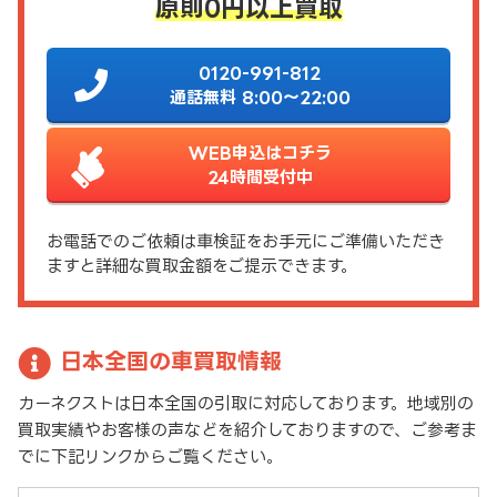
原則0円以上買取
0120-991-812
通話無料 8:00～22:00
WEB申込はコチラ
24時間受付中
お電話でのご依頼は車検証をお手元にご準備いただき
ますと詳細な買取金額をご提示できます。
日本全国の車買取情報
カーネクストは日本全国の引取に対応しております。地域別の
買取実績やお客様の声などを紹介しておりますので、ご参考ま
でに下記リンクからご覧ください。