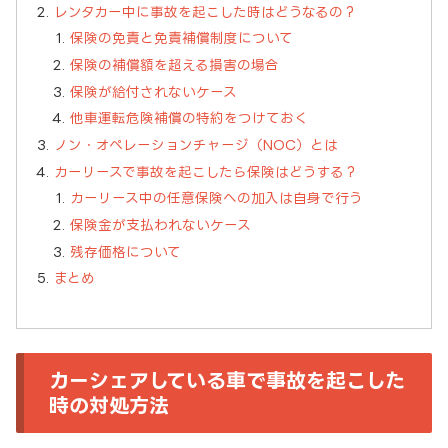
レンタカー中に事故を起こした時はどうなるの？
保険の免責と免責補償制度について
保険の補償額を超える損害の場合
保険が給付されないケース
他車運転危険補償の特約をつけておく
ノン・オペレーションチャージ（NOC）とは
カーリースで事故を起こしたら保険はどうする？
カーリース中の任意保険への加入は自身で行う
保険金が支払われないケース
残存価格について
まとめ
カーシェアしている車で事故を起こした
時の対処方法