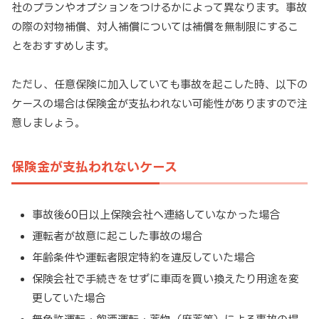
社のプランやオプションをつけるかによって異なります。事故
の際の対物補償、対人補償については補償を無制限にするこ
とをおすすめします。
ただし、任意保険に加入していても事故を起こした時、以下の
ケースの場合は保険金が支払われない可能性がありますので注
意しましょう。
保険金が支払われないケース
事故後60日以上保険会社へ連絡していなかった場合
運転者が故意に起こした事故の場合
年齢条件や運転者限定特約を違反していた場合
保険会社で手続きをせずに車両を買い換えたり用途を変
更していた場合