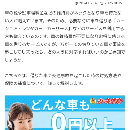
2024.02.14
2025.08.19
車の税や駐車場料金などの維持費がネックとなり車を持たな
い人が増えています。そのため、必要な時に車を借りる「カー
シェア・レンタカー・カーリース」などのサービスを利用する
方も増えているのです。車の維持費が不要になりお得に感じる
車を借りるサービスですが、万が一その借りている車で事故を
起こしてしまったら、どのように対応すればいいのかご存知で
しょうか。
こちらでは、借りた車で交通事故を起こした時の対処方法や
保険の補償について、詳しく解説します。