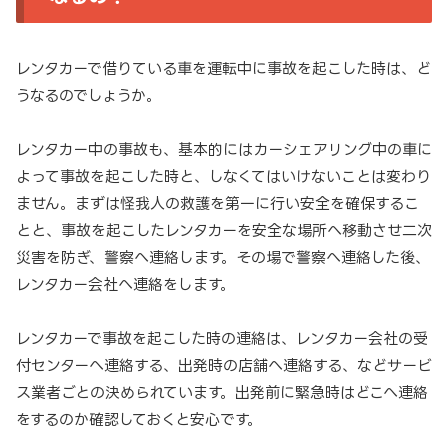
レンタカーで借りている車を運転中に事故を起こした時は、ど
うなるのでしょうか。
レンタカー中の事故も、基本的にはカーシェアリング中の車に
よって事故を起こした時と、しなくてはいけないことは変わり
ません。まずは怪我人の救護を第一に行い安全を確保するこ
とと、事故を起こしたレンタカーを安全な場所へ移動させ二次
災害を防ぎ、警察へ連絡します。その場で警察へ連絡した後、
レンタカー会社へ連絡をします。
レンタカーで事故を起こした時の連絡は、レンタカー会社の受
付センターへ連絡する、出発時の店舗へ連絡する、などサービ
ス業者ごとの決められています。出発前に緊急時はどこへ連絡
をするのか確認しておくと安心です。