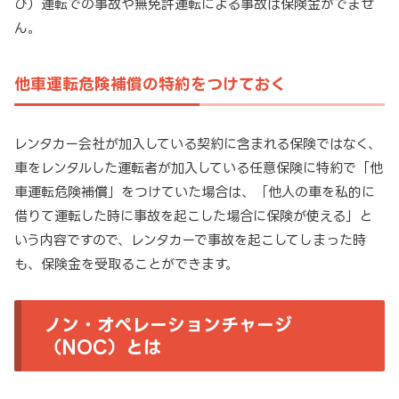
び）運転での事故や無免許運転による事故は保険金がでませ
ん。
他車運転危険補償の特約をつけておく
レンタカー会社が加入している契約に含まれる保険ではなく、
車をレンタルした運転者が加入している任意保険に特約で「他
車運転危険補償」をつけていた場合は、「他人の車を私的に
借りて運転した時に事故を起こした場合に保険が使える」と
いう内容ですので、レンタカーで事故を起こしてしまった時
も、保険金を受取ることができます。
ノン・オペレーションチャージ
（NOC）とは