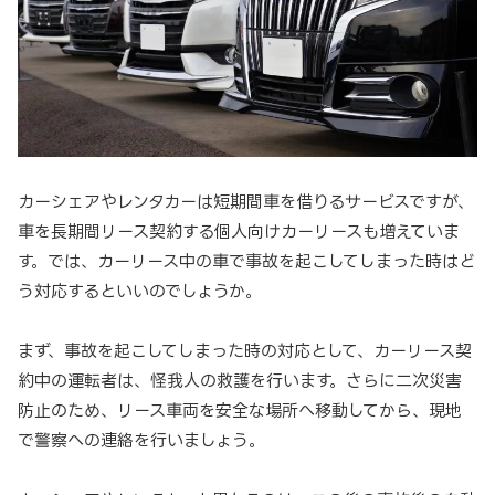
カーシェアやレンタカーは短期間車を借りるサービスですが、
車を長期間リース契約する個人向けカーリースも増えていま
す。では、カーリース中の車で事故を起こしてしまった時はど
う対応するといいのでしょうか。
まず、事故を起こしてしまった時の対応として、カーリース契
約中の運転者は、怪我人の救護を行います。さらに二次災害
防止のため、リース車両を安全な場所へ移動してから、現地
で警察への連絡を行いましょう。