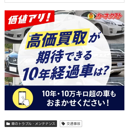
車のトラブル・メンテナンス
交通事故