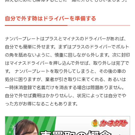
自分で外す時はドライバーを準備する
ナンバープレートはプラスとマイナスのドライバーがあれば、
自分でも簡単に外せます。まずはプラスのドライバーでボルト
の角を舐めないように、慎重に回しながら外します。次に封印
はマイナスドライバーを押し込んで外せば、取り外しは完了で
す。 ナンバープレートを取り外してしまうと、その後の車の
処分に困りますが、業者が引き取りに来てくれる、あるいは
一時抹消登録で名義だけを消去する場合は問題ありません。
自分で外せば費用はかかりせんし、状況によっては自分でや
った方がお得になることもあります。