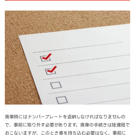
廃車時にはナンバープレートを返納しなければなりませんの
で、事前に取り外す必要があります。廃車の手続きは陸運局で
おこないますが、このとき車を持ち込む必要はなく、事前に