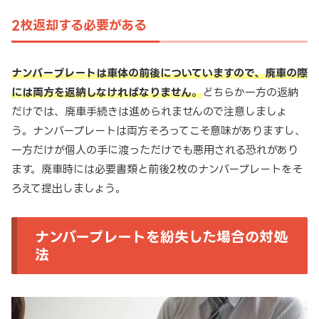
2枚返却する必要がある
ナンバープレートは車体の前後についていますので、廃車の際
には両方を返納しなければなりません。
どちらか一方の返納
だけでは、廃車手続きは進められませんので注意しましょ
う。ナンバープレートは両方そろってこそ意味がありますし、
一方だけが個人の手に渡っただけでも悪用される恐れがあり
ます。廃車時には必要書類と前後2枚のナンバープレートをそ
ろえて提出しましょう。
ナンバープレートを紛失した場合の対処
法