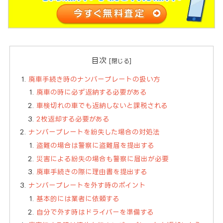
目次
廃車手続き時のナンバープレートの扱い方
廃車の時に必ず返納する必要がある
車検切れの車でも返納しないと課税される
2枚返却する必要がある
ナンバープレートを紛失した場合の対処法
盗難の場合は警察に盗難届を提出する
災害による紛失の場合も警察に届出が必要
廃車手続きの際に理由書を提出する
ナンバープレートを外す時のポイント
基本的には業者に依頼する
自分で外す時はドライバーを準備する