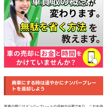
廃車にする時は速やかにナンバープレー
トを返却しよう
廃車の際にはナンバープレートの返納が必要であり、これを持