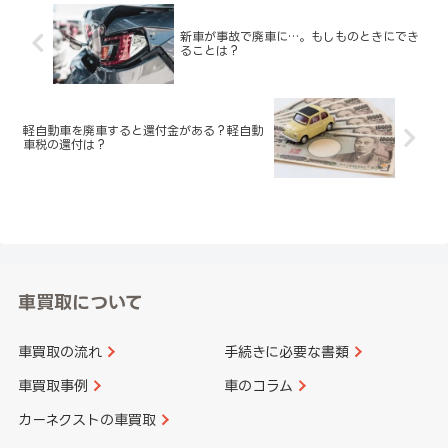
新車が事故で廃車に…。もしものときにでき
ることは？
軽自動車を廃車すると還付金がある？軽自動
車税の還付は？
車買取について
車買取の流れ
手続きに必要な書類
車買取事例
車のコラム
カーネクストの車買取