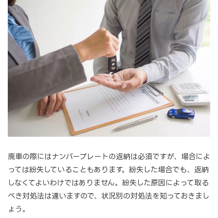
廃車の際にはナンバープレートの返納は必須ですが、場合によ
っては紛失していることもあります。紛失した場合でも、返納
しなくてよいわけではありません。紛失した原因によって取る
べき対処法は違いますので、状況別の対処法を知っておきまし
ょう。