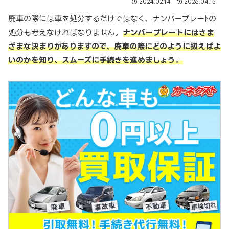
2024.02.14
2026.04.15
廃車の際には車を処分するだけではなく、ナンバープレーﾄの
処分も考えなければなりません。
ナンバープレートにはさま
ざまな決まりがありますので、廃車の際にどのように扱えばよ
いのかを知り、スムーズに手続きを進めましょう。