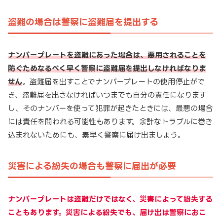
盗難の場合は警察に盗難届を提出する
ナンバープレートを盗難にあった場合は、悪用されることを
防ぐためなるべく早く警察に盗難届を提出しなければなりま
せん
。盗難届を出すことでナンバープレートの使用停止がで
き、盗難届を出さなければいつまでも自分の責任になります
し、そのナンバーを使って犯罪が起きたときには、最悪の場合
には責任を問われる可能性もあります。余計なトラブルに巻き
込まれないためにも、素早く警察に届け出ましょう。
災害による紛失の場合も警察に届出が必要
ナンバープレートは盗難だけではなく、災害によって紛失する
こともあります。災害による紛失でも、届け出は警察におこ