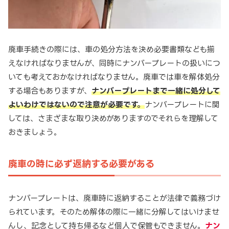
廃車手続きの際には、車の処分方法を決め必要書類なども揃
えなければなりませんが、同時にナンバープレートの扱いにつ
いても考えておかなければなりません。廃車では車を解体処分
する場合もありますが、
ナンバープレートまで一緒に処分して
よいわけではないので注意が必要です。
ナンバープレートに関
しては、さまざまな取り決めがありますのでそれらを理解して
おきましょう。
廃車の時に必ず返納する必要がある
ナンバープレートは、廃車時に返納することが法律で義務づけ
られています。そのため解体の際に一緒に分解してはいけませ
んし、記念として持ち帰るなど個人で保管もできません。
ナン