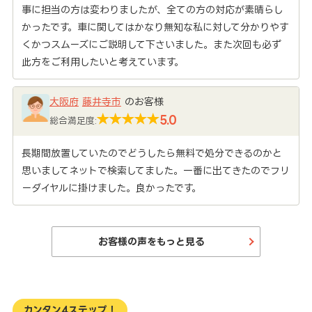
事に担当の方は変わりましたが、全ての方の対応が素晴らし
かったです。車に関してはかなり無知な私に対して分かりやす
くかつスムーズにご説明して下さいました。また次回も必ず
此方をご利用したいと考えています。
大阪府
藤井寺市
のお客様
5.0
総合満足度:
長期間放置していたのでどうしたら無料で処分できるのかと
思いましてネットで検索してました。一番に出てきたのでフリ
ーダイヤルに掛けました。良かったです。
お客様の声をもっと見る
カンタン4ステップ！