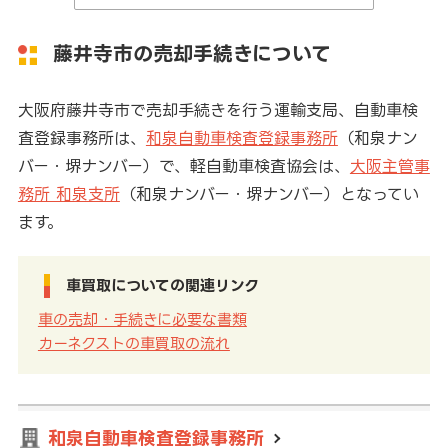
藤井寺市の売却手続きについて
大阪府藤井寺市で売却手続きを行う運輸支局、自動車検
査登録事務所は、
和泉自動車検査登録事務所
（和泉ナン
バー・堺ナンバー）で、軽自動車検査協会は、
大阪主管事
務所 和泉支所
（和泉ナンバー・堺ナンバー）となってい
ます。
車買取についての関連リンク
車の売却・手続きに必要な書類
カーネクストの車買取の流れ
和泉自動車検査登録事務所