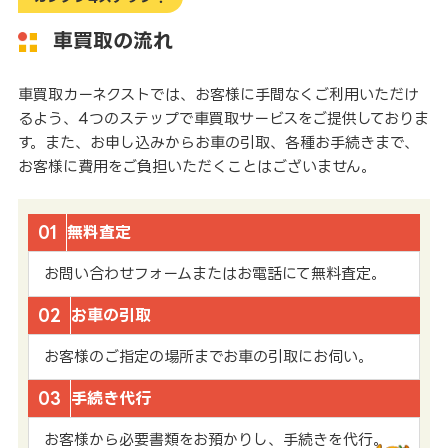
車買取の流れ
車買取カーネクストでは、お客様に手間なくご利用いただけ
るよう、4つのステップで車買取サービスをご提供しておりま
す。また、お申し込みからお車の引取、各種お手続きまで、
お客様に費用をご負担いただくことはございません。
01
無料査定
お問い合わせフォームまたはお電話にて無料査定。
02
お車の引取
お客様のご指定の場所までお車の引取にお伺い。
03
手続き代行
お客様から必要書類をお預かりし、手続きを代行。