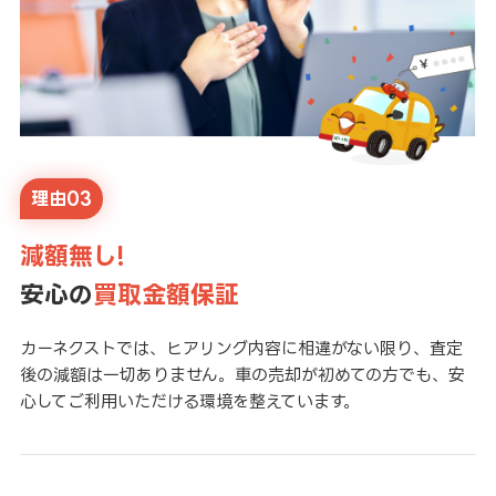
理由03
減額無し!
安心の
買取金額保証
カーネクストでは、ヒアリング内容に相違がない限り、査定
後の減額は一切ありません。車の売却が初めての方でも、安
心してご利用いただける環境を整えています。