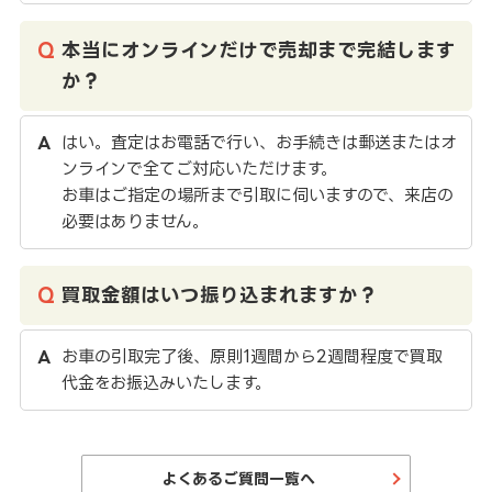
本当にオンラインだけで売却まで完結します
か？
はい。査定はお電話で行い、お手続きは郵送またはオ
ンラインで全てご対応いただけます。
お車はご指定の場所まで引取に伺いますので、来店の
必要はありません。
買取金額はいつ振り込まれますか？
お車の引取完了後、原則1週間から2週間程度で買取
代金をお振込みいたします。
よくあるご質問一覧へ