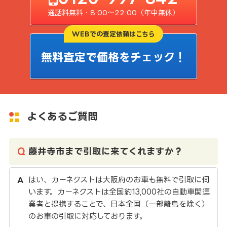
通話料無料・8:00〜22:00（年中無休）
WEBでの査定依頼はこちら
無料査定で価格をチェック！
よくあるご質問
藤井寺市まで引取に来てくれますか？
はい、カーネクストは大阪府のお車も無料で引取に伺
います。カーネクストは全国約13,000社の自動車関連
業者と提携することで、日本全国（一部離島を除く）
のお車の引取に対応しております。