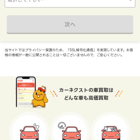
次へ
当サイトではプライバシー保護のため、「SSL暗号化通信」を実現しています。お客
様の情報が一般に公開されることは一切ございませんので、ご安心ください。
カーネクストの車買取は
どんな車も高価買取