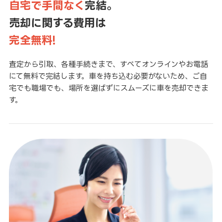
自宅で手間なく
完結。
売却に関する費用は
完全無料!
査定から引取、各種手続きまで、すべてオンラインやお電話
にて無料で完結します。車を持ち込む必要がないため、ご自
宅でも職場でも、場所を選ばずにスムーズに車を売却できま
す。