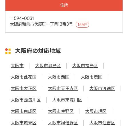
住所
〒594-0031
大阪府和泉市伏屋町一丁目13番3号
MAP
大阪府の対応地域
大阪市
大阪市都島区
大阪市福島区
大阪市此花区
大阪市西区
大阪市港区
大阪市大正区
大阪市天王寺区
大阪市浪速区
大阪市西淀川区
大阪市東淀川区
大阪市東成区
大阪市生野区
大阪市旭区
大阪市城東区
大阪市阿倍野区
大阪市住吉区