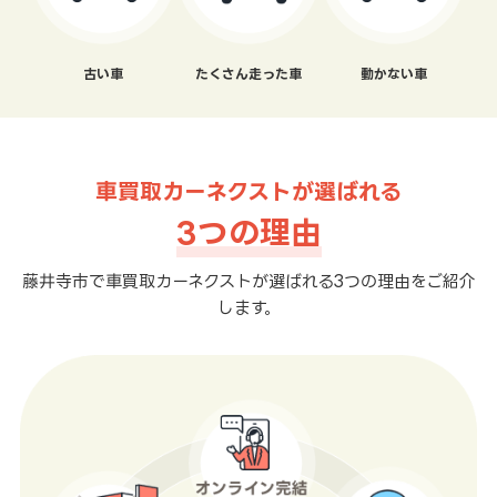
古い車
たくさん走った車
動かない車
車買取カーネクストが選ばれる
3つの理由
藤井寺市で車買取カーネクストが選ばれる3つの理由をご紹介
します。