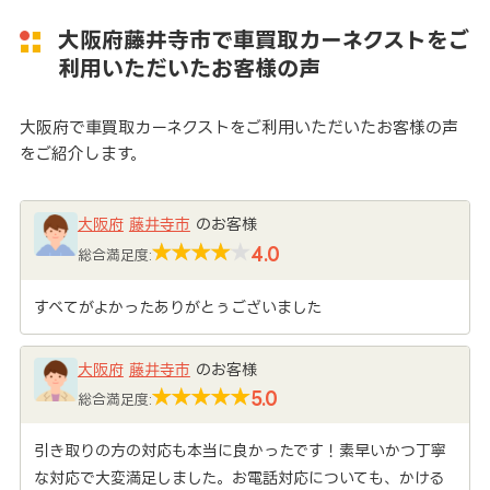
大阪府藤井寺市で車買取カーネクストをご
利用いただいたお客様の声
大阪府で車買取カーネクストをご利用いただいたお客様の声
をご紹介します。
大阪府
藤井寺市
のお客様
4.0
総合満足度:
すべてがよかったありがとぅございました
大阪府
藤井寺市
のお客様
5.0
総合満足度:
引き取りの方の対応も本当に良かったです！素早いかつ丁寧
な対応で大変満足しました。お電話対応についても、かける