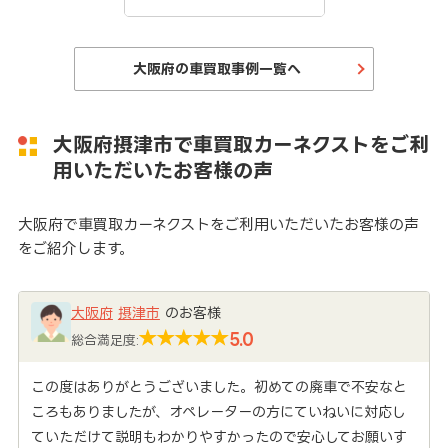
大阪府の車買取事例一覧へ
大阪府摂津市で車買取カーネクストをご利
用いただいたお客様の声
大阪府で車買取カーネクストをご利用いただいたお客様の声
をご紹介します。
大阪府
摂津市
のお客様
5.0
総合満足度:
この度はありがとうございました。初めての廃車で不安なと
ころもありましたが、オペレーターの方にていねいに対応し
ていただけて説明もわかりやすかったので安心してお願いす