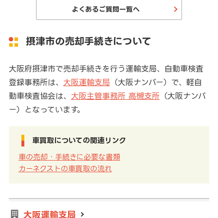
よくあるご質問一覧へ
摂津市の売却手続きについて
大阪府摂津市で売却手続きを行う運輸支局、自動車検査
登録事務所は、
大阪運輸支局
（大阪ナンバー）で、軽自
動車検査協会は、
大阪主管事務所 高槻支所
（大阪ナンバ
ー）となっています。
車買取についての関連リンク
車の売却・手続きに必要な書類
カーネクストの車買取の流れ
大阪運輸支局