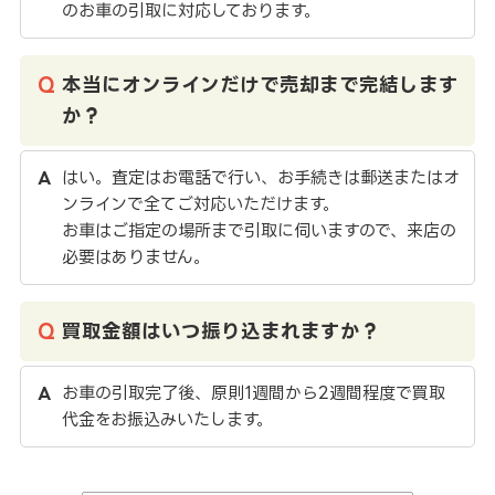
のお車の引取に対応しております。
本当にオンラインだけで売却まで完結します
か？
はい。査定はお電話で行い、お手続きは郵送またはオ
ンラインで全てご対応いただけます。
お車はご指定の場所まで引取に伺いますので、来店の
必要はありません。
買取金額はいつ振り込まれますか？
お車の引取完了後、原則1週間から2週間程度で買取
代金をお振込みいたします。