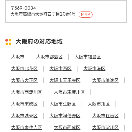
〒569-0034
大阪府高槻市大塚町四丁目20番1号
MAP
大阪府の対応地域
大阪市
大阪市都島区
大阪市福島区
大阪市此花区
大阪市西区
大阪市港区
大阪市大正区
大阪市天王寺区
大阪市浪速区
大阪市西淀川区
大阪市東淀川区
大阪市東成区
大阪市生野区
大阪市旭区
大阪市城東区
大阪市阿倍野区
大阪市住吉区
大阪市東住吉区
大阪市西成区
大阪市淀川区