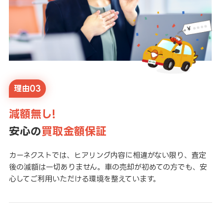
理由03
減額無し!
安心の
買取金額保証
カーネクストでは、ヒアリング内容に相違がない限り、査定
後の減額は一切ありません。車の売却が初めての方でも、安
心してご利用いただける環境を整えています。