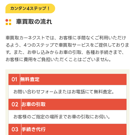
カンタン4ステップ！
車買取の流れ
車買取カーネクストでは、お客様に手間なくご利用いただけ
るよう、4つのステップで車買取サービスをご提供しておりま
す。また、お申し込みからお車の引取、各種お手続きまで、
お客様に費用をご負担いただくことはございません。
01
無料査定
お問い合わせフォームまたはお電話にて無料査定。
02
お車の引取
お客様のご指定の場所までお車の引取にお伺い。
03
手続き代行