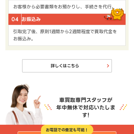
お客様から必要書類をお預かりし、手続きを代行。
04
お振込み
引取完了後、原則1週間から2週間程度で買取代金を
お振込み。
詳しくはこちら
車買取専門スタッフが
年中無休で対応いたしま
す!
お電話での査定も可能！