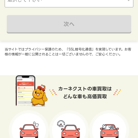
次へ
当サイトではプライバシー保護のため、「SSL暗号化通信」を実現しています。お客
様の情報が一般に公開されることは一切ございませんので、ご安心ください。
カーネクストの車買取は
どんな車も高価買取