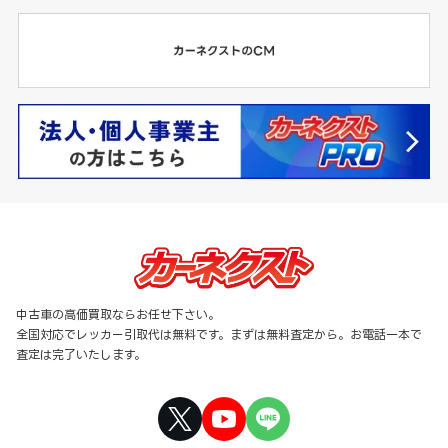
中古車の高価買取ならお任せ下さい。
全国対応でレッカー引取代は無料です。まずは無料査定から。お電話一本で
査定は完了いたします。