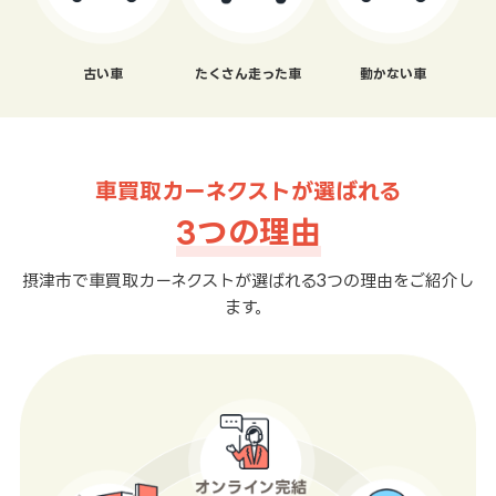
古い車
たくさん走った車
動かない車
車買取カーネクストが選ばれる
3つの理由
摂津市で車買取カーネクストが選ばれる3つの理由をご紹介し
ます。