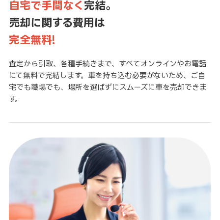
自宅で手間なく
完結。
売却に関する費用は
完全無料!
査定から引取、各種手続きまで、すべてオンラインやお電話
にて無料で完結します。車を持ち込む必要がないため、ご自
宅でも職場でも、場所を選ばずにスムーズに車を売却できま
す。