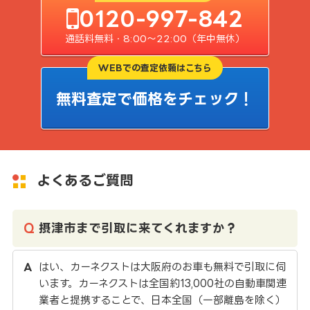
0120-997-842
通話料無料・8:00〜22:00（年中無休）
WEBでの査定依頼はこちら
無料査定で価格をチェック！
よくあるご質問
摂津市まで引取に来てくれますか？
はい、カーネクストは大阪府のお車も無料で引取に伺
います。カーネクストは全国約13,000社の自動車関連
業者と提携することで、日本全国（一部離島を除く）