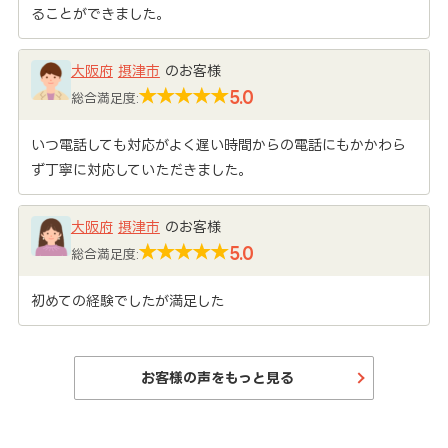
ることができました。
大阪府
摂津市
のお客様
5.0
総合満足度:
いつ電話しても対応がよく遅い時間からの電話にもかかわら
ず丁寧に対応していただきました。
大阪府
摂津市
のお客様
5.0
総合満足度:
初めての経験でしたが満足した
お客様の声をもっと見る