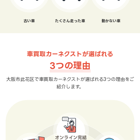
古い車
たくさん走った車
動かない車
車買取カーネクストが選ばれる
3つの理由
大阪市此花区で車買取カーネクストが選ばれる3つの理由をご
紹介します。