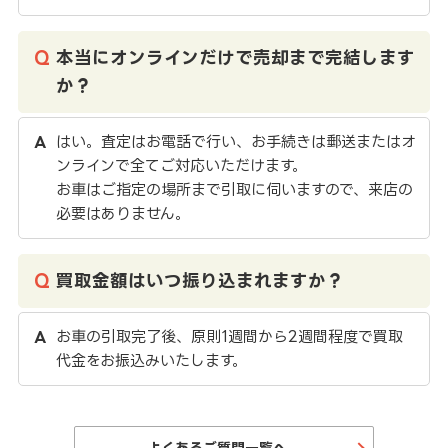
本当にオンラインだけで売却まで完結します
か？
はい。査定はお電話で行い、お手続きは郵送またはオ
ンラインで全てご対応いただけます。
お車はご指定の場所まで引取に伺いますので、来店の
必要はありません。
買取金額はいつ振り込まれますか？
お車の引取完了後、原則1週間から2週間程度で買取
代金をお振込みいたします。
よくあるご質問一覧へ