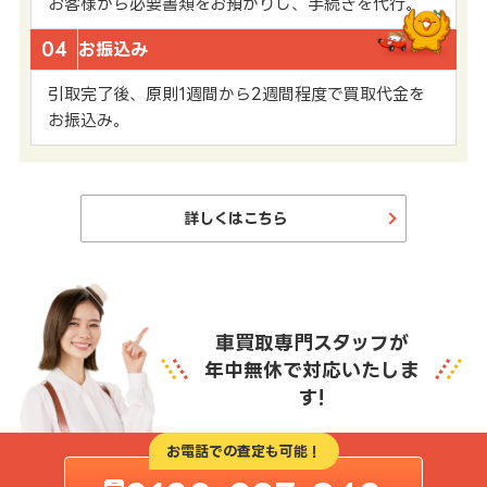
お客様から必要書類をお預かりし、手続きを代行。
04
お振込み
引取完了後、原則1週間から2週間程度で買取代金を
お振込み。
詳しくはこちら
車買取専門スタッフが
年中無休で対応いたしま
す!
お電話での査定も可能！