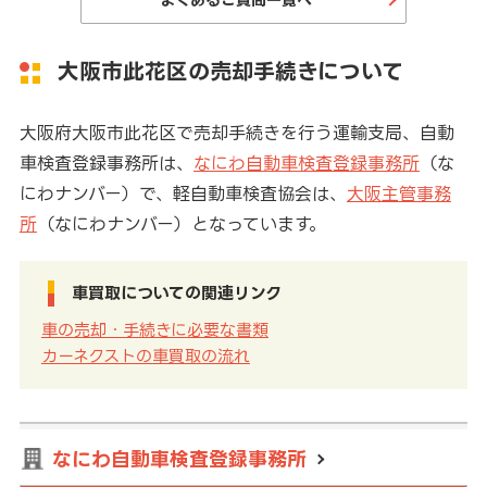
大阪市此花区の売却手続きについて
大阪府大阪市此花区で売却手続きを行う運輸支局、自動
車検査登録事務所は、
なにわ自動車検査登録事務所
（な
にわナンバー）で、軽自動車検査協会は、
大阪主管事務
所
（なにわナンバー）となっています。
車買取についての関連リンク
車の売却・手続きに必要な書類
カーネクストの車買取の流れ
なにわ自動車検査登録事務所