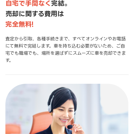
自宅で手間なく
完結。
売却に関する費用は
完全無料!
査定から引取、各種手続きまで、すべてオンラインやお電話
にて無料で完結します。車を持ち込む必要がないため、ご自
宅でも職場でも、場所を選ばずにスムーズに車を売却できま
す。