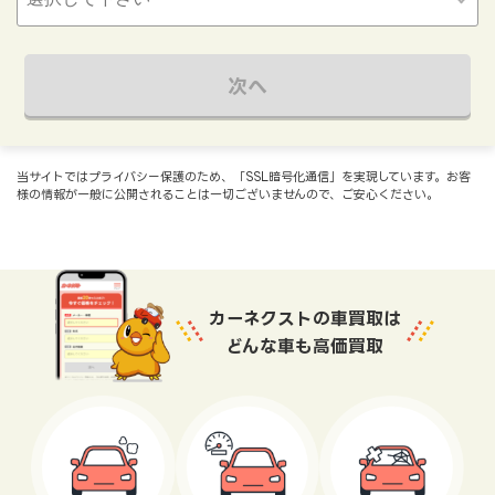
次へ
当サイトではプライバシー保護のため、「SSL暗号化通信」を実現しています。お客
様の情報が一般に公開されることは一切ございませんので、ご安心ください。
カーネクストの車買取は
どんな車も高価買取