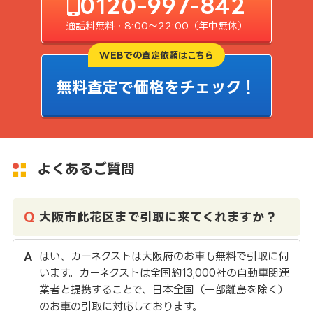
0120-997-842
通話料無料・8:00〜22:00（年中無休）
WEBでの査定依頼はこちら
無料査定で価格をチェック！
よくあるご質問
大阪市此花区まで引取に来てくれますか？
はい、カーネクストは大阪府のお車も無料で引取に伺
います。カーネクストは全国約13,000社の自動車関連
業者と提携することで、日本全国（一部離島を除く）
のお車の引取に対応しております。