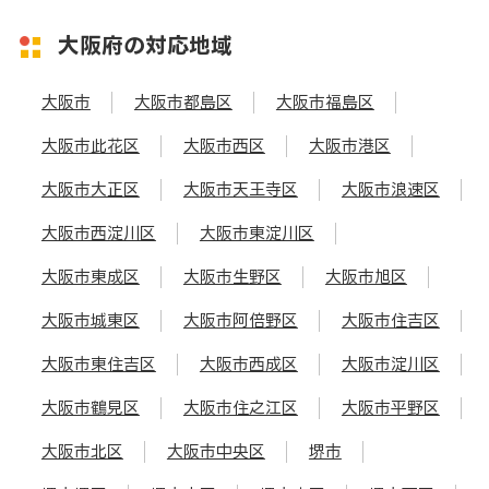
大阪府の対応地域
大阪市
大阪市都島区
大阪市福島区
大阪市此花区
大阪市西区
大阪市港区
大阪市大正区
大阪市天王寺区
大阪市浪速区
大阪市西淀川区
大阪市東淀川区
大阪市東成区
大阪市生野区
大阪市旭区
大阪市城東区
大阪市阿倍野区
大阪市住吉区
大阪市東住吉区
大阪市西成区
大阪市淀川区
大阪市鶴見区
大阪市住之江区
大阪市平野区
大阪市北区
大阪市中央区
堺市