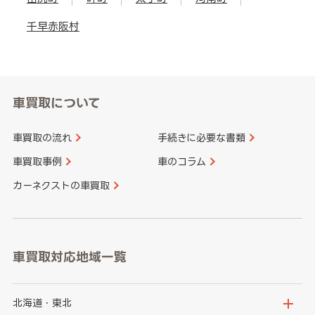
千早赤阪村
車買取について
車買取の流れ
手続きに必要な書類
車買取事例
車のコラム
カーネクストの車買取
車買取対応地域一覧
北海道・東北