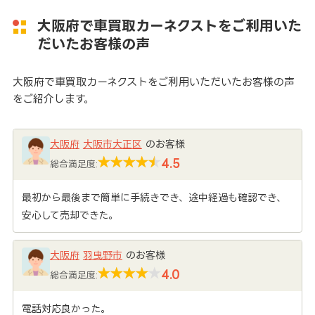
大阪府で車買取カーネクストをご利用いた
だいたお客様の声
大阪府で車買取カーネクストをご利用いただいたお客様の声
をご紹介します。
大阪府
大阪市大正区
のお客様
4.5
総合満足度:
最初から最後まで簡単に手続きでき、途中経過も確認でき、
安心して売却できた。
大阪府
羽曳野市
のお客様
4.0
総合満足度:
電話対応良かった。