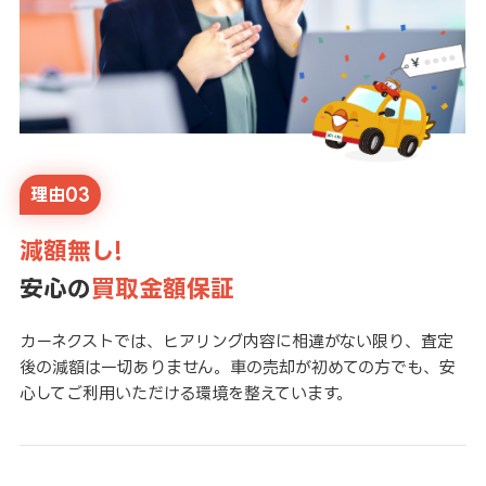
理由03
減額無し!
安心の
買取金額保証
カーネクストでは、ヒアリング内容に相違がない限り、査定
後の減額は一切ありません。車の売却が初めての方でも、安
心してご利用いただける環境を整えています。