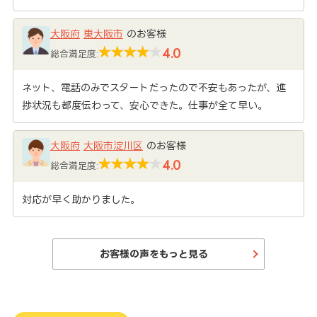
大阪府
東大阪市
のお客様
4.0
総合満足度:
ネット、電話のみでスタートだったので不安もあったが、進
捗状況も都度伝わって、安心できた。仕事が全て早い。
大阪府
大阪市淀川区
のお客様
4.0
総合満足度:
対応が早く助かりました。
お客様の声をもっと見る