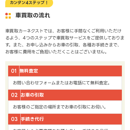
カンタン4ステップ！
車買取の流れ
車買取カーネクストでは、お客様に手間なくご利用いただけ
るよう、4つのステップで車買取サービスをご提供しておりま
す。また、お申し込みからお車の引取、各種お手続きまで、
お客様に費用をご負担いただくことはございません。
01
無料査定
お問い合わせフォームまたはお電話にて無料査定。
02
お車の引取
お客様のご指定の場所までお車の引取にお伺い。
03
手続き代行