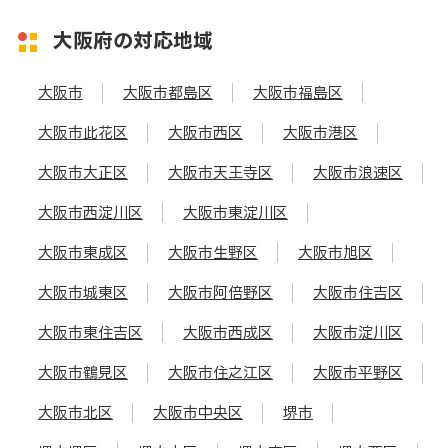
大阪府の対応地域
大阪市
大阪市都島区
大阪市福島区
大阪市此花区
大阪市西区
大阪市港区
大阪市大正区
大阪市天王寺区
大阪市浪速区
大阪市西淀川区
大阪市東淀川区
大阪市東成区
大阪市生野区
大阪市旭区
大阪市城東区
大阪市阿倍野区
大阪市住吉区
大阪市東住吉区
大阪市西成区
大阪市淀川区
大阪市鶴見区
大阪市住之江区
大阪市平野区
大阪市北区
大阪市中央区
堺市