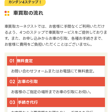
カンタン4ステップ！
車買取の流れ
車買取カーネクストでは、お客様に手間なくご利用いただけ
るよう、4つのステップで車買取サービスをご提供しておりま
す。また、お申し込みからお車の引取、各種お手続きまで、
お客様に費用をご負担いただくことはございません。
01
無料査定
お問い合わせフォームまたはお電話にて無料査定。
02
お車の引取
お客様のご指定の場所までお車の引取にお伺い。
03
手続き代行