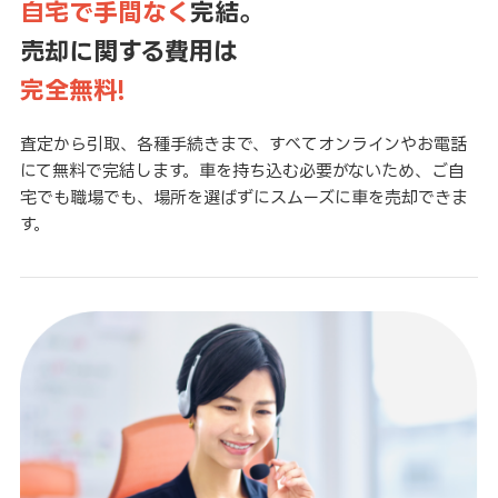
自宅で手間なく
完結。
売却に関する費用は
完全無料!
査定から引取、各種手続きまで、すべてオンラインやお電話
にて無料で完結します。車を持ち込む必要がないため、ご自
宅でも職場でも、場所を選ばずにスムーズに車を売却できま
す。