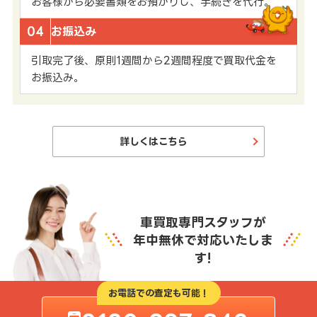
お客様から必要書類をお預かりし、手続きを代行。
04
お振込み
引取完了後、原則1週間から2週間程度で買取代金を
お振込み。
詳しくはこちら
車買取専門スタッフが
年中無休で対応いたしま
す!
お電話での査定も可能！