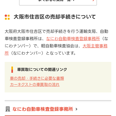
大阪市住吉区の売却手続きについて
大阪府大阪市住吉区で売却手続きを行う運輸支局、自動
車検査登録事務所は、
なにわ自動車検査登録事務所
（な
にわナンバー）で、軽自動車検査協会は、
大阪主管事務
所
（なにわナンバー）となっています。
車買取についての関連リンク
車の売却・手続きに必要な書類
カーネクストの車買取の流れ
なにわ自動車検査登録事務所