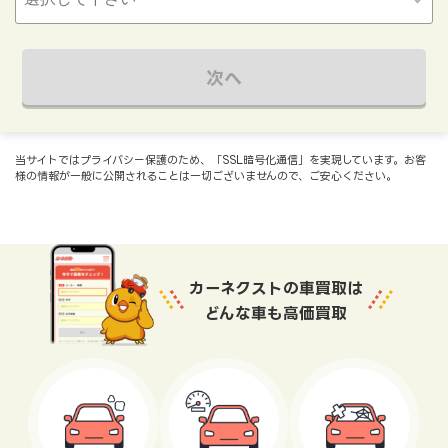
次へ
当サイトではプライバシー保護のため、「SSL暗号化通信」を実現しています。お客
様の情報が一般に公開されることは一切ございませんので、ご安心ください。
カーネクストの車買取は
どんな車も高価買取