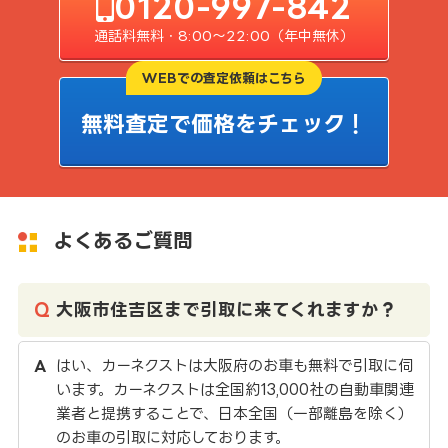
0120-997-842
通話料無料・8:00〜22:00（年中無休）
WEBでの査定依頼はこちら
無料査定で価格をチェック！
よくあるご質問
大阪市住吉区まで引取に来てくれますか？
はい、カーネクストは大阪府のお車も無料で引取に伺
います。カーネクストは全国約13,000社の自動車関連
業者と提携することで、日本全国（一部離島を除く）
のお車の引取に対応しております。