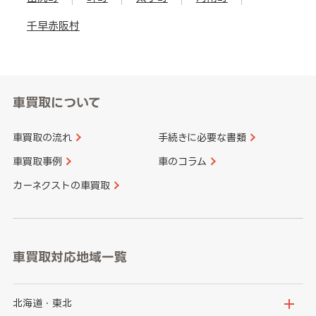
千早赤阪村
車買取について
車買取の流れ
手続きに必要な書類
車買取事例
車のコラム
カーネクストの車買取
車買取対応地域一覧
北海道・東北