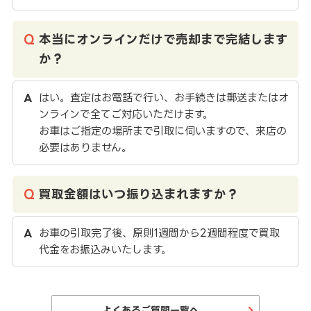
本当にオンラインだけで売却まで完結します
か？
はい。査定はお電話で行い、お手続きは郵送またはオ
ンラインで全てご対応いただけます。
お車はご指定の場所まで引取に伺いますので、来店の
必要はありません。
買取金額はいつ振り込まれますか？
お車の引取完了後、原則1週間から2週間程度で買取
代金をお振込みいたします。
よくあるご質問一覧へ