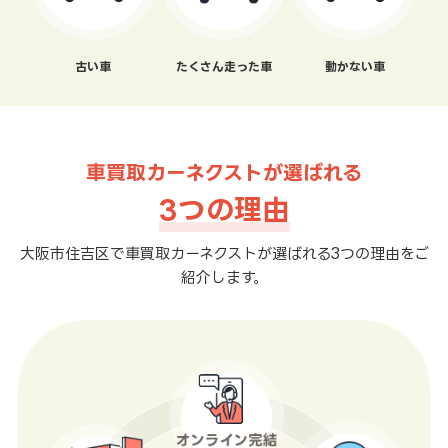
古い車
たくさん走った車
動かない車
車買取カーネクストが選ばれる
3つの理由
大阪市住吉区で車買取カーネクストが選ばれる3つの理由をご
紹介します。