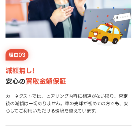
理由03
減額無し!
安心の
買取金額保証
カーネクストでは、ヒアリング内容に相違がない限り、査定
後の減額は一切ありません。車の売却が初めての方でも、安
心してご利用いただける環境を整えています。