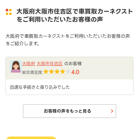
大阪府大阪市住吉区で車買取カーネクスト
をご利用いただいたお客様の声
大阪府で車買取カーネクストをご利用いただいたお客様の声
をご紹介します。
大阪府
大阪市住吉区
のお客様
4.0
総合満足度:
迅速な手続きと振り込みでした
お客様の声をもっと見る