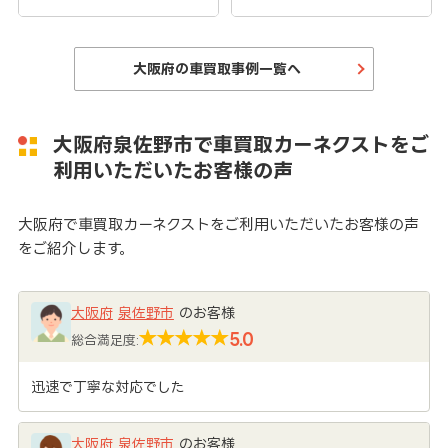
大阪府の車買取事例一覧へ
大阪府泉佐野市で車買取カーネクストをご
利用いただいたお客様の声
大阪府で車買取カーネクストをご利用いただいたお客様の声
をご紹介します。
大阪府
泉佐野市
のお客様
5.0
総合満足度:
迅速で丁寧な対応でした
大阪府
泉佐野市
のお客様