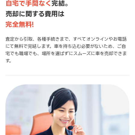
自宅で手間なく
完結。
売却に関する費用は
完全無料!
査定から引取、各種手続きまで、すべてオンラインやお電話
にて無料で完結します。車を持ち込む必要がないため、ご自
宅でも職場でも、場所を選ばずにスムーズに車を売却できま
す。