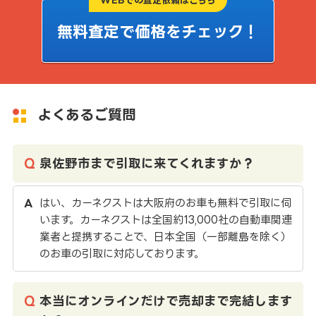
無料査定で価格をチェック！
よくあるご質問
泉佐野市まで引取に来てくれますか？
はい、カーネクストは大阪府のお車も無料で引取に伺
います。カーネクストは全国約13,000社の自動車関連
業者と提携することで、日本全国（一部離島を除く）
のお車の引取に対応しております。
本当にオンラインだけで売却まで完結します