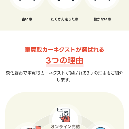
古い車
たくさん走った車
動かない車
車買取カーネクストが選ばれる
3つの理由
泉佐野市で車買取カーネクストが選ばれる3つの理由をご紹介
します。