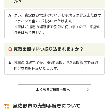
か？
はい。査定はお電話で行い、お手続きは郵送またはオ
ンラインで全てご対応いただけます。
お車はご指定の場所まで引取に伺いますので、来店の
必要はありません。
買取金額はいつ振り込まれますか？
お車の引取完了後、原則1週間から2週間程度で買取
代金をお振込みいたします。
よくあるご質問一覧へ
泉佐野市の売却手続きについて