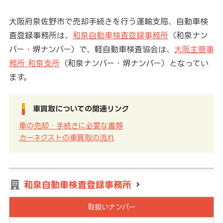
大阪府泉佐野市で売却手続きを行う運輸支局、自動車検
査登録事務所は、
和泉自動車検査登録事務所
（和泉ナン
バー・堺ナンバー）で、軽自動車検査協会は、
大阪主管事
務所 和泉支所
（和泉ナンバー・堺ナンバー）となってい
ます。
車買取についての関連リンク
車の売却・手続きに必要な書類
カーネクストの車買取の流れ
和泉自動車検査登録事務所
取扱いナンバー