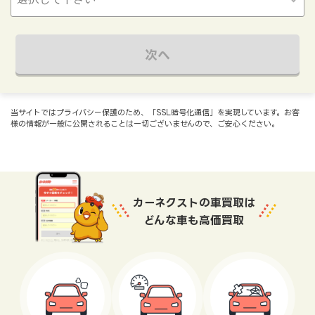
次へ
当サイトではプライバシー保護のため、「SSL暗号化通信」を実現しています。お客
様の情報が一般に公開されることは一切ございませんので、ご安心ください。
カーネクストの車買取は
どんな車も高価買取