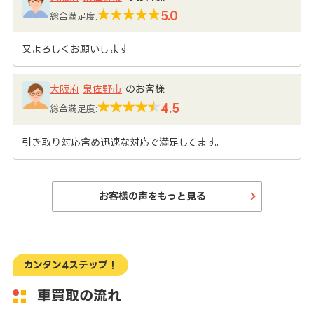
5.0
総合満足度:
又よろしくお願いします
大阪府
泉佐野市
のお客様
4.5
総合満足度:
引き取り対応含め迅速な対応で満足してます。
お客様の声をもっと見る
カンタン4ステップ！
車買取の流れ