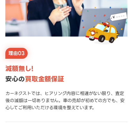
理由03
減額無し!
安心の
買取金額保証
カーネクストでは、ヒアリング内容に相違がない限り、査定
後の減額は一切ありません。車の売却が初めての方でも、安
心してご利用いただける環境を整えています。