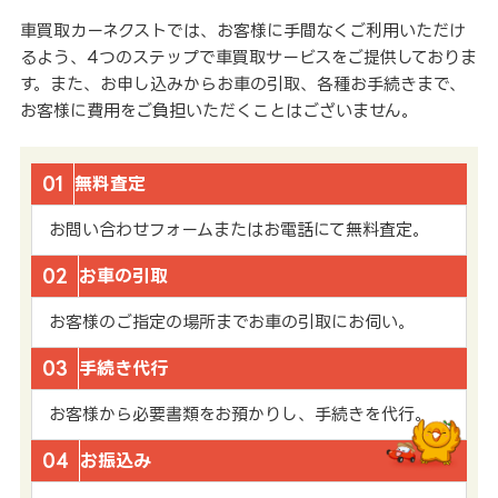
車買取カーネクストでは、お客様に手間なくご利用いただけ
るよう、4つのステップで車買取サービスをご提供しておりま
す。また、お申し込みからお車の引取、各種お手続きまで、
お客様に費用をご負担いただくことはございません。
01
無料査定
お問い合わせフォームまたはお電話にて無料査定。
02
お車の引取
お客様のご指定の場所までお車の引取にお伺い。
03
手続き代行
お客様から必要書類をお預かりし、手続きを代行。
04
お振込み