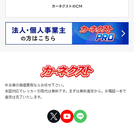
中古車の高価買取ならお任せ下さい。
全国対応でレッカー引取代は無料です。まずは無料査定から。お電話一本で
査定は完了いたします。