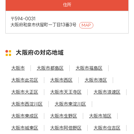
住所
〒594-0031
大阪府和泉市伏屋町一丁目13番3号
MAP
大阪府の対応地域
大阪市
大阪市都島区
大阪市福島区
大阪市此花区
大阪市西区
大阪市港区
大阪市大正区
大阪市天王寺区
大阪市浪速区
大阪市西淀川区
大阪市東淀川区
大阪市東成区
大阪市生野区
大阪市旭区
大阪市城東区
大阪市阿倍野区
大阪市住吉区