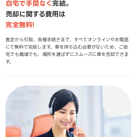
自宅で手間なく
完結。
売却に関する費用は
完全無料!
査定から引取、各種手続きまで、すべてオンラインやお電話
にて無料で完結します。車を持ち込む必要がないため、ご自
宅でも職場でも、場所を選ばずにスムーズに車を売却できま
す。