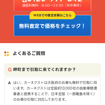
通話料無料・8:00〜22:00（年中無休）
WEBでの査定依頼はこちら
無料査定で価格をチェック！
よくあるご質問
岬町まで引取に来てくれますか？
はい、カーネクストは大阪府のお車も無料で引取に伺
います。カーネクストは全国約13,000社の自動車関連
業者と提携することで、日本全国（一部離島を除く）
のお車の引取に対応しております。