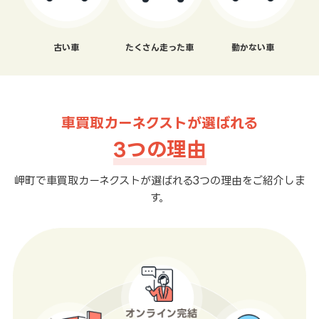
古い車
たくさん走った車
動かない車
車買取カーネクストが選ばれる
3つの理由
岬町で車買取カーネクストが選ばれる3つの理由をご紹介しま
す。