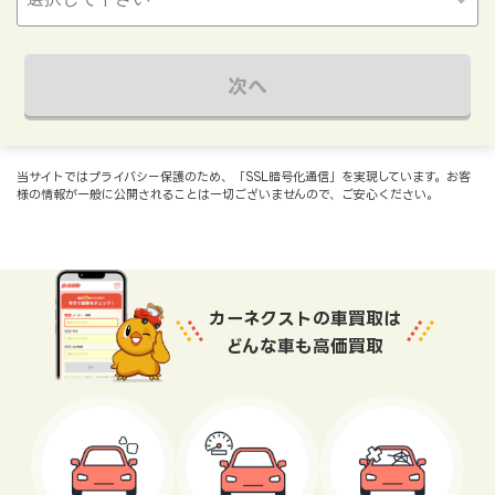
次へ
当サイトではプライバシー保護のため、「SSL暗号化通信」を実現しています。お客
様の情報が一般に公開されることは一切ございませんので、ご安心ください。
カーネクストの車買取は
どんな車も高価買取