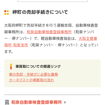
岬町の売却手続きについて
大阪府岬町で売却手続きを行う運輸支局、自動車検査登
録事務所は、
和泉自動車検査登録事務所
（和泉ナンバ
ー・堺ナンバー）で、軽自動車検査協会は、
大阪主管事
務所 和泉支所
（和泉ナンバー・堺ナンバー）となってい
ます。
車買取についての関連リンク
車の売却・手続きに必要な書類
カーネクストの車買取の流れ
和泉自動車検査登録事務所