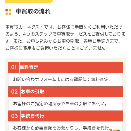
車買取の流れ
車買取カーネクストでは、お客様に手間なくご利用いただけ
るよう、4つのステップで車買取サービスをご提供しておりま
す。また、お申し込みからお車の引取、各種お手続きまで、
お客様に費用をご負担いただくことはございません。
01
無料査定
お問い合わせフォームまたはお電話にて無料査定。
02
お車の引取
お客様のご指定の場所までお車の引取にお伺い。
03
手続き代行
お客様から必要書類をお預かりし、手続きを代行。