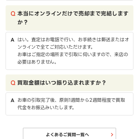
本当にオンラインだけで売却まで完結します
か？
はい。査定はお電話で行い、お手続きは郵送またはオ
ンラインで全てご対応いただけます。
お車はご指定の場所まで引取に伺いますので、来店の
必要はありません。
買取金額はいつ振り込まれますか？
お車の引取完了後、原則1週間から2週間程度で買取
代金をお振込みいたします。
よくあるご質問一覧へ