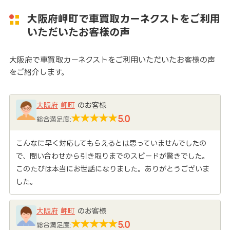
大阪府岬町で車買取カーネクストをご利用
いただいたお客様の声
大阪府で車買取カーネクストをご利用いただいたお客様の声
をご紹介します。
大阪府
岬町
のお客様
5.0
総合満足度:
こんなに早く対応してもらえるとは思っていませんでしたの
で、問い合わせから引き取りまでのスピードが驚きでした。
このたびは本当にお世話になりました。ありがとうございま
した。
大阪府
岬町
のお客様
5.0
総合満足度: