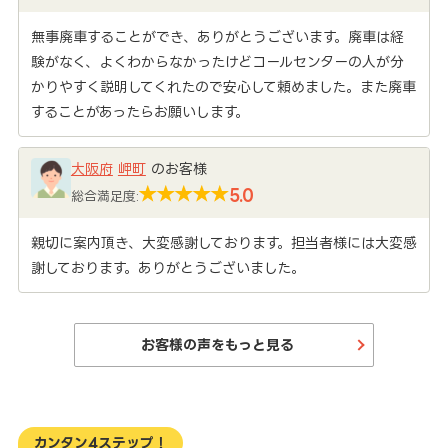
無事廃車することができ、ありがとうございます。廃車は経
験がなく、よくわからなかったけどコールセンターの人が分
かりやすく説明してくれたので安心して頼めました。また廃車
することがあったらお願いします。
大阪府
岬町
のお客様
5.0
総合満足度:
親切に案内頂き、大変感謝しております。担当者様には大変感
謝しております。ありがとうございました。
お客様の声をもっと見る
カンタン4ステップ！