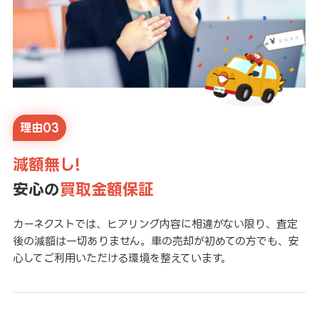
理由03
減額無し!
安心の
買取金額保証
カーネクストでは、ヒアリング内容に相違がない限り、査定
後の減額は一切ありません。車の売却が初めての方でも、安
心してご利用いただける環境を整えています。