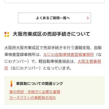
よくあるご質問一覧へ
大阪市東成区の売却手続きについて
大阪府大阪市東成区で売却手続きを行う運輸支局、自動
車検査登録事務所は、
なにわ自動車検査登録事務所
（な
にわナンバー）で、軽自動車検査協会は、
大阪主管事務
所
（なにわナンバー）となっています。
車買取についての関連リンク
車の売却・手続きに必要な書類
カーネクストの車買取の流れ