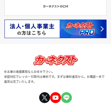
中古車の高価買取ならお任せ下さい。
全国対応でレッカー引取代は無料です。まずは無料査定から。お電話一本で
査定は完了いたします。