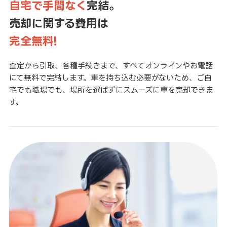
自宅で手間なく
完結。
売却に関する費用は
完全無料!
査定から引取、各種手続きまで、すべてオンラインやお電話
にて無料で完結します。車を持ち込む必要がないため、ご自
宅でも職場でも、場所を選ばずにスムーズに車を売却できま
す。