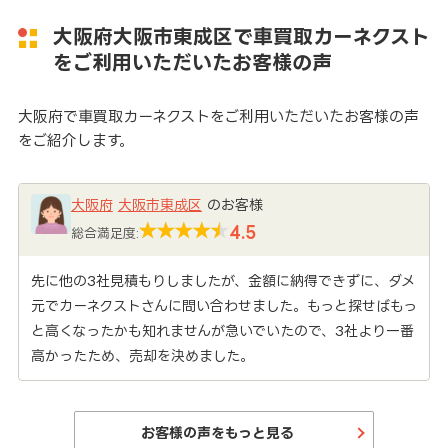
大阪府大阪市東成区で車買取カーネクスト
をご利用いただいたお客様の声
大阪府で車買取カーネクストをご利用いただいたお客様の声
をご紹介します。
大阪府
大阪市東成区
のお客様
4.5
総合満足度:
先に他の3社見積もりしましたが、金額に納得できずに、ダメ
元でカーネクストさんに問い合わせました。もっと探せばもっ
と高くなったかも知れませんが急いでいたので、3社より一番
高かったため、売却を決めました。
お客様の声をもっと見る