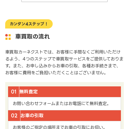
カンタン4ステップ！
車買取の流れ
車買取カーネクストでは、お客様に手間なくご利用いただけ
るよう、4つのステップで車買取サービスをご提供しておりま
す。また、お申し込みからお車の引取、各種お手続きまで、
お客様に費用をご負担いただくことはございません。
01
無料査定
お問い合わせフォームまたはお電話にて無料査定。
02
お車の引取
お客様のご指定の場所までお車の引取にお伺い。