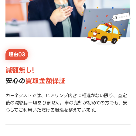
理由03
減額無し!
安心の
買取金額保証
カーネクストでは、ヒアリング内容に相違がない限り、査定
後の減額は一切ありません。車の売却が初めての方でも、安
心してご利用いただける環境を整えています。