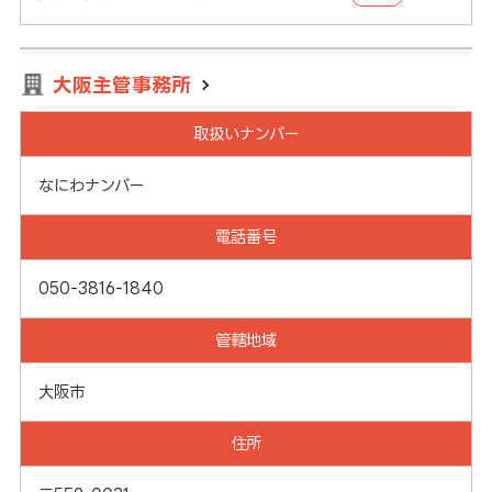
大阪主管事務所
取扱いナンバー
なにわナンバー
電話番号
050-3816-1840
管轄地域
大阪市
住所