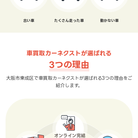
古い車
たくさん走った車
動かない車
車買取カーネクストが選ばれる
3つの理由
大阪市東成区で車買取カーネクストが選ばれる3つの理由をご
紹介します。