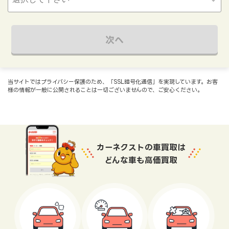
次へ
当サイトではプライバシー保護のため、「SSL暗号化通信」を実現しています。お客
様の情報が一般に公開されることは一切ございませんので、ご安心ください。
カーネクストの車買取は
どんな車も高価買取