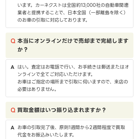
います。カーネクストは全国約13,000社の自動車関連
業者と提携することで、日本全国（一部離島を除く）
のお車の引取に対応しております。
本当にオンラインだけで売却まで完結します
か？
はい。査定はお電話で行い、お手続きは郵送またはオ
ンラインで全てご対応いただけます。
お車はご指定の場所まで引取に伺いますので、来店の
必要はありません。
買取金額はいつ振り込まれますか？
お車の引取完了後、原則1週間から2週間程度で買取
代金をお振込みいたします。