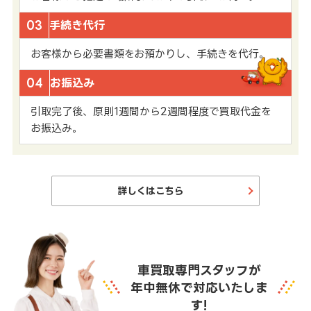
03
手続き代行
お客様から必要書類をお預かりし、手続きを代行。
04
お振込み
引取完了後、原則1週間から2週間程度で買取代金を
お振込み。
詳しくはこちら
車買取専門スタッフが
年中無休で対応いたしま
す!