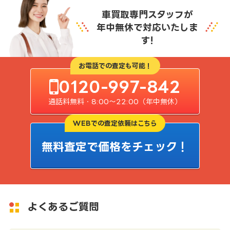
車買取専門スタッフが
年中無休で対応いたしま
す!
お電話での査定も可能！
0120-997-842
通話料無料・8:00〜22:00（年中無休）
WEBでの査定依頼はこちら
無料査定で価格をチェック！
よくあるご質問