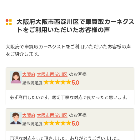
大阪府大阪市西淀川区で車買取カーネクス
トをご利用いただいたお客様の声
大阪府で車買取カーネクストをご利用いただいたお客様の声
をご紹介します。
大阪府
大阪市西淀川区
のお客様
5.0
総合満足度:
必ず利用したいです。親切丁寧な対応で良かったと思います。
大阪府
大阪市西淀川区
のお客様
5.0
総合満足度:
迅速な対応をして頂きました。ありがとうございました。