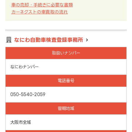
車の売却・手続きに必要な書類
カーネクストの車買取の流れ
なにわ自動車検査登録事務所
取扱いナンバー
なにわナンバー
電話番号
050-5540-2059
管轄地域
大阪市全域