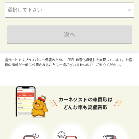
次へ
当サイトではプライバシー保護のため、「SSL暗号化通信」を実現しています。お客
様の情報が一般に公開されることは一切ございませんので、ご安心ください。
カーネクストの車買取は
どんな車も高価買取