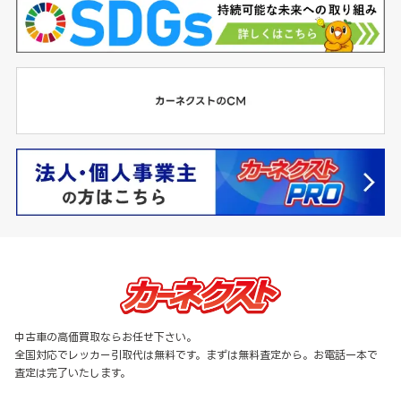
中古車の高価買取ならお任せ下さい。
全国対応でレッカー引取代は無料です。まずは無料査定から。お電話一本で
査定は完了いたします。