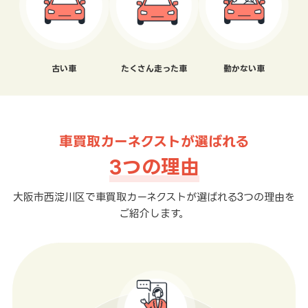
古い車
たくさん走った車
動かない車
車買取カーネクストが選ばれる
3つの理由
大阪市西淀川区で車買取カーネクストが選ばれる3つの理由を
ご紹介します。