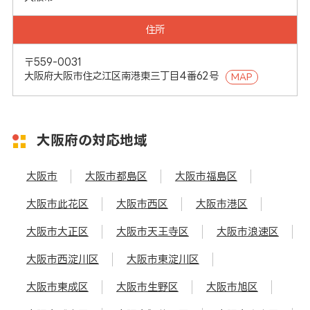
住所
〒559-0031
大阪府大阪市住之江区南港東三丁目4番62号
MAP
大阪府の対応地域
大阪市
大阪市都島区
大阪市福島区
大阪市此花区
大阪市西区
大阪市港区
大阪市大正区
大阪市天王寺区
大阪市浪速区
大阪市西淀川区
大阪市東淀川区
大阪市東成区
大阪市生野区
大阪市旭区