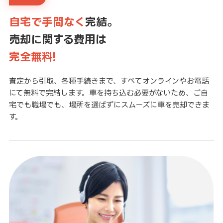
自宅で手間なく
完結。
売却に関する費用は
完全無料!
査定から引取、各種手続きまで、すべてオンラインやお電話
にて無料で完結します。車を持ち込む必要がないため、ご自
宅でも職場でも、場所を選ばずにスムーズに車を売却できま
す。