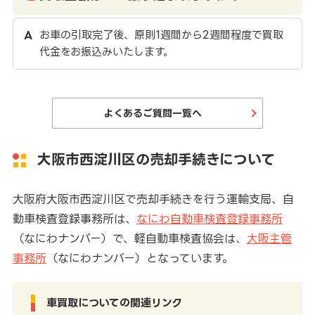
お車の引取完了後、原則1週間から2週間程度で買取
代金をお振込みいたします。
よくあるご質問一覧へ
大阪市西淀川区の売却手続きについて
大阪府大阪市西淀川区で売却手続きを行う運輸支局、自
動車検査登録事務所は、
なにわ自動車検査登録事務所
（なにわナンバー）で、軽自動車検査協会は、
大阪主管
事務所
（なにわナンバー）となっています。
車買取についての関連リンク