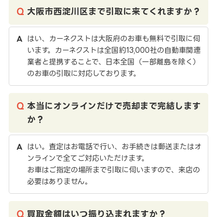
大阪市西淀川区まで引取に来てくれますか？
はい、カーネクストは大阪府のお車も無料で引取に伺
います。カーネクストは全国約13,000社の自動車関連
業者と提携することで、日本全国（一部離島を除く）
のお車の引取に対応しております。
本当にオンラインだけで売却まで完結します
か？
はい。査定はお電話で行い、お手続きは郵送またはオ
ンラインで全てご対応いただけます。
お車はご指定の場所まで引取に伺いますので、来店の
必要はありません。
買取金額はいつ振り込まれますか？