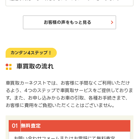
お客様の声をもっと見る
カンタン4ステップ！
車買取の流れ
車買取カーネクストでは、お客様に手間なくご利用いただけ
るよう、4つのステップで車買取サービスをご提供しておりま
す。また、お申し込みからお車の引取、各種お手続きまで、
お客様に費用をご負担いただくことはございません。
01
無料査定
お問い合わせフォームまたはお電話にて無料査定。