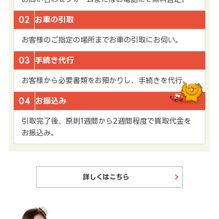
02
お車の引取
お客様のご指定の場所までお車の引取にお伺い。
03
手続き代行
お客様から必要書類をお預かりし、手続きを代行。
04
お振込み
引取完了後、原則1週間から2週間程度で買取代金を
お振込み。
詳しくはこちら