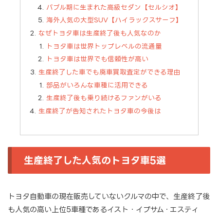
バブル期に生まれた高級セダン【セルシオ】
海外人気の大型SUV【ハイラックスサーフ】
なぜトヨタ車は生産終了後も人気なのか
トヨタ車は世界トップレベルの流通量
トヨタ車は世界でも信頼性が高い
生産終了した車でも廃車買取査定ができる理由
部品がいろんな車種に活用できる
生産終了後も乗り続けるファンがいる
生産終了が告知されたトヨタ車の今後は
生産終了した人気のトヨタ車5選
トヨタ自動車の現在販売していないクルマの中で、生産終了後
も人気の高い上位5車種であるイスト・イプサム・エスティ