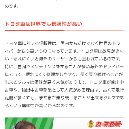
のです。
トヨタ車は世界でも信頼性が高い
トヨタ車に対する信頼性は、国内からだけでなく世界のドラ
イバーからも高いものになっています。トヨタ車は故障が少な
い・壊れにくいと海外のユーザーからも言われているのです。
特に、自身でメンテナンスをすることが多い海外のドライバー
にとって、壊れにくく修理がしやすく、長く乗り続けることが
出来るクルマは価値が高く人気があります。トヨタ車が輸出中
古車や、輸出中古車部品として人気がある理由は、古くて走行
距離が多くても、まだまだ乗り続けることが出来るクルマであ
るという信頼性が高いからなのです。