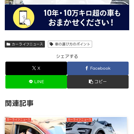
カーライフニュース
車の選び方のポイント
シェアする
X
Facebook
LINE
コピー
関連記事
カーライフニュース
カーライフニュース