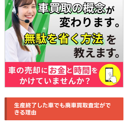
生産終了した車でも廃車買取査定がで
きる理由