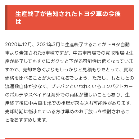
生産終了が告知されたトヨタ車の今後
は
2020年12月、2021年3月に生産終了することがトヨタ自動
車より告知された5車種ですが、中古車市場での買取相場は生
産が終了してもすぐにガクッと下がる可能性は低くなっていま
すので、売却を急ぐよりもしっかりと見積もりをとって、買取
価格を比べることが大切になるでしょう。ただし、もともとの
流通数自体が少なく、プチバンといわれているコンパクトカー
のポルテやスペイドは海外での再販が難しいこともあり、生
産終了後に中古車市場での相場が落ち込む可能性があります。
売却時期に悩まれている方は早めのお手放しを検討されるこ
とをおすすめします。