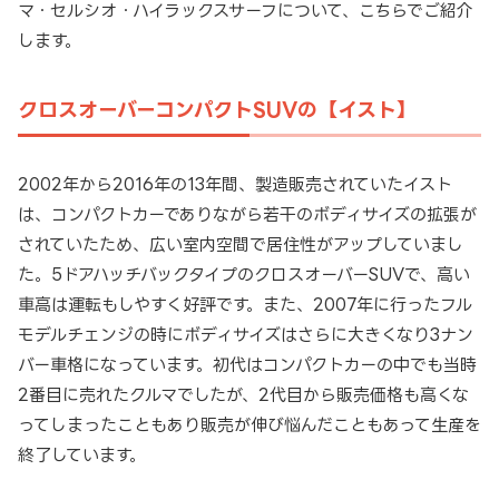
マ・セルシオ・ハイラックスサーフについて、こちらでご紹介
します。
クロスオーバーコンパクトSUVの【イスト】
2002年から2016年の13年間、製造販売されていたイスト
は、コンパクトカーでありながら若干のボディサイズの拡張が
されていたため、広い室内空間で居住性がアップしていまし
た。5ドアハッチバックタイプのクロスオーバーSUVで、高い
車高は運転もしやすく好評です。また、2007年に行ったフル
モデルチェンジの時にボディサイズはさらに大きくなり3ナン
バー車格になっています。初代はコンパクトカーの中でも当時
2番目に売れたクルマでしたが、2代目から販売価格も高くな
ってしまったこともあり販売が伸び悩んだこともあって生産を
終了しています。