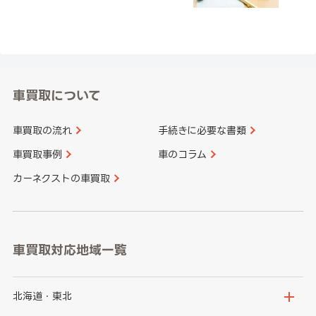
車買取について
車買取の流れ
手続きに必要な書類
車買取事例
車のコラム
カーネクストの車買取
車買取対応地域一覧
北海道・東北