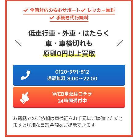
全国対応の安心サポート
レッカー無料
手続き代行無料
低走行車・外車・はたらく
車・車検切れも
原則0円以上買取
0120-991-812
通話無料 8:00～22:00
WEB申込はコチラ
24時間受付中
お電話でのご依頼は車検証をお手元にご準備いただき
ますと詳細な買取金額をご提示できます。