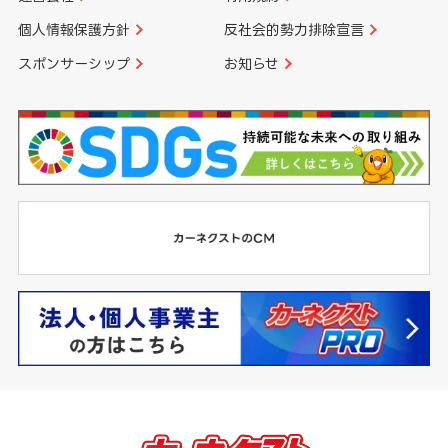
個人情報保護方針
反社会的勢力排除宣言
スポンサーシップ
お知らせ