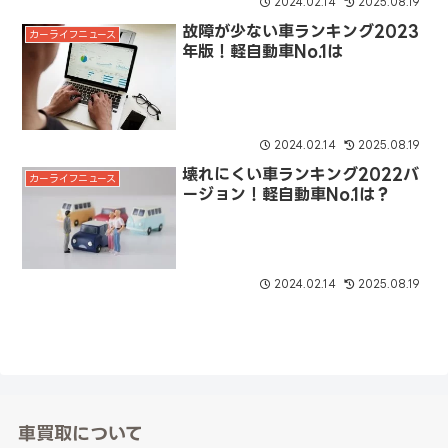
2024.02.14
2025.08.19
故障が少ない車ランキング2023
カーライフニュース
年版！軽自動車No.1は
2024.02.14
2025.08.19
壊れにくい車ランキング2022バ
カーライフニュース
ージョン！軽自動車No.1は？
2024.02.14
2025.08.19
車買取について