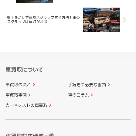
費用をかけず車をスクラップする方法！車の
スクラップは買取がお得
車買取について
車買取の流れ
手続きに必要な書類
車買取事例
車のコラム
カーネクストの車買取