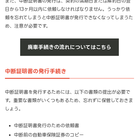
また、中断証明書の発行は、契約の満期日または解約日の翌
日から13ヶ月以内に依頼しなければなりません。うっかり依
頼を忘れてしまうと中断証明書が発行できなくなってしまうた
め、注意が必要です。
廃車手続きの流れについてはこちら
中断証明書の発行手続き
中断証明書を発行するためには、以下の書類の提出が必要で
す。重要な書類がいくつもあるため、忘れずに保管しておきま
しょう。
中断証明書発行のための依頼書
中断前の自動車保険証券のコピー