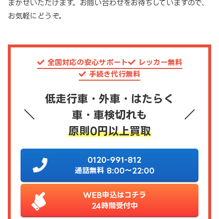
まかせいただけます。お問い合わせをお待ちしていますので、
お気軽にどうぞ。
全国対応の安心サポート
レッカー無料
手続き代行無料
低走行車・外車・はたらく
車・車検切れも
原則0円以上買取
0120-991-812
通話無料 8:00～22:00
WEB申込はコチラ
24時間受付中