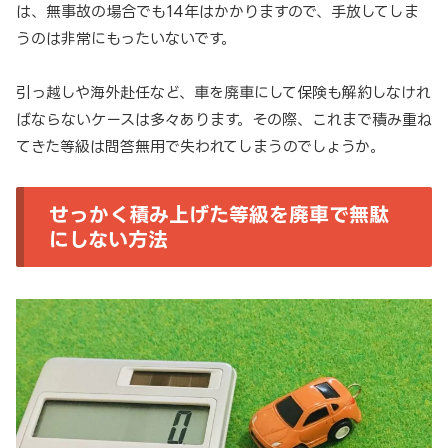
は、無事故の場合でも14年はかかりますので、手放してしま
うのは非常にもったいないです。
引っ越しや海外赴任など、車を廃車にして保険も解約しなけれ
ばならないケースは多々あります。その際、これまで積み重ね
てきた等級は問答無用で失われてしまうのでしょうか。
せっかく積み上げた等級を廃車で無駄
にしない方法