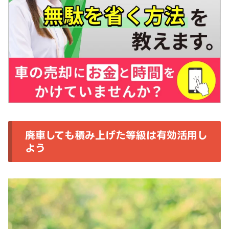
廃車しても積み上げた等級は有効活用し
よう