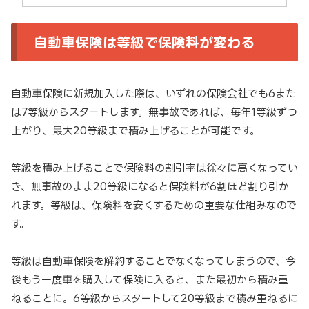
自動車保険は等級で保険料が変わる
自動車保険に新規加入した際は、いずれの保険会社でも6また
は7等級からスタートします。無事故であれば、毎年1等級ずつ
上がり、最大20等級まで積み上げることが可能です。
等級を積み上げることで保険料の割引率は徐々に高くなってい
き、無事故のまま20等級になると保険料が6割ほど割り引か
れます。等級は、保険料を安くするための重要な仕組みなので
す。
等級は自動車保険を解約することでなくなってしまうので、今
後もう一度車を購入して保険に入ると、また最初から積み重
ねることに。6等級からスタートして20等級まで積み重ねるに