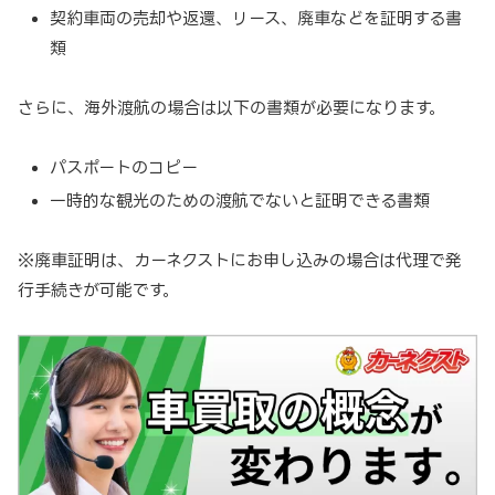
契約車両の売却や返還、リース、廃車などを証明する書
類
さらに、海外渡航の場合は以下の書類が必要になります。
パスポートのコピー
一時的な観光のための渡航でないと証明できる書類
※廃車証明は、カーネクストにお申し込みの場合は代理で発
行手続きが可能です。