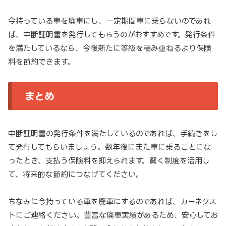
今持っている車を廃車にし、一定期間車に乗らないのであれ
ば、中断証明書を発行してもらうのがおすすめです。発行条件
を満たしているなら、今後新たに等級を積み重ねるより保険
料を節約できます。
まとめ
中断証明書の発行条件を満たしているのであれば、手続きをし
て発行してもらいましょう。数年後にまた車に乗ることにな
ったとき、支払う保険料を抑えられます。賢く制度を活用し
て、将来的な節約につなげてください。
ちなみに今持っている車を廃車にするのであれば、カーネクス
トにご連絡ください。豊富な廃車実績があるため、安心してお