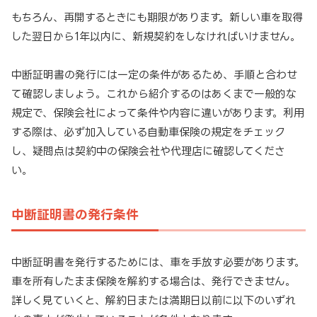
もちろん、再開するときにも期限があります。新しい車を取得
した翌日から1年以内に、新規契約をしなければいけません。
中断証明書の発行には一定の条件があるため、手順と合わせ
て確認しましょう。これから紹介するのはあくまで一般的な
規定で、保険会社によって条件や内容に違いがあります。利用
する際は、必ず加入している自動車保険の規定をチェック
し、疑問点は契約中の保険会社や代理店に確認してくださ
い。
中断証明書の発行条件
中断証明書を発行するためには、車を手放す必要があります。
車を所有したまま保険を解約する場合は、発行できません。
詳しく見ていくと、解約日または満期日以前に以下のいずれ