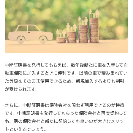
中断証明書を発行してもらえば、数年後新たに車を入手して自
動車保険に加入するときに便利です。以前の車で積み重ねてい
た等級をそのまま使用できるため、新規加入するよりも割引
が受けられます。
さらに、中断証明書は保険会社を問わず利用できるのが特徴
です。中断証明書を発行してもらった保険会社と再度契約して
も、別の保険会社と新たに契約しても良いのが大きなメリッ
トといえるでしょう。