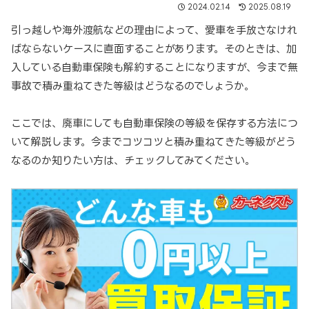
2024.02.14
2025.08.19
引っ越しや海外渡航などの理由によって、愛車を手放さなけれ
ばならないケースに直面することがあります。そのときは、加
入している自動車保険も解約することになりますが、今まで無
事故で積み重ねてきた等級はどうなるのでしょうか。
ここでは、廃車にしても自動車保険の等級を保存する方法につ
いて解説します。今までコツコツと積み重ねてきた等級がどう
なるのか知りたい方は、チェックしてみてください。