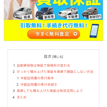
目次
自動車保険は等級で保険料が変わる
せっかく積み上げた等級を廃車で無駄にしない方法
中断証明書の発行条件
中断証明書の発行手続き
廃車しても積み上げた等級は有効活用しよう
まとめ