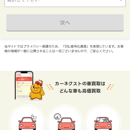
次へ
当サイトではプライバシー保護のため、「SSL暗号化通信」を実現しています。お客
様の情報が一般に公開されることは一切ございませんので、ご安心ください。
カーネクストの車買取は
どんな車も高価買取