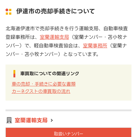
伊達市の売却手続きについて
北海道伊達市で売却手続きを行う運輸支局、自動車検査
登録事務所は、
室蘭運輸支局
（室蘭ナンバー・苫小牧ナ
ンバー）で、軽自動車検査協会は、
室蘭事務所
（室蘭ナ
ンバー・苫小牧ナンバー）となっています。
車買取についての関連リンク
車の売却・手続きに必要な書類
カーネクストの車買取の流れ
室蘭運輸支局
取扱いナンバー