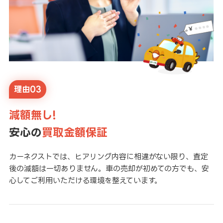
理由03
減額無し!
安心の
買取金額保証
カーネクストでは、ヒアリング内容に相違がない限り、査定
後の減額は一切ありません。車の売却が初めての方でも、安
心してご利用いただける環境を整えています。