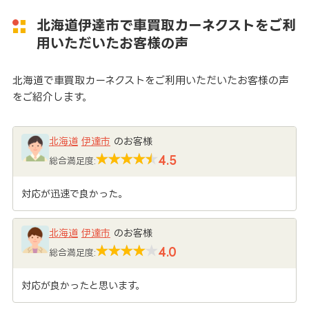
北海道伊達市で車買取カーネクストをご利
用いただいたお客様の声
北海道で車買取カーネクストをご利用いただいたお客様の声
をご紹介します。
北海道
伊達市
のお客様
4.5
総合満足度:
対応が迅速で良かった。
北海道
伊達市
のお客様
4.0
総合満足度:
対応が良かったと思います。