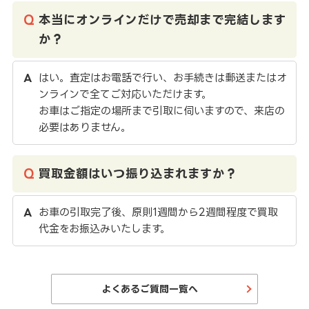
本当にオンラインだけで売却まで完結します
か？
はい。査定はお電話で行い、お手続きは郵送またはオ
ンラインで全てご対応いただけます。
お車はご指定の場所まで引取に伺いますので、来店の
必要はありません。
買取金額はいつ振り込まれますか？
お車の引取完了後、原則1週間から2週間程度で買取
代金をお振込みいたします。
よくあるご質問一覧へ