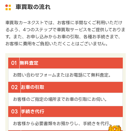
車買取の流れ
車買取カーネクストでは、お客様に手間なくご利用いただけ
るよう、4つのステップで車買取サービスをご提供しておりま
す。また、お申し込みからお車の引取、各種お手続きまで、
お客様に費用をご負担いただくことはございません。
01
無料査定
お問い合わせフォームまたはお電話にて無料査定。
02
お車の引取
お客様のご指定の場所までお車の引取にお伺い。
03
手続き代行
お客様から必要書類をお預かりし、手続きを代行。