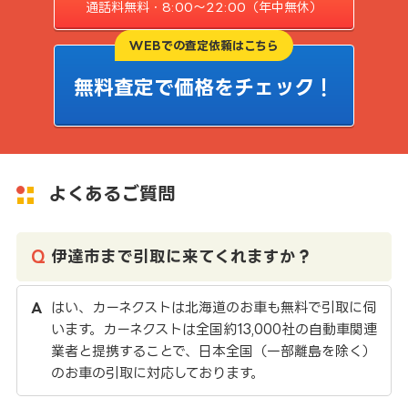
通話料無料・8:00〜22:00（年中無休）
WEBでの査定依頼はこちら
無料査定で価格をチェック！
よくあるご質問
伊達市まで引取に来てくれますか？
はい、カーネクストは北海道のお車も無料で引取に伺
います。カーネクストは全国約13,000社の自動車関連
業者と提携することで、日本全国（一部離島を除く）
のお車の引取に対応しております。