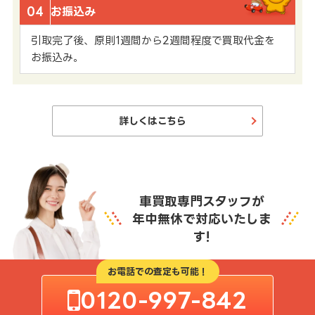
04
お振込み
引取完了後、原則1週間から2週間程度で買取代金を
お振込み。
詳しくはこちら
車買取専門スタッフが
年中無休で対応いたしま
す!
お電話での査定も可能！
0120-997-842