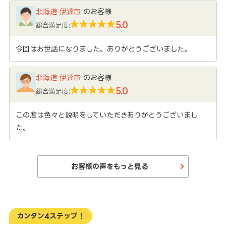
北海道
伊達市
のお客様
5.0
総合満足度:
今回はお世話になりました。ありがとうございました。
北海道
伊達市
のお客様
5.0
総合満足度:
この度は色々と説明をしていただきありがとうございまし
た。
お客様の声をもっと見る
カンタン4ステップ！