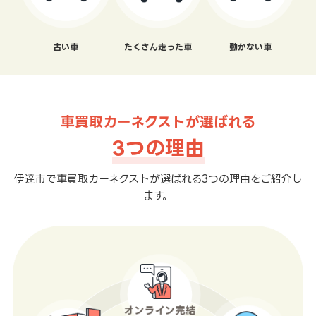
古い車
たくさん走った車
動かない車
車買取カーネクストが選ばれる
3つの理由
伊達市で車買取カーネクストが選ばれる3つの理由をご紹介し
ます。