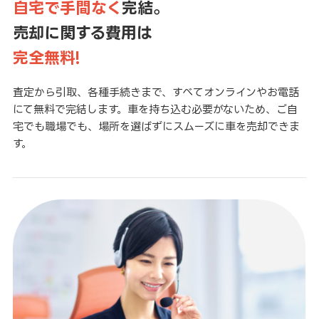
自宅で手間なく
完結。
売却に関する費用は
完全無料!
査定から引取、各種手続きまで、すべてオンラインやお電話
にて無料で完結します。車を持ち込む必要がないため、ご自
宅でも職場でも、場所を選ばずにスムーズに車を売却できま
す。