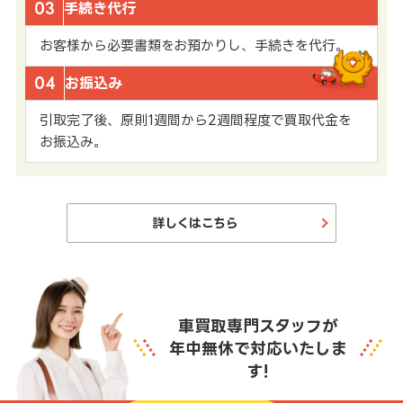
03
手続き代行
お客様から必要書類をお預かりし、手続きを代行。
04
お振込み
引取完了後、原則1週間から2週間程度で買取代金を
お振込み。
詳しくはこちら
車買取専門スタッフが
年中無休で対応いたしま
す!