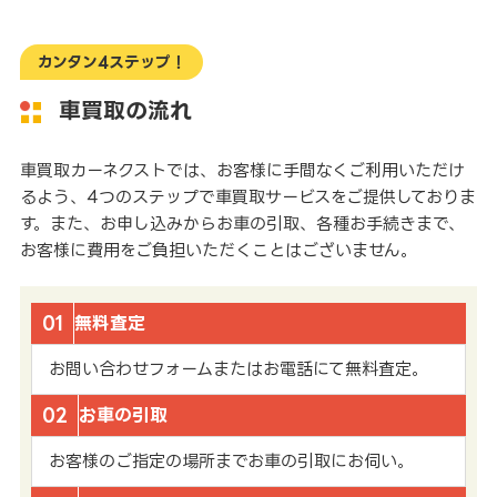
カンタン4ステップ！
車買取の流れ
車買取カーネクストでは、お客様に手間なくご利用いただけ
るよう、4つのステップで車買取サービスをご提供しておりま
す。また、お申し込みからお車の引取、各種お手続きまで、
お客様に費用をご負担いただくことはございません。
01
無料査定
お問い合わせフォームまたはお電話にて無料査定。
02
お車の引取
お客様のご指定の場所までお車の引取にお伺い。