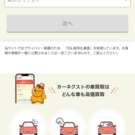
次へ
当サイトではプライバシー保護のため、「SSL暗号化通信」を実現しています。お客
様の情報が一般に公開されることは一切ございませんので、ご安心ください。
カーネクストの車買取は
どんな車も高価買取