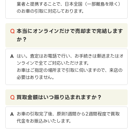
業者と提携することで、日本全国（一部離島を除く）
のお車の引取に対応しております。
本当にオンラインだけで売却まで完結します
か？
はい。査定はお電話で行い、お手続きは郵送またはオ
ンラインで全てご対応いただけます。
お車はご指定の場所まで引取に伺いますので、来店の
必要はありません。
買取金額はいつ振り込まれますか？
お車の引取完了後、原則1週間から2週間程度で買取
代金をお振込みいたします。