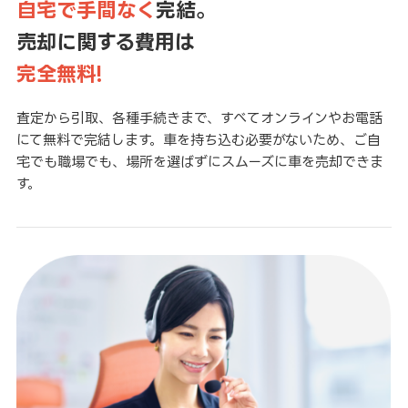
自宅で手間なく
完結。
売却に関する費用は
完全無料!
査定から引取、各種手続きまで、すべてオンラインやお電話
にて無料で完結します。車を持ち込む必要がないため、ご自
宅でも職場でも、場所を選ばずにスムーズに車を売却できま
す。