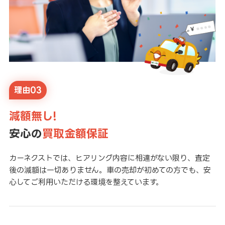
理由03
減額無し!
安心の
買取金額保証
カーネクストでは、ヒアリング内容に相違がない限り、査定
後の減額は一切ありません。車の売却が初めての方でも、安
心してご利用いただける環境を整えています。