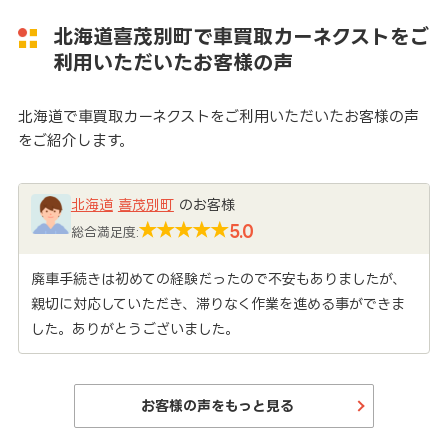
北海道喜茂別町で車買取カーネクストをご
利用いただいたお客様の声
北海道で車買取カーネクストをご利用いただいたお客様の声
をご紹介します。
北海道
喜茂別町
のお客様
5.0
総合満足度:
廃車手続きは初めての経験だったので不安もありましたが、
親切に対応していただき、滞りなく作業を進める事ができま
した。ありがとうございました。
お客様の声をもっと見る