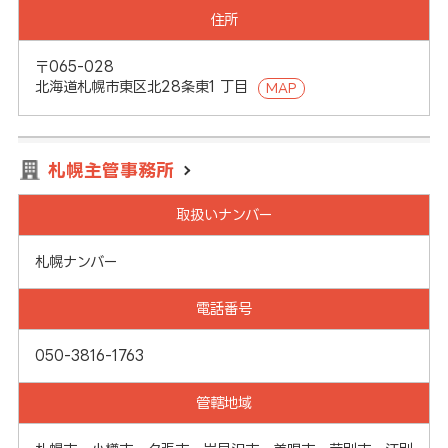
住所
〒065-028
北海道札幌市東区北28条東1 丁目
MAP
札幌主管事務所
取扱いナンバー
札幌ナンバー
電話番号
050-3816-1763
管轄地域