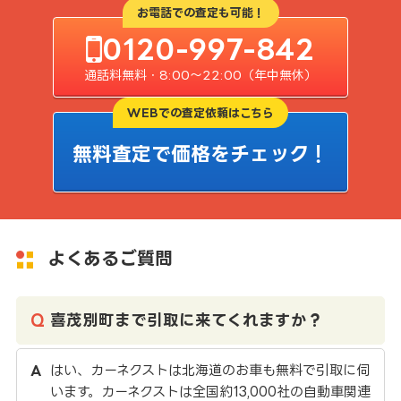
お電話での査定も可能！
0120-997-842
通話料無料・8:00〜22:00（年中無休）
WEBでの査定依頼はこちら
無料査定で価格をチェック！
よくあるご質問
喜茂別町まで引取に来てくれますか？
はい、カーネクストは北海道のお車も無料で引取に伺
います。カーネクストは全国約13,000社の自動車関連