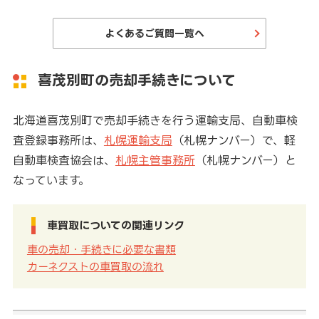
よくあるご質問一覧へ
喜茂別町の売却手続きについて
北海道喜茂別町で売却手続きを行う運輸支局、自動車検
査登録事務所は、
札幌運輸支局
（札幌ナンバー）で、軽
自動車検査協会は、
札幌主管事務所
（札幌ナンバー）と
なっています。
車買取についての関連リンク
車の売却・手続きに必要な書類
カーネクストの車買取の流れ