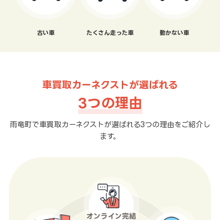
古い車
たくさん走った車
動かない車
車買取カーネクストが選ばれる
3つの理由
雨竜町で車買取カーネクストが選ばれる3つの理由をご紹介し
ます。