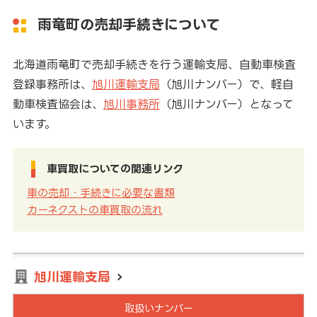
雨竜町の売却手続きについて
北海道雨竜町で売却手続きを行う運輸支局、自動車検査
登録事務所は、
旭川運輸支局
（旭川ナンバー）で、軽自
動車検査協会は、
旭川事務所
（旭川ナンバー）となって
います。
車買取についての関連リンク
車の売却・手続きに必要な書類
カーネクストの車買取の流れ
旭川運輸支局
取扱いナンバー