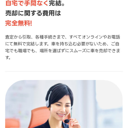
自宅で手間なく
完結。
売却に関する費用は
完全無料!
査定から引取、各種手続きまで、すべてオンラインやお電話
にて無料で完結します。車を持ち込む必要がないため、ご自
宅でも職場でも、場所を選ばずにスムーズに車を売却できま
す。