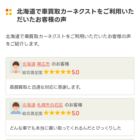
北海道で車買取カーネクストをご利用いた
だいたお客様の声
北海道で車買取カーネクストをご利用いただいたお客様の声
をご紹介します。
北海道
帯広市
のお客様
5.0
総合満足度:
高額買取と迅速な対応に感謝します。
北海道
札幌市白石区
のお客様
5.0
総合満足度:
どんな車でも本当に買い取ってくれるんだとびっくりした