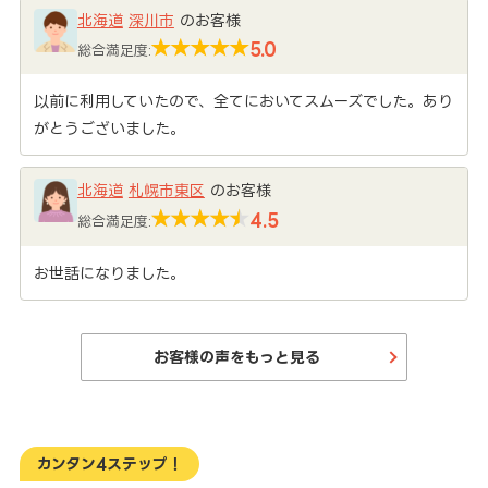
北海道
深川市
のお客様
5.0
総合満足度:
以前に利用していたので、全てにおいてスムーズでした。あり
がとうございました。
北海道
札幌市東区
のお客様
4.5
総合満足度:
お世話になりました。
お客様の声をもっと見る
カンタン4ステップ！