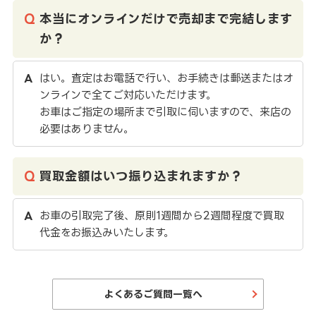
本当にオンラインだけで売却まで完結します
か？
はい。査定はお電話で行い、お手続きは郵送またはオ
ンラインで全てご対応いただけます。
お車はご指定の場所まで引取に伺いますので、来店の
必要はありません。
買取金額はいつ振り込まれますか？
お車の引取完了後、原則1週間から2週間程度で買取
代金をお振込みいたします。
よくあるご質問一覧へ