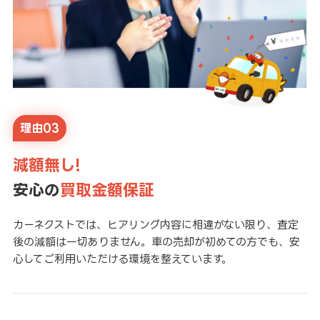
理由03
減額無し!
安心の
買取金額保証
カーネクストでは、ヒアリング内容に相違がない限り、査定
後の減額は一切ありません。車の売却が初めての方でも、安
心してご利用いただける環境を整えています。