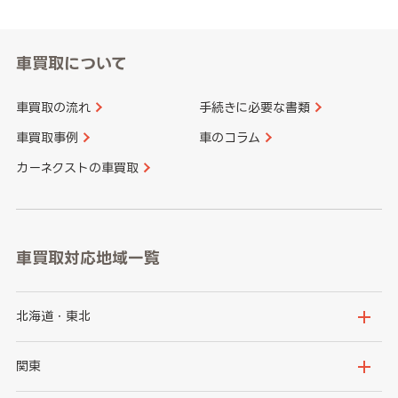
車買取について
車買取の流れ
手続きに必要な書類
車買取事例
車のコラム
カーネクストの車買取
車買取対応地域一覧
北海道・東北
北海道
青森県
関東