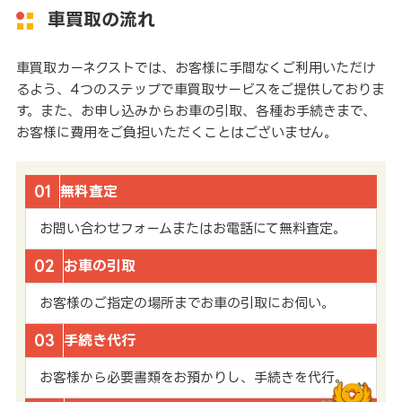
車買取の流れ
車買取カーネクストでは、お客様に手間なくご利用いただけ
るよう、4つのステップで車買取サービスをご提供しておりま
す。また、お申し込みからお車の引取、各種お手続きまで、
お客様に費用をご負担いただくことはございません。
01
無料査定
お問い合わせフォームまたはお電話にて無料査定。
02
お車の引取
お客様のご指定の場所までお車の引取にお伺い。
03
手続き代行
お客様から必要書類をお預かりし、手続きを代行。