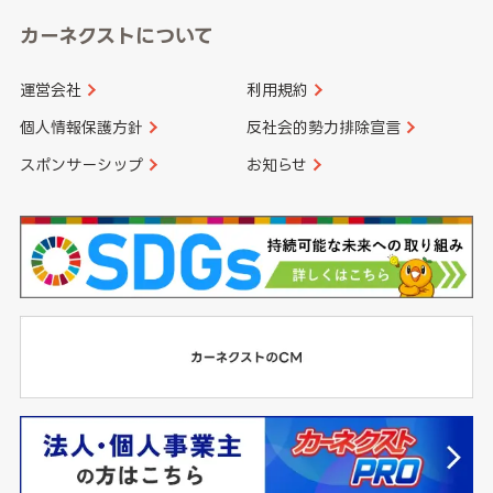
カーネクストについて
運営会社
利用規約
個人情報保護方針
反社会的勢力排除宣言
スポンサーシップ
お知らせ