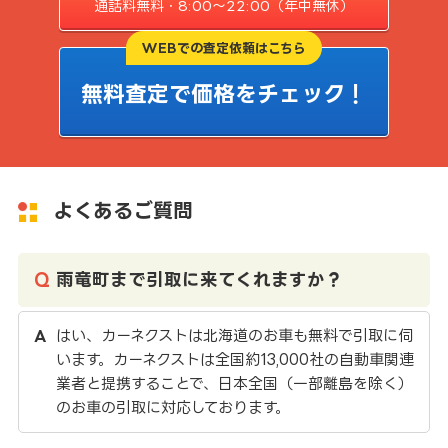
通話料無料・8:00〜22:00（年中無休）
WEBでの査定依頼はこちら
無料査定で価格をチェック！
よくあるご質問
雨竜町まで引取に来てくれますか？
はい、カーネクストは北海道のお車も無料で引取に伺
います。カーネクストは全国約13,000社の自動車関連
業者と提携することで、日本全国（一部離島を除く）
のお車の引取に対応しております。