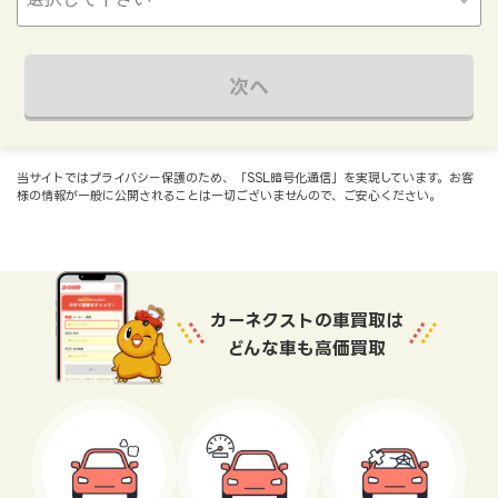
次へ
当サイトではプライバシー保護のため、「SSL暗号化通信」を実現しています。お客
様の情報が一般に公開されることは一切ございませんので、ご安心ください。
カーネクストの車買取は
どんな車も高価買取