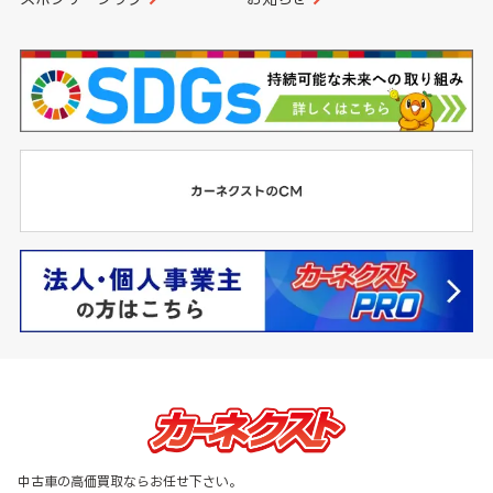
中古車の高価買取ならお任せ下さい。