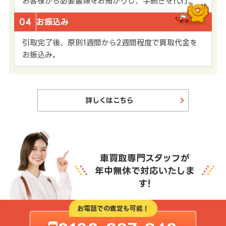
お客様から必要書類をお預かりし、手続きを代行。
04
お振込み
引取完了後、原則1週間から2週間程度で買取代金を
お振込み。
詳しくはこちら
車買取専門スタッフが
年中無休で対応いたしま
す!
お電話での査定も可能！