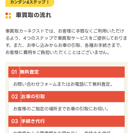
カンタン4ステップ！
車買取の流れ
車買取カーネクストでは、お客様に手間なくご利用いただけ
るよう、4つのステップで車買取サービスをご提供しておりま
す。また、お申し込みからお車の引取、各種お手続きまで、
お客様に費用をご負担いただくことはございません。
01
無料査定
お問い合わせフォームまたはお電話にて無料査定。
02
お車の引取
お客様のご指定の場所までお車の引取にお伺い。
03
手続き代行