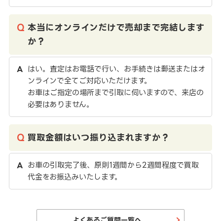
本当にオンラインだけで売却まで完結します
か？
はい。査定はお電話で行い、お手続きは郵送またはオ
ンラインで全てご対応いただけます。
お車はご指定の場所まで引取に伺いますので、来店の
必要はありません。
買取金額はいつ振り込まれますか？
お車の引取完了後、原則1週間から2週間程度で買取
代金をお振込みいたします。
よくあるご質問一覧へ