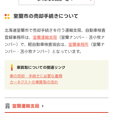
室蘭市の売却手続きについて
北海道室蘭市で売却手続きを行う運輸支局、自動車検査
登録事務所は、
室蘭運輸支局
（室蘭ナンバー・苫小牧ナ
ンバー）で、軽自動車検査協会は、
室蘭事務所
（室蘭ナ
ンバー・苫小牧ナンバー）となっています。
車買取についての関連リンク
車の売却・手続きに必要な書類
カーネクストの車買取の流れ
室蘭運輸支局