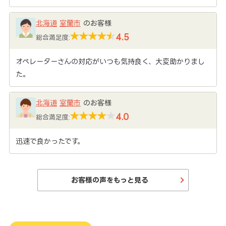
北海道
室蘭市
のお客様
4.5
総合満足度:
オペレーターさんの対応がいつも気持良く、大変助かりまし
た。
北海道
室蘭市
のお客様
4.0
総合満足度:
迅速で良かったです。
お客様の声をもっと見る