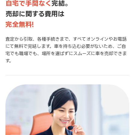
自宅で手間なく
完結。
売却に関する費用は
完全無料!
査定から引取、各種手続きまで、すべてオンラインやお電話
にて無料で完結します。車を持ち込む必要がないため、ご自
宅でも職場でも、場所を選ばずにスムーズに車を売却できま
す。