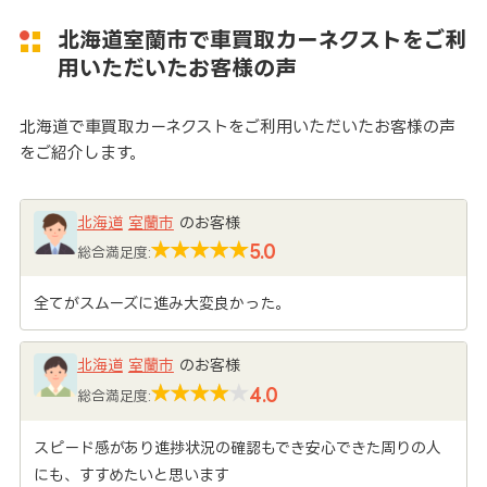
北海道室蘭市で車買取カーネクストをご利
用いただいたお客様の声
北海道で車買取カーネクストをご利用いただいたお客様の声
をご紹介します。
北海道
室蘭市
のお客様
5.0
総合満足度:
全てがスムーズに進み大変良かった。
北海道
室蘭市
のお客様
4.0
総合満足度:
スピード感があり進捗状況の確認もでき安心できた周りの人
にも、すすめたいと思います