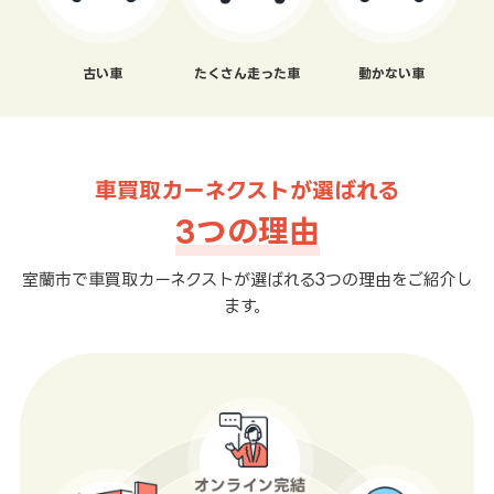
古い車
たくさん走った車
動かない車
車買取カーネクストが選ばれる
3つの理由
室蘭市で車買取カーネクストが選ばれる3つの理由をご紹介し
ます。