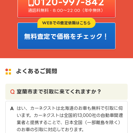
0120-997-842
通話料無料・8:00〜22:00（年中無休）
WEBでの査定依頼はこちら
無料査定で価格をチェック！
よくあるご質問
室蘭市まで引取に来てくれますか？
はい、カーネクストは北海道のお車も無料で引取に伺
います。カーネクストは全国約13,000社の自動車関連
業者と提携することで、日本全国（一部離島を除く）
のお車の引取に対応しております。