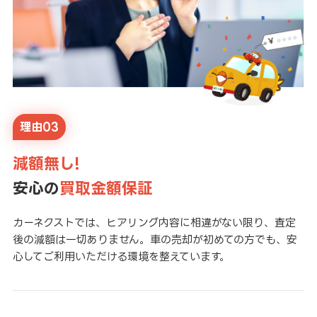
理由03
減額無し!
安心の
買取金額保証
カーネクストでは、ヒアリング内容に相違がない限り、査定
後の減額は一切ありません。車の売却が初めての方でも、安
心してご利用いただける環境を整えています。