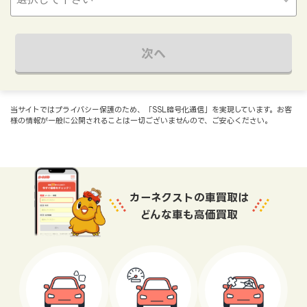
次へ
当サイトではプライバシー保護のため、「SSL暗号化通信」を実現しています。お客
様の情報が一般に公開されることは一切ございませんので、ご安心ください。
カーネクストの車買取は
どんな車も高価買取