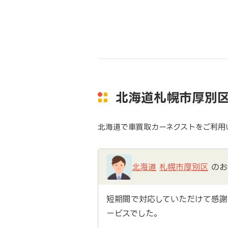
北海道札幌市厚別
北海道で車買取カーネクストをご利用
北海道
札幌市厚別区
のお
短期間で対応していただけて感謝
ービスでした。