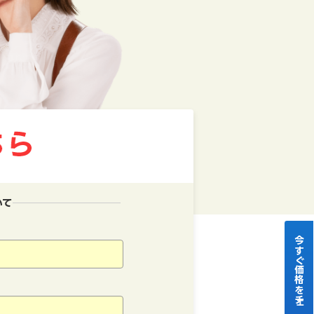
いて
今すぐ価格をチェック！