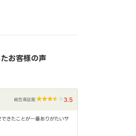
いたお客様の声
3.5
総合満足度:
せできたことが一番ありがたいサ