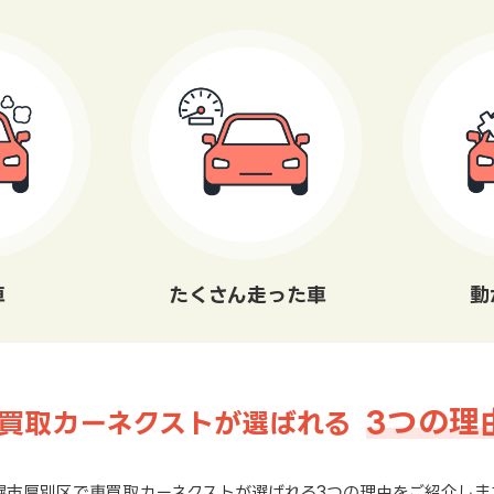
車
たくさん走った車
動
3つの理
買取カーネクストが選ばれる
幌市厚別区で車買取カーネクストが選ばれる3つの理由をご紹介しま