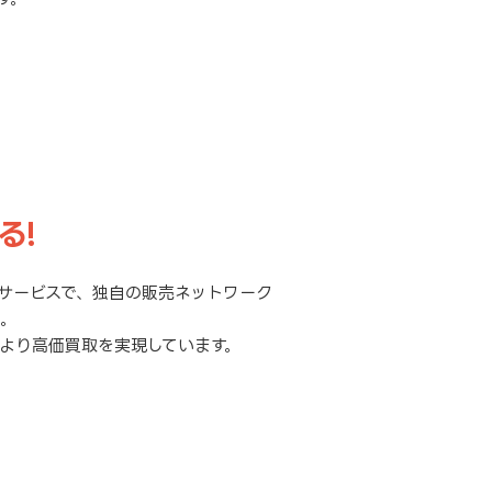
る!
サービスで、独自の販売ネットワーク
元。
より高価買取を実現しています。