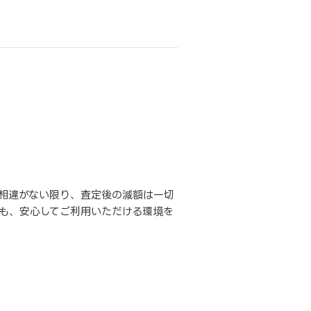
相違がない限り、査定後の減額は一切
も、安心してご利用いただける環境を