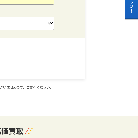
ございませんので、ご安心ください。
高価買取