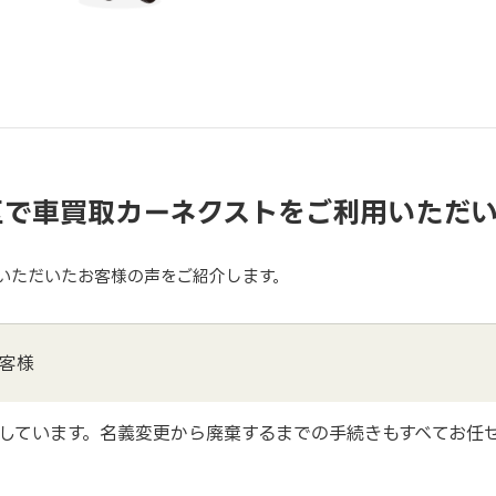
区で車買取カーネクストをご利用いただ
いただいたお客様の声をご紹介します。
客様
しています。名義変更から廃棄するまでの手続きもすべてお任