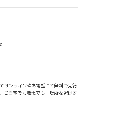
。
てオンラインやお電話にて無料で完結
、ご自宅でも職場でも、場所を選ばず