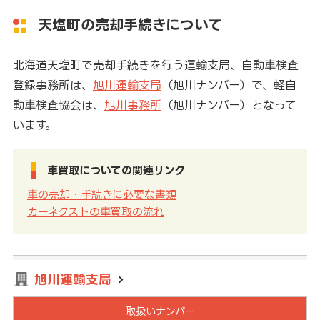
天塩町の売却手続きについて
北海道天塩町で売却手続きを行う運輸支局、自動車検査
登録事務所は、
旭川運輸支局
（旭川ナンバー）で、軽自
動車検査協会は、
旭川事務所
（旭川ナンバー）となって
います。
車買取についての関連リンク
車の売却・手続きに必要な書類
カーネクストの車買取の流れ
旭川運輸支局
取扱いナンバー