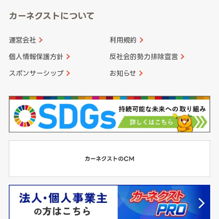
カーネクストについて
運営会社
利用規約
個人情報保護方針
反社会的勢力排除宣言
スポンサーシップ
お知らせ