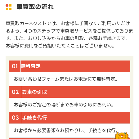
車買取の流れ
車買取カーネクストでは、お客様に手間なくご利用いただけ
るよう、4つのステップで車買取サービスをご提供しておりま
す。また、お申し込みからお車の引取、各種お手続きまで、
お客様に費用をご負担いただくことはございません。
01
無料査定
お問い合わせフォームまたはお電話にて無料査定。
02
お車の引取
お客様のご指定の場所までお車の引取にお伺い。
03
手続き代行
お客様から必要書類をお預かりし、手続きを代行。