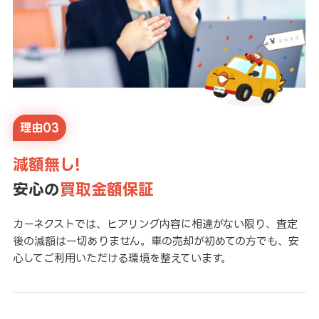
理由03
減額無し!
安心の
買取金額保証
カーネクストでは、ヒアリング内容に相違がない限り、査定
後の減額は一切ありません。車の売却が初めての方でも、安
心してご利用いただける環境を整えています。