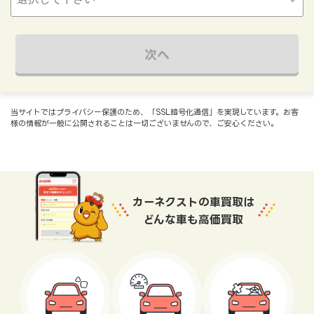
次へ
当サイトではプライバシー保護のため、「SSL暗号化通信」を実現しています。お客
様の情報が一般に公開されることは一切ございませんので、ご安心ください。
カーネクストの車買取は
どんな車も高価買取