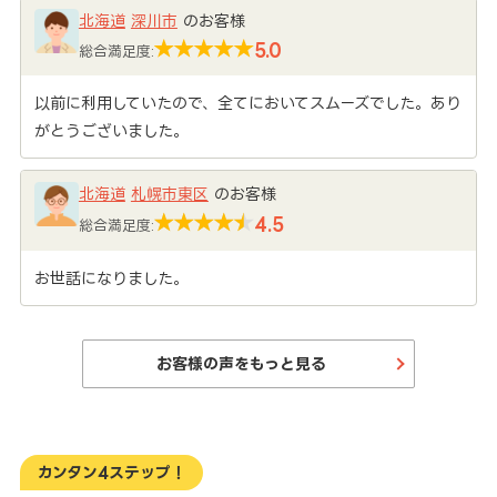
北海道
深川市
のお客様
5.0
総合満足度:
以前に利用していたので、全てにおいてスムーズでした。あり
がとうございました。
北海道
札幌市東区
のお客様
4.5
総合満足度:
お世話になりました。
お客様の声をもっと見る
カンタン4ステップ！