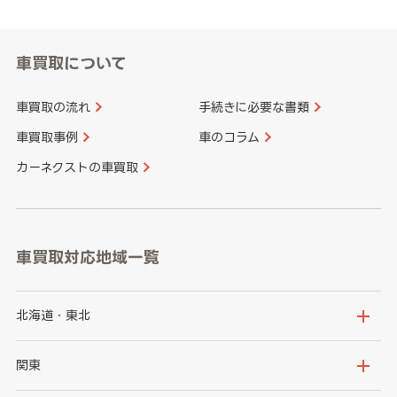
車買取について
車買取の流れ
手続きに必要な書類
車買取事例
車のコラム
カーネクストの車買取
車買取対応地域一覧
北海道・東北
北海道
青森県
関東