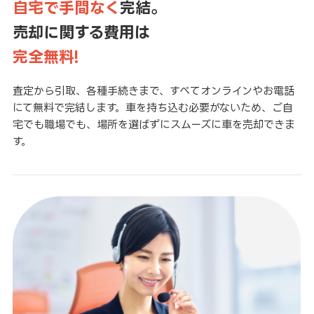
自宅で手間なく
完結。
売却に関する費用は
完全無料!
査定から引取、各種手続きまで、すべてオンラインやお電話
にて無料で完結します。車を持ち込む必要がないため、ご自
宅でも職場でも、場所を選ばずにスムーズに車を売却できま
す。