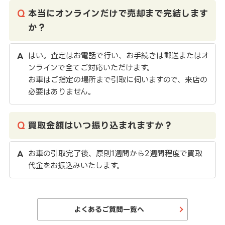
本当にオンラインだけで売却まで完結します
か？
はい。査定はお電話で行い、お手続きは郵送またはオ
ンラインで全てご対応いただけます。
お車はご指定の場所まで引取に伺いますので、来店の
必要はありません。
買取金額はいつ振り込まれますか？
お車の引取完了後、原則1週間から2週間程度で買取
代金をお振込みいたします。
よくあるご質問一覧へ