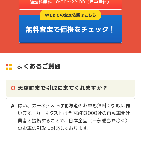
通話料無料・8:00〜22:00（年中無休）
WEBでの査定依頼はこちら
無料査定で価格をチェック！
よくあるご質問
天塩町まで引取に来てくれますか？
はい、カーネクストは北海道のお車も無料で引取に伺
います。カーネクストは全国約13,000社の自動車関連
業者と提携することで、日本全国（一部離島を除く）
のお車の引取に対応しております。