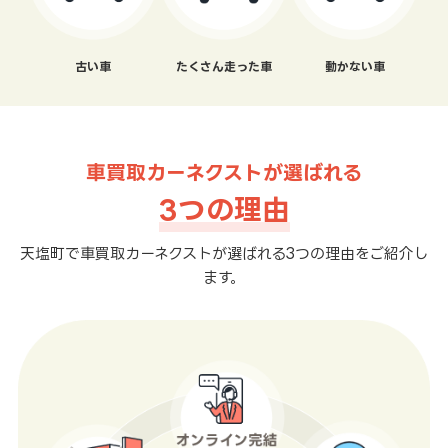
古い車
たくさん走った車
動かない車
車買取カーネクストが選ばれる
3つの理由
天塩町で車買取カーネクストが選ばれる3つの理由をご紹介し
ます。