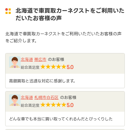
北海道で車買取カーネクストをご利用いた
だいたお客様の声
北海道で車買取カーネクストをご利用いただいたお客様の声
をご紹介します。
北海道
帯広市
のお客様
5.0
総合満足度:
高額買取と迅速な対応に感謝します。
北海道
札幌市白石区
のお客様
5.0
総合満足度:
どんな車でも本当に買い取ってくれるんだとびっくりした